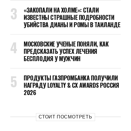
«ЗАКОПАЛИ НА ХОЛМЕ»: СТАЛИ
ИЗВЕСТНЫ СТРАШНЫЕ ПОДРОБНОСТИ
УБИЙСТВА ДИАНЫ И РОМЫ В ТАИЛАНДЕ
МОСКОВСКИЕ УЧЕНЫЕ ПОНЯЛИ, КАК
ПРЕДСКАЗАТЬ УСПЕХ ЛЕЧЕНИЯ
БЕСПЛОДИЯ У МУЖЧИН
ПРОДУКТЫ ГАЗПРОМБАНКА ПОЛУЧИЛИ
НАГРАДУ LOYALTY & CX AWARDS РОССИЯ
2026
СТОИТ ПОСМОТРЕТЬ