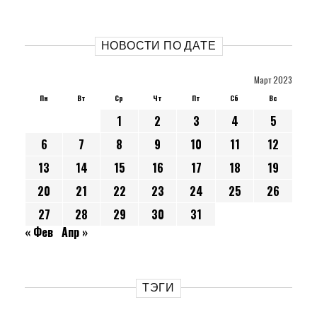
НОВОСТИ ПО ДАТЕ
Март 2023
Пн
Вт
Ср
Чт
Пт
Сб
Вс
1
2
3
4
5
6
7
8
9
10
11
12
13
14
15
16
17
18
19
20
21
22
23
24
25
26
27
28
29
30
31
« Фев
Апр »
ТЭГИ