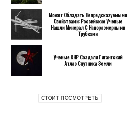
Может Обладать Непредсказуемыми
Свойствами: Российские Ученые
Нашли Минерал С Наноразмерными
Трубками
Ученые КНР Создали Гигантский
Атлас Спутника Земли
СТОИТ ПОСМОТРЕТЬ