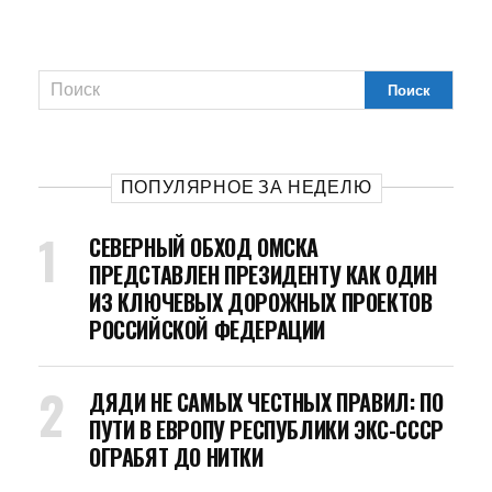
ПОПУЛЯРНОЕ ЗА НЕДЕЛЮ
СЕВЕРНЫЙ ОБХОД ОМСКА
ПРЕДСТАВЛЕН ПРЕЗИДЕНТУ КАК ОДИН
ИЗ КЛЮЧЕВЫХ ДОРОЖНЫХ ПРОЕКТОВ
РОССИЙСКОЙ ФЕДЕРАЦИИ
ДЯДИ НЕ САМЫХ ЧЕСТНЫХ ПРАВИЛ: ПО
ПУТИ В ЕВРОПУ РЕСПУБЛИКИ ЭКС-СССР
ОГРАБЯТ ДО НИТКИ