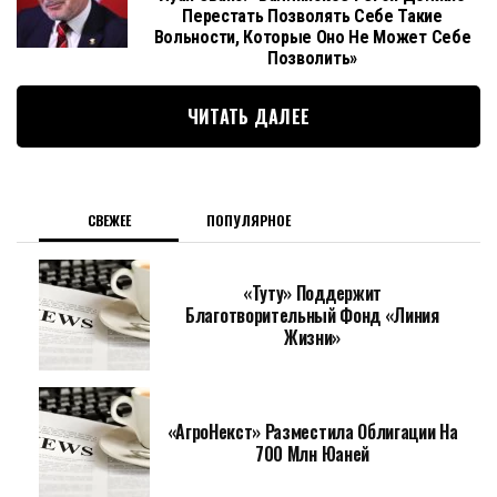
Перестать Позволять Себе Такие
Вольности, Которые Оно Не Может Себе
Позволить»
ЧИТАТЬ ДАЛЕЕ
СВЕЖЕЕ
ПОПУЛЯРНОЕ
«Туту» Поддержит
Благотворительный Фонд «Линия
Жизни»
«АгроНекст» Разместила Облигации На
700 Млн Юаней