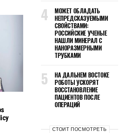
МОЖЕТ ОБЛАДАТЬ
НЕПРЕДСКАЗУЕМЫМИ
СВОЙСТВАМИ:
РОССИЙСКИЕ УЧЕНЫЕ
НАШЛИ МИНЕРАЛ С
НАНОРАЗМЕРНЫМИ
ТРУБКАМИ
НА ДАЛЬНЕМ ВОСТОКЕ
РОБОТЫ УСКОРЯТ
ВОССТАНОВЛЕНИЕ
ПАЦИЕНТОВ ПОСЛЕ
ОПЕРАЦИЙ
ps
licy
СТОИТ ПОСМОТРЕТЬ