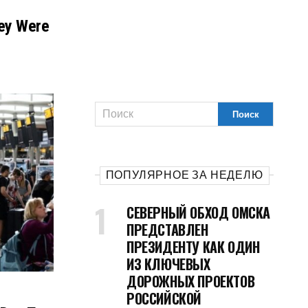
ey Were
ПОПУЛЯРНОЕ ЗА НЕДЕЛЮ
СЕВЕРНЫЙ ОБХОД ОМСКА
ПРЕДСТАВЛЕН
ПРЕЗИДЕНТУ КАК ОДИН
ИЗ КЛЮЧЕВЫХ
ДОРОЖНЫХ ПРОЕКТОВ
РОССИЙСКОЙ