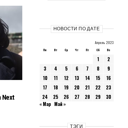
НОВОСТИ ПО ДАТЕ
Апрель 2023
Пн
Вт
Ср
Чт
Пт
Сб
Вс
1
2
3
4
5
6
7
8
9
10
11
12
13
14
15
16
17
18
19
20
21
22
23
n Next
24
25
26
27
28
29
30
« Мар
Май »
ТЭГИ