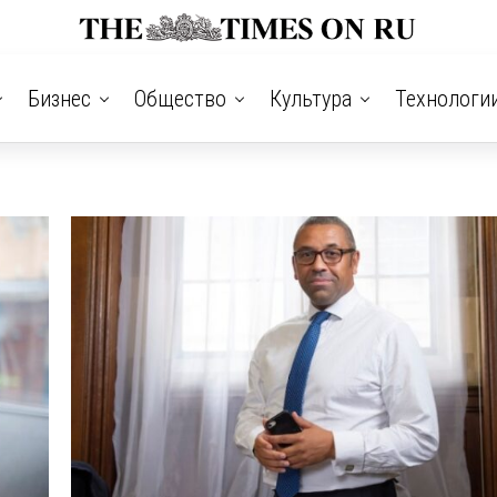
Бизнес
Общество
Культура
Технологи