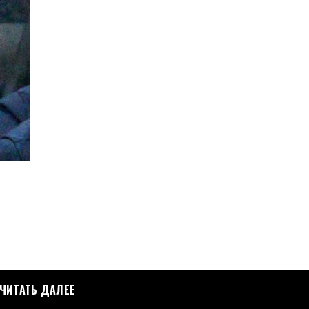
ЧИТАТЬ ДАЛЕЕ