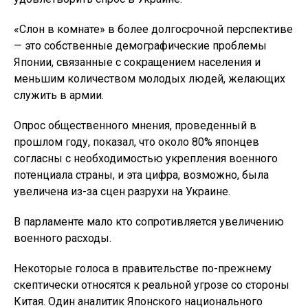
«Слон в комнате» в более долгосрочной перспективе
— это собственные демографические проблемы
Японии, связанные с сокращением населения и
меньшим количеством молодых людей, желающих
служить в армии.
Опрос общественного мнения, проведенный в
прошлом году, показал, что около 80% японцев
согласны с необходимостью укрепления военного
потенциала страны, и эта цифра, возможно, была
увеличена из-за сцен разрухи на Украине.
В парламенте мало кто сопротивляется увеличению
военного расходы.
Некоторые голоса в правительстве по-прежнему
скептически относятся к реальной угрозе со стороны
Китая. Один аналитик Японского национального