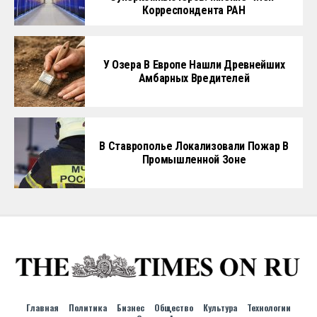
Корреспондента РАН
У Озера В Европе Нашли Древнейших
Амбарных Вредителей
В Ставрополье Локализовали Пожар В
Промышленной Зоне
Главная
Политика
Бизнес
Общество
Культура
Технологии