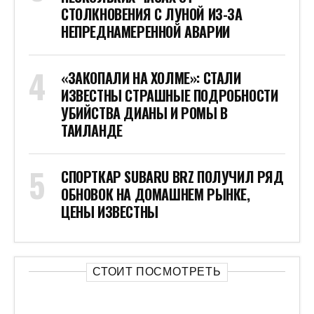
СТОЛКНОВЕНИЯ С ЛУНОЙ ИЗ-ЗА
НЕПРЕДНАМЕРЕННОЙ АВАРИИ
«ЗАКОПАЛИ НА ХОЛМЕ»: СТАЛИ
ИЗВЕСТНЫ СТРАШНЫЕ ПОДРОБНОСТИ
УБИЙСТВА ДИАНЫ И РОМЫ В
ТАИЛАНДЕ
СПОРТКАР SUBARU BRZ ПОЛУЧИЛ РЯД
ОБНОВОК НА ДОМАШНЕМ РЫНКЕ,
ЦЕНЫ ИЗВЕСТНЫ
СТОИТ ПОСМОТРЕТЬ