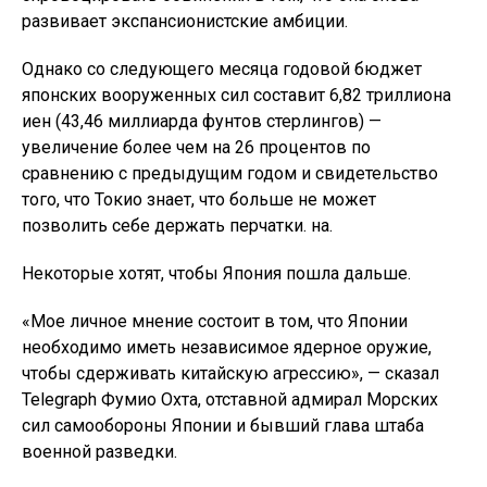
развивает экспансионистские амбиции.
Однако со следующего месяца годовой бюджет
японских вооруженных сил составит 6,82 триллиона
иен (43,46 миллиарда фунтов стерлингов) —
увеличение более чем на 26 процентов по
сравнению с предыдущим годом и свидетельство
того, что Токио знает, что больше не может
позволить себе держать перчатки. на.
Некоторые хотят, чтобы Япония пошла дальше.
«Мое личное мнение состоит в том, что Японии
необходимо иметь независимое ядерное оружие,
чтобы сдерживать китайскую агрессию», — сказал
Telegraph Фумио Охта, отставной адмирал Морских
сил самообороны Японии и бывший глава штаба
военной разведки.