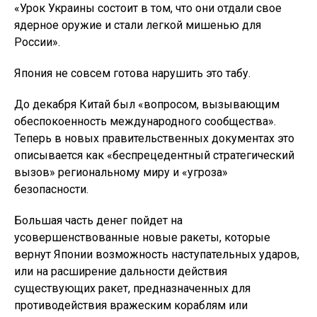
«Урок Украины состоит в том, что они отдали свое
ядерное оружие и стали легкой мишенью для
России».
Япония не совсем готова нарушить это табу.
До декабря Китай был «вопросом, вызывающим
обеспокоенность международного сообщества».
Теперь в новых правительственных документах это
описывается как «беспрецедентный стратегический
вызов» региональному миру и «угроза»
безопасности.
Большая часть денег пойдет на
усовершенствованные новые ракеты, которые
вернут Японии возможность наступательных ударов,
или на расширение дальности действия
существующих ракет, предназначенных для
противодействия вражеским кораблям или