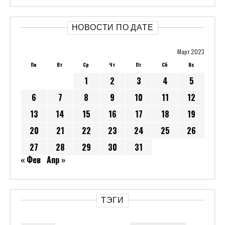
НОВОСТИ ПО ДАТЕ
Март 2023
Пн
Вт
Ср
Чт
Пт
Сб
Вс
1
2
3
4
5
6
7
8
9
10
11
12
13
14
15
16
17
18
19
20
21
22
23
24
25
26
27
28
29
30
31
« Фев
Апр »
ТЭГИ