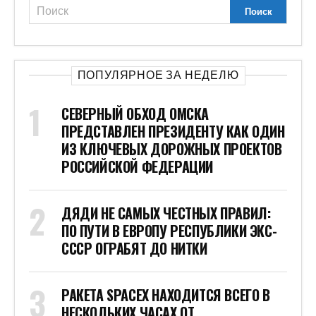
ПОПУЛЯРНОЕ ЗА НЕДЕЛЮ
СЕВЕРНЫЙ ОБХОД ОМСКА
ПРЕДСТАВЛЕН ПРЕЗИДЕНТУ КАК ОДИН
ИЗ КЛЮЧЕВЫХ ДОРОЖНЫХ ПРОЕКТОВ
РОССИЙСКОЙ ФЕДЕРАЦИИ
ДЯДИ НЕ САМЫХ ЧЕСТНЫХ ПРАВИЛ:
ПО ПУТИ В ЕВРОПУ РЕСПУБЛИКИ ЭКС-
СССР ОГРАБЯТ ДО НИТКИ
РАКЕТА SPACEX НАХОДИТСЯ ВСЕГО В
НЕСКОЛЬКИХ ЧАСАХ ОТ