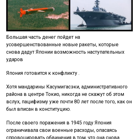
Большая часть денег пойдет на
усовершенствованные новые ракеты, которые
снова дадут Японии возможность наступательных
ударов
Япония готовится к конфликту .
Хотя мандарины Касумигасэки, административного
района в центре Токио, никогда не скажут об этом
вслух, пацифизму уже почти 80 лет после того, как он
был вписан в конституцию.
После своего поражения в 1945 году Япония
ограничивала свои военные расходы, опасаясь
спровоцировать обвинения в том, что она снова