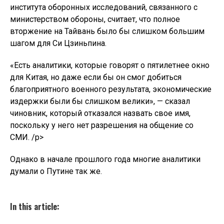
института оборонных исследований, связанного с
министерством обороны, считает, что полное
вторжение на Тайвань было бы слишком большим
шагом для Си Цзиньпина.
«Есть аналитики, которые говорят о пятилетнее окно
для Китая, но даже если бы он смог добиться
благоприятного военного результата, экономические
издержки были бы слишком велики», — сказал
чиновник, который отказался назвать свое имя,
поскольку у него нет разрешения на общение со
СМИ. /p>
Однако в начале прошлого года многие аналитики
думали о Путине так же.
In this article: