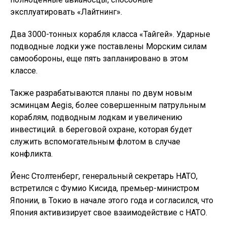
эксплуатировать «Лайтнинг».
Два 3000-тонных корабля класса «Тайгей». Ударные
подводные лодки уже поставлены Морским силам
самообороны, еще пять запланировано в этом
классе.
Также разрабатываются планы по двум новым
эсминцам Aegis, более совершенным патрульным
кораблям, подводным лодкам и увеличению
инвестиций. в береговой охране, которая будет
служить вспомогательным флотом в случае
конфликта.
Йенс Столтенберг, генеральный секретарь НАТО,
встретился с Фумио Кисида, премьер-министром
Японии, в Токио в начале этого года и согласился, что
Япония активизирует свое взаимодействие с НАТО.