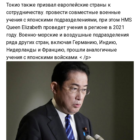
Токио также призвал европейские страны к
сотрудничеству. провести совместные военные
учения с японскими подразделениями, при этом HMS
Queen Elizabeth проведет учения в регионе в 2021
году. Военно-морские и воздушные подразделения
ряда других стран, включая Германию, Индию,
Нидерланды и Францию, прошли аналогичные
учения с японскими войсками. < /p>