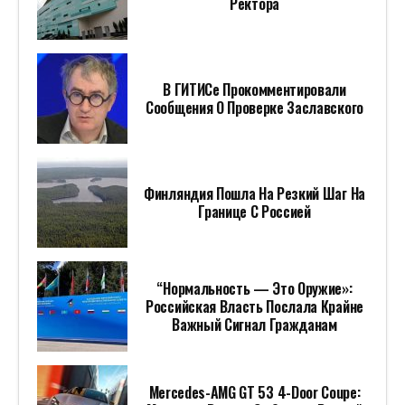
Ректора
В ГИТИСе Прокомментировали
Сообщения О Проверке Заславского
Финляндия Пошла На Резкий Шаг На
Границе С Россией
“Нормальность — Это Оружие»:
Российская Власть Послала Крайне
Важный Сигнал Гражданам
Mercedes-AMG GT 53 4-Door Coupe: