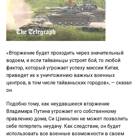
«Вторжение будет проходить через значительный
водоем, и если тайваньцы устроят бой, то любой
фактор, который угрожает успеху миссии Китая,
приведет их к уничтожению важных военных
центров, в том числе тайваньских городов», — сказал
он.
Подобно тому, как неудавшееся вторжение
Владимира Путина угрожает его собственному
правлению дома, Си Цзиньпин не может позволить
себе потерпеть неудачу. Как следствие, он будет
использовать все военные возможности в своем