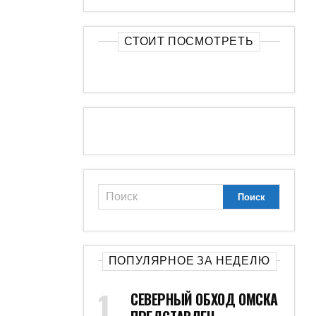
СТОИТ ПОСМОТРЕТЬ
ПОПУЛЯРНОЕ ЗА НЕДЕЛЮ
СЕВЕРНЫЙ ОБХОД ОМСКА