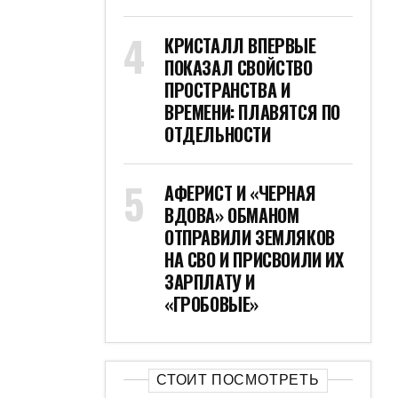
КРИСТАЛЛ ВПЕРВЫЕ
ПОКАЗАЛ СВОЙСТВО
ПРОСТРАНСТВА И
ВРЕМЕНИ: ПЛАВЯТСЯ ПО
ОТДЕЛЬНОСТИ
АФЕРИСТ И «ЧЕРНАЯ
ВДОВА» ОБМАНОМ
ОТПРАВИЛИ ЗЕМЛЯКОВ
НА СВО И ПРИСВОИЛИ ИХ
ЗАРПЛАТУ И
«ГРОБОВЫЕ»
СТОИТ ПОСМОТРЕТЬ