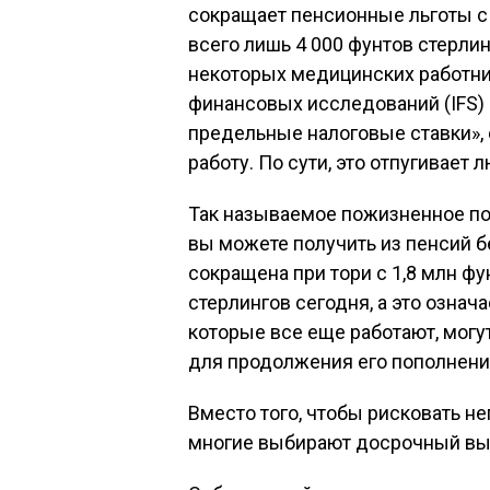
сокращает пенсионные льготы с 
всего лишь 4 000 фунтов стерлин
некоторых медицинских работник
финансовых исследований (IFS)
предельные налоговые ставки», 
работу. По сути, это отпугивает 
Так называемое пожизненное по
вы можете получить из пенсий б
сокращена при тори с 1,8 млн фу
стерлингов сегодня, а это означ
которые все еще работают, могу
для продолжения его пополнени
Вместо того, чтобы рисковать н
многие выбирают досрочный вы