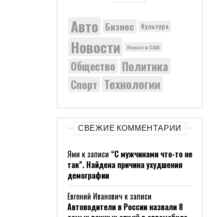
Авто
Бизнес
Культура
Новости
Новости США
Политика
Общество
Технологии
Спорт
СВЕЖИЕ КОММЕНТАРИИ
Ями
к записи
“С мужчинами что-то не
так”. Найдена причина ухудшения
демографии
Евгений Иванович
к записи
Автоводители в России назвали 8