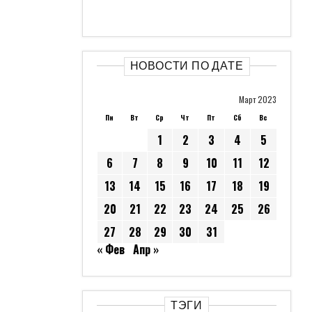
НОВОСТИ ПО ДАТЕ
Март 2023
Пн
Вт
Ср
Чт
Пт
Сб
Вс
1
2
3
4
5
6
7
8
9
10
11
12
13
14
15
16
17
18
19
20
21
22
23
24
25
26
27
28
29
30
31
« Фев
Апр »
ТЭГИ