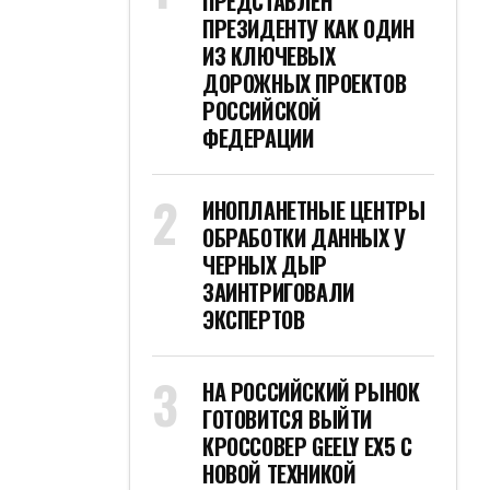
ПРЕДСТАВЛЕН
ПРЕЗИДЕНТУ КАК ОДИН
ИЗ КЛЮЧЕВЫХ
ДОРОЖНЫХ ПРОЕКТОВ
РОССИЙСКОЙ
ФЕДЕРАЦИИ
ИНОПЛАНЕТНЫЕ ЦЕНТРЫ
ОБРАБОТКИ ДАННЫХ У
ЧЕРНЫХ ДЫР
ЗАИНТРИГОВАЛИ
ЭКСПЕРТОВ
НА РОССИЙСКИЙ РЫНОК
ГОТОВИТСЯ ВЫЙТИ
КРОССОВЕР GEELY EX5 С
НОВОЙ ТЕХНИКОЙ