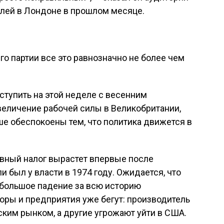
лей в Лондоне в прошлом месяце.
го партии все это равнозначно не более чем
ступить на этой неделе с весенним
величение рабочей силы в Великобритании,
е обеспокоены тем, что политика движется в
вный налог вырастет впервые после
 был у власти в 1974 году. Ожидается, что
 большое падение за всю историю
оры и предприятия уже бегут: производитель
ким рынком, а другие угрожают уйти в США.