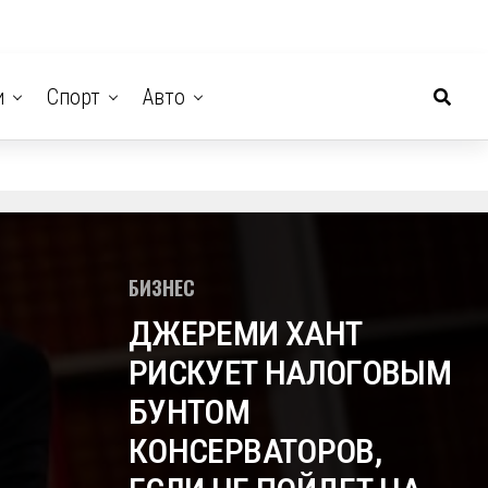
и
Спорт
Авто
БИЗНЕС
ДЖЕРЕМИ ХАНТ
РИСКУЕТ НАЛОГОВЫМ
БУНТОМ
КОНСЕРВАТОРОВ,