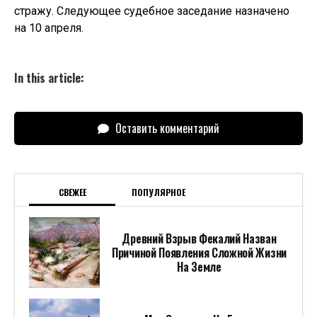
стражу. Следующее судебное заседание назначено
на 10 апреля.
In this article:
Оставить комментарий
СВЕЖЕЕ
ПОПУЛЯРНОЕ
Древний Взрыв Фекалий Назван
Причиной Появления Сложной Жизни
На Земле