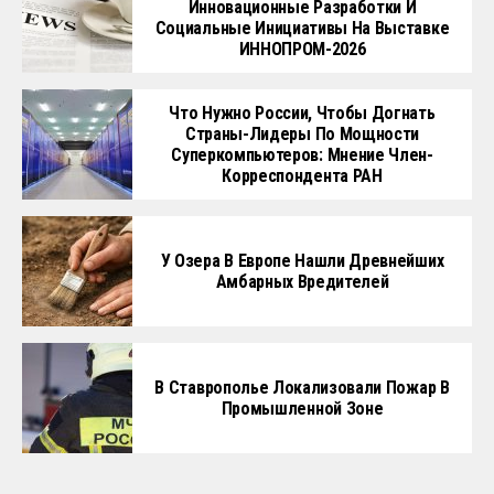
Инновационные Разработки И
Социальные Инициативы На Выставке
ИННОПРОМ-2026
Что Нужно России, Чтобы Догнать
Страны-Лидеры По Мощности
Суперкомпьютеров: Мнение Член-
Корреспондента РАН
У Озера В Европе Нашли Древнейших
Амбарных Вредителей
В Ставрополье Локализовали Пожар В
Промышленной Зоне