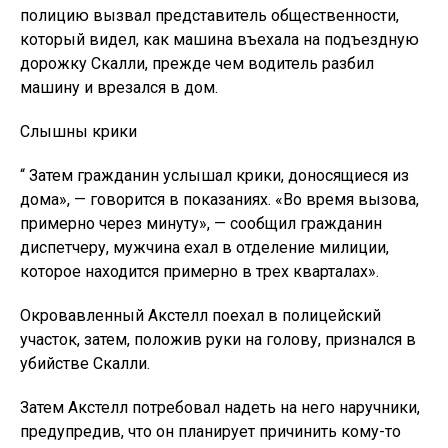
полицию вызвал представитель общественности,
который видел, как машина въехала на подъездную
дорожку Скалли, прежде чем водитель разбил
машину и врезался в дом.
Слышны крики
“ Затем гражданин услышал крики, доносящиеся из
дома», — говорится в показаниях. «Во время вызова,
примерно через минуту», — сообщил гражданин
диспетчеру, мужчина ехал в отделение милиции,
которое находится примерно в трех кварталах».
Окровавленный Акстелл поехал в полицейский
участок, затем, положив руки на голову, признался в
убийстве Скалли.
Затем Акстелл потребовал надеть на него наручники,
предупредив, что он планирует причинить кому-то