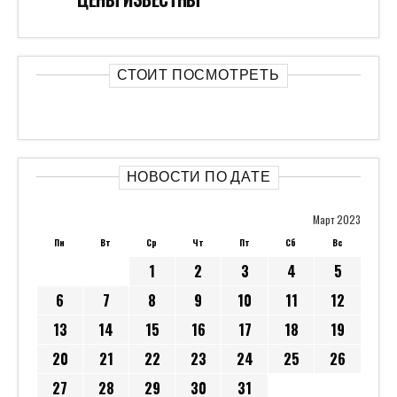
СТОИТ ПОСМОТРЕТЬ
НОВОСТИ ПО ДАТЕ
Март 2023
Пн
Вт
Ср
Чт
Пт
Сб
Вс
1
2
3
4
5
6
7
8
9
10
11
12
13
14
15
16
17
18
19
20
21
22
23
24
25
26
27
28
29
30
31