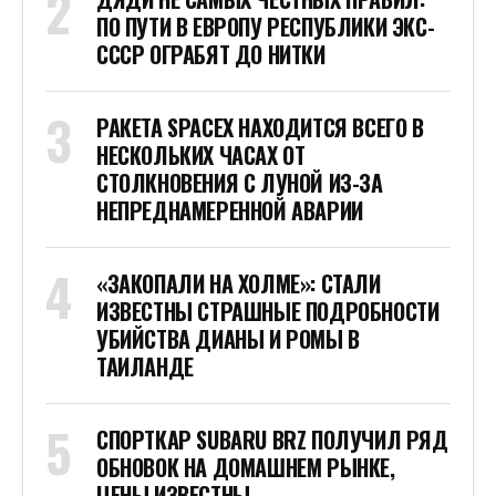
ПО ПУТИ В ЕВРОПУ РЕСПУБЛИКИ ЭКС-
СССР ОГРАБЯТ ДО НИТКИ
РАКЕТА SPACEX НАХОДИТСЯ ВСЕГО В
НЕСКОЛЬКИХ ЧАСАХ ОТ
СТОЛКНОВЕНИЯ С ЛУНОЙ ИЗ-ЗА
НЕПРЕДНАМЕРЕННОЙ АВАРИИ
«ЗАКОПАЛИ НА ХОЛМЕ»: СТАЛИ
ИЗВЕСТНЫ СТРАШНЫЕ ПОДРОБНОСТИ
УБИЙСТВА ДИАНЫ И РОМЫ В
ТАИЛАНДЕ
СПОРТКАР SUBARU BRZ ПОЛУЧИЛ РЯД
ОБНОВОК НА ДОМАШНЕМ РЫНКЕ,
ЦЕНЫ ИЗВЕСТНЫ