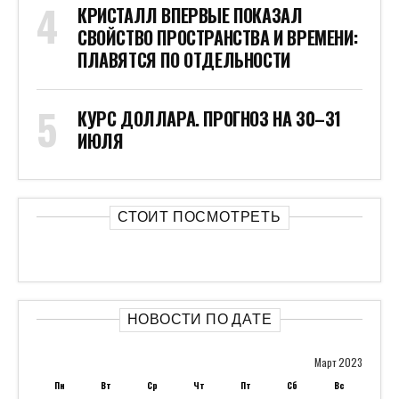
КРИСТАЛЛ ВПЕРВЫЕ ПОКАЗАЛ
СВОЙСТВО ПРОСТРАНСТВА И ВРЕМЕНИ:
ПЛАВЯТСЯ ПО ОТДЕЛЬНОСТИ
КУРС ДОЛЛАРА. ПРОГНОЗ НА 30–31
ИЮЛЯ
СТОИТ ПОСМОТРЕТЬ
НОВОСТИ ПО ДАТЕ
Март 2023
Пн
Вт
Ср
Чт
Пт
Сб
Вс