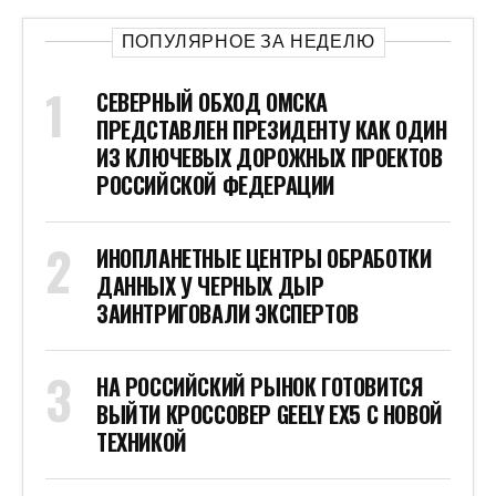
ПОПУЛЯРНОЕ ЗА НЕДЕЛЮ
СЕВЕРНЫЙ ОБХОД ОМСКА
ПРЕДСТАВЛЕН ПРЕЗИДЕНТУ КАК ОДИН
ИЗ КЛЮЧЕВЫХ ДОРОЖНЫХ ПРОЕКТОВ
РОССИЙСКОЙ ФЕДЕРАЦИИ
ИНОПЛАНЕТНЫЕ ЦЕНТРЫ ОБРАБОТКИ
ДАННЫХ У ЧЕРНЫХ ДЫР
ЗАИНТРИГОВАЛИ ЭКСПЕРТОВ
НА РОССИЙСКИЙ РЫНОК ГОТОВИТСЯ
ВЫЙТИ КРОССОВЕР GEELY EX5 С НОВОЙ
ТЕХНИКОЙ