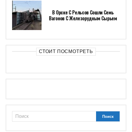
В Орске С Рельсов Сошли Семь
Вагонов С Железорудным Сырьем
СТОИТ ПОСМОТРЕТЬ