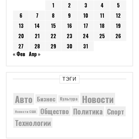
1
2
3
4
5
6
7
8
9
10
11
12
13
14
15
16
17
18
19
20
21
22
23
24
25
26
27
28
29
30
31
« Фев
Апр »
ТЭГИ
Новости
Авто
Бизнес
Культура
Политика
Общество
Спорт
Новости США
Технологии