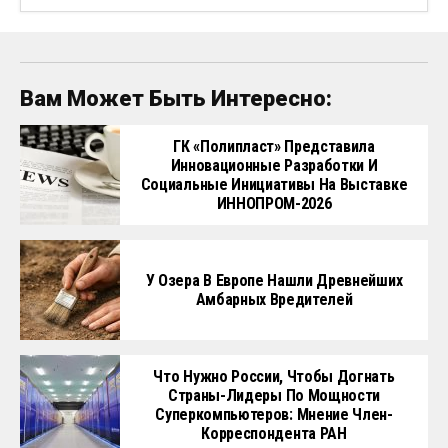
Вам Может Быть Интересно:
ГК «Полипласт» Представила
Инновационные Разработки И
Социальные Инициативы На Выставке
ИННОПРОМ-2026
У Озера В Европе Нашли Древнейших
Амбарных Вредителей
Что Нужно России, Чтобы Догнать
Страны-Лидеры По Мощности
Суперкомпьютеров: Мнение Член-
Корреспондента РАН