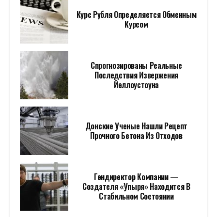
Курс Рубля Определяется Обменным
Курсом
Спрогнозированы Реальные
Последствия Извержения
Йеллоустоуна
Донские Ученые Нашли Рецепт
Прочного Бетона Из Отходов
Гендиректор Компании —
Создателя «Упыря» Находится В
Стабильном Состоянии