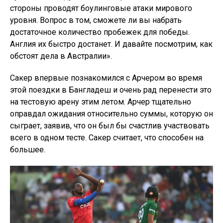
стороны проводят боулинговые атаки мирового
уровня. Вопрос в том, сможете ли вы набрать
достаточное количество пробежек для победы.
Англия их быстро достанет. И давайте посмотрим, как
обстоят дела в Австралии».
Сакер впервые познакомился с Арчером во время
этой поездки в Бангладеш и очень рад перенести это
на тестовую арену этим летом. Арчер тщательно
оправдал ожидания относительно суммы, которую он
сыграет, заявив, что он был бы счастлив участвовать
всего в одном тесте. Сакер считает, что способен на
большее.