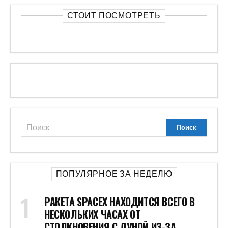
СТОИТ ПОСМОТРЕТЬ
ПОПУЛЯРНОЕ ЗА НЕДЕЛЮ
РАКЕТА SPACEX НАХОДИТСЯ ВСЕГО В
НЕСКОЛЬКИХ ЧАСАХ ОТ
СТОЛКНОВЕНИЯ С ЛУНОЙ ИЗ-ЗА