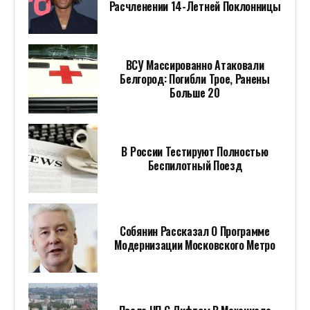
Расчленении 14-Летней Поклонницы
ВСУ Массированно Атаковали
Белгород: Погибли Трое, Ранены
Больше 20
В России Тестируют Полностью
Беспилотный Поезд
Собянин Рассказал О Программе
Модернизации Московского Метро