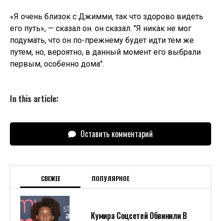
«Я очень близок с Джимми, так что здорово видеть
его путь», — сказал он. он сказал. "Я никак не мог
подумать, что он по-прежнему будет идти тем же
путем, но, вероятно, в данный момент его выбрали
первым, особенно дома".
In this article:
Оставить комментарий
СВЕЖЕЕ
ПОПУЛЯРНОЕ
Кумира Соцсетей Обвинили В