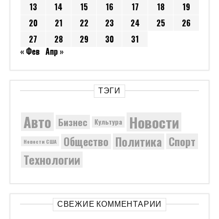
13
14
15
16
17
18
19
20
21
22
23
24
25
26
27
28
29
30
31
« Фев
Апр »
ТЭГИ
Новости
Авто
Бизнес
Культура
Политика
Общество
Спорт
Новости США
Технологии
СВЕЖИЕ КОММЕНТАРИИ