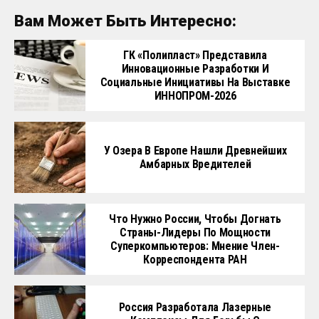
Вам Может Быть Интересно:
ГК «Полипласт» Представила
Инновационные Разработки И
Социальные Инициативы На Выставке
ИННОПРОМ-2026
У Озера В Европе Нашли Древнейших
Амбарных Вредителей
Что Нужно России, Чтобы Догнать
Страны-Лидеры По Мощности
Суперкомпьютеров: Мнение Член-
Корреспондента РАН
Россия Разработала Лазерные