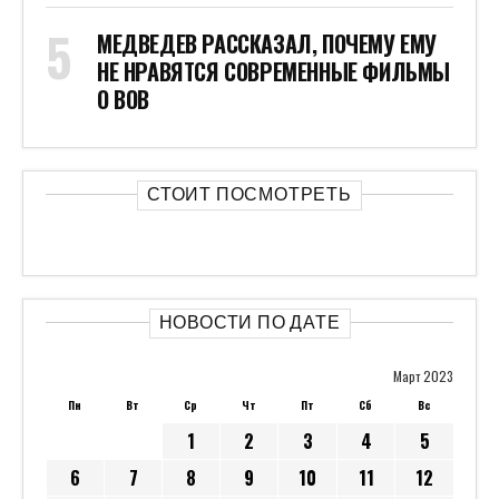
МЕДВЕДЕВ РАССКАЗАЛ, ПОЧЕМУ ЕМУ
НЕ НРАВЯТСЯ СОВРЕМЕННЫЕ ФИЛЬМЫ
О ВОВ
СТОИТ ПОСМОТРЕТЬ
НОВОСТИ ПО ДАТЕ
Март 2023
Пн
Вт
Ср
Чт
Пт
Сб
Вс
1
2
3
4
5
6
7
8
9
10
11
12