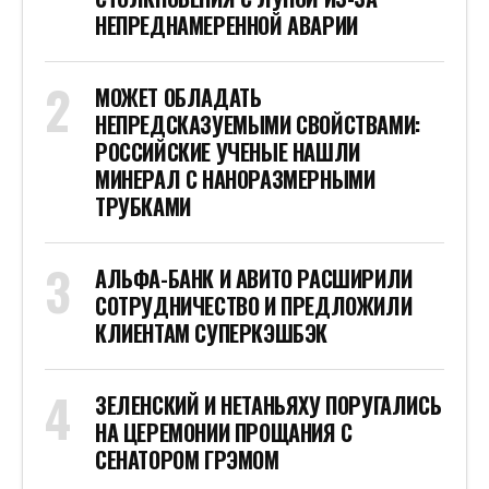
НЕПРЕДНАМЕРЕННОЙ АВАРИИ
МОЖЕТ ОБЛАДАТЬ
НЕПРЕДСКАЗУЕМЫМИ СВОЙСТВАМИ:
РОССИЙСКИЕ УЧЕНЫЕ НАШЛИ
МИНЕРАЛ С НАНОРАЗМЕРНЫМИ
ТРУБКАМИ
АЛЬФА-БАНК И АВИТО РАСШИРИЛИ
СОТРУДНИЧЕСТВО И ПРЕДЛОЖИЛИ
КЛИЕНТАМ СУПЕРКЭШБЭК
ЗЕЛЕНСКИЙ И НЕТАНЬЯХУ ПОРУГАЛИСЬ
НА ЦЕРЕМОНИИ ПРОЩАНИЯ С
СЕНАТОРОМ ГРЭМОМ