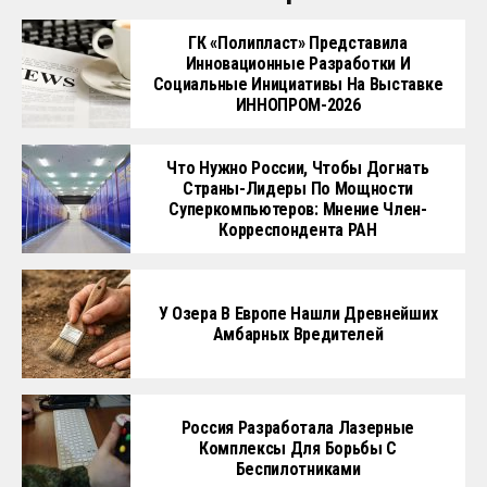
ГК «Полипласт» Представила
Инновационные Разработки И
Социальные Инициативы На Выставке
ИННОПРОМ-2026
Что Нужно России, Чтобы Догнать
Страны-Лидеры По Мощности
Суперкомпьютеров: Мнение Член-
Корреспондента РАН
У Озера В Европе Нашли Древнейших
Амбарных Вредителей
Россия Разработала Лазерные
Комплексы Для Борьбы С
Беспилотниками