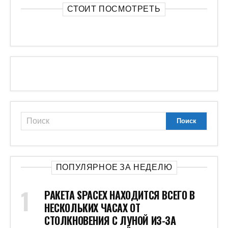
СТОИТ ПОСМОТРЕТЬ
ПОПУЛЯРНОЕ ЗА НЕДЕЛЮ
РАКЕТА SPACEX НАХОДИТСЯ ВСЕГО В
НЕСКОЛЬКИХ ЧАСАХ ОТ
СТОЛКНОВЕНИЯ С ЛУНОЙ ИЗ-ЗА