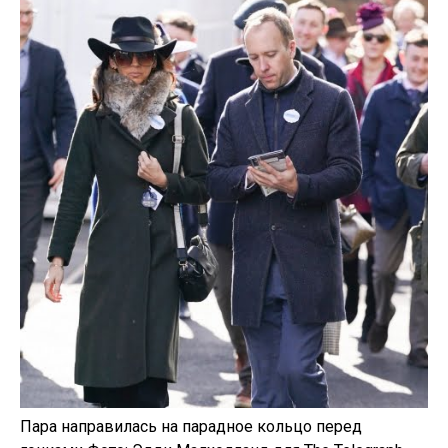
Пара направилась на парадное кольцо перед