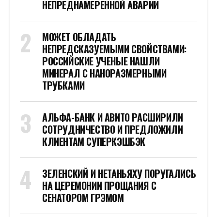
НЕПРЕДНАМЕРЕННОЙ АВАРИИ
МОЖЕТ ОБЛАДАТЬ
НЕПРЕДСКАЗУЕМЫМИ СВОЙСТВАМИ:
РОССИЙСКИЕ УЧЕНЫЕ НАШЛИ
МИНЕРАЛ С НАНОРАЗМЕРНЫМИ
ТРУБКАМИ
АЛЬФА-БАНК И АВИТО РАСШИРИЛИ
СОТРУДНИЧЕСТВО И ПРЕДЛОЖИЛИ
КЛИЕНТАМ СУПЕРКЭШБЭК
ЗЕЛЕНСКИЙ И НЕТАНЬЯХУ ПОРУГАЛИСЬ
НА ЦЕРЕМОНИИ ПРОЩАНИЯ С
СЕНАТОРОМ ГРЭМОМ