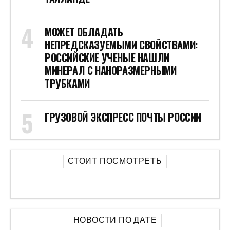
МОЖЕТ ОБЛАДАТЬ
НЕПРЕДСКАЗУЕМЫМИ СВОЙСТВАМИ:
РОССИЙСКИЕ УЧЕНЫЕ НАШЛИ
МИНЕРАЛ С НАНОРАЗМЕРНЫМИ
ТРУБКАМИ
ГРУЗОВОЙ ЭКСПРЕСС ПОЧТЫ РОССИИ
СТОИТ ПОСМОТРЕТЬ
НОВОСТИ ПО ДАТЕ