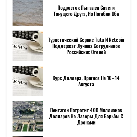
Подросток Пытался Спасти
Тонущего Друга, Но Погибли Оба
Туристический Сервис Tutu И Netcoin
Поддержат Лучших Сотрудников
Российских Отелей
Курс Доллара. Прогноз На 10–14
Августа
Пентагон Потратит 400 Миллионов
Долларов На Лазеры Для Борьбы С
Дронами