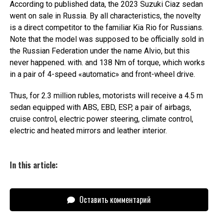
According to published data, the 2023 Suzuki Ciaz sedan
went on sale in Russia. By all characteristics, the novelty
is a direct competitor to the familiar Kia Rio for Russians.
Note that the model was supposed to be officially sold in
the Russian Federation under the name Alvio, but this
never happened. with. and 138 Nm of torque, which works
in a pair of 4-speed «automatic» and front-wheel drive.
Thus, for 2.3 million rubles, motorists will receive a 4.5 m
sedan equipped with ABS, EBD, ESP, a pair of airbags,
cruise control, electric power steering, climate control,
electric and heated mirrors and leather interior.
In this article:
Оставить комментарий