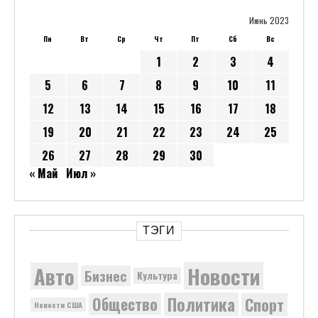
Июнь 2023
Пн
Вт
Ср
Чт
Пт
Сб
Вс
1
2
3
4
5
6
7
8
9
10
11
12
13
14
15
16
17
18
19
20
21
22
23
24
25
26
27
28
29
30
« Май
Июл »
ТЭГИ
Новости
Авто
Бизнес
Культура
Политика
Общество
Спорт
Новости США