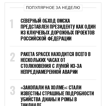
ПОПУЛЯРНОЕ ЗА НЕДЕЛЮ
СЕВЕРНЫЙ ОБХОД ОМСКА
ПРЕДСТАВЛЕН ПРЕЗИДЕНТУ КАК ОДИН
ИЗ КЛЮЧЕВЫХ ДОРОЖНЫХ ПРОЕКТОВ
РОССИЙСКОЙ ФЕДЕРАЦИИ
РАКЕТА SPACEX НАХОДИТСЯ ВСЕГО В
НЕСКОЛЬКИХ ЧАСАХ ОТ
СТОЛКНОВЕНИЯ С ЛУНОЙ ИЗ-ЗА
НЕПРЕДНАМЕРЕННОЙ АВАРИИ
«ЗАКОПАЛИ НА ХОЛМЕ»: СТАЛИ
ИЗВЕСТНЫ СТРАШНЫЕ ПОДРОБНОСТИ
УБИЙСТВА ДИАНЫ И РОМЫ В
ТАИЛАНДЕ