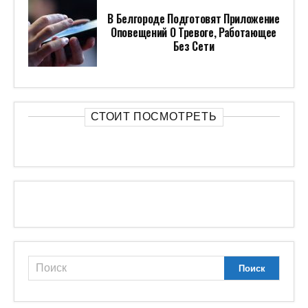
В Белгороде Подготовят Приложение
Оповещений О Тревоге, Работающее
Без Сети
СТОИТ ПОСМОТРЕТЬ