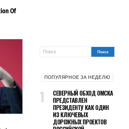
ion Of
ПОПУЛЯРНОЕ ЗА НЕДЕЛЮ
СЕВЕРНЫЙ ОБХОД ОМСКА
ПРЕДСТАВЛЕН
ПРЕЗИДЕНТУ КАК ОДИН
ИЗ КЛЮЧЕВЫХ
ДОРОЖНЫХ ПРОЕКТОВ