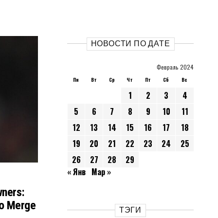
НОВОСТИ ПО ДАТЕ
Февраль 2024
Пн
Вт
Ср
Чт
Пт
Сб
Вс
1
2
3
4
5
6
7
8
9
10
11
12
13
14
15
16
17
18
19
20
21
22
23
24
25
26
27
28
29
« Янв
Мар »
wners:
To Merge
ТЭГИ