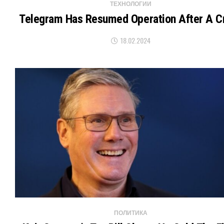
ТЕХНОЛОГИИ
Telegram Has Resumed Operation After A C
18.02.2024
ПОЛИТИКА