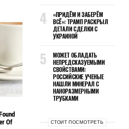
«ПРИДЁМ И ЗАБЕРЁМ
ВСЁ»: ТРАМП РАСКРЫЛ
ДЕТАЛИ СДЕЛКИ С
УКРАИНОЙ
МОЖЕТ ОБЛАДАТЬ
НЕПРЕДСКАЗУЕМЫМИ
СВОЙСТВАМИ:
РОССИЙСКИЕ УЧЕНЫЕ
НАШЛИ МИНЕРАЛ С
НАНОРАЗМЕРНЫМИ
ТРУБКАМИ
 Found
er Of
СТОИТ ПОСМОТРЕТЬ