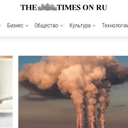
Бизнес
Общество
Культура
Технологи