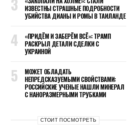
«ЗАКОПАЛИ НА ХОЛМЕ»: СТАЛИ
ИЗВЕСТНЫ СТРАШНЫЕ ПОДРОБНОСТИ
УБИЙСТВА ДИАНЫ И РОМЫ В ТАИЛАНДЕ
«ПРИДЁМ И ЗАБЕРЁМ ВСЁ»: ТРАМП
РАСКРЫЛ ДЕТАЛИ СДЕЛКИ С
УКРАИНОЙ
МОЖЕТ ОБЛАДАТЬ
НЕПРЕДСКАЗУЕМЫМИ СВОЙСТВАМИ:
РОССИЙСКИЕ УЧЕНЫЕ НАШЛИ МИНЕРАЛ
С НАНОРАЗМЕРНЫМИ ТРУБКАМИ
СТОИТ ПОСМОТРЕТЬ