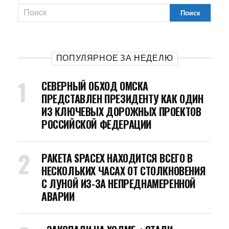
ПОПУЛЯРНОЕ ЗА НЕДЕЛЮ
СЕВЕРНЫЙ ОБХОД ОМСКА
ПРЕДСТАВЛЕН ПРЕЗИДЕНТУ КАК ОДИН
ИЗ КЛЮЧЕВЫХ ДОРОЖНЫХ ПРОЕКТОВ
РОССИЙСКОЙ ФЕДЕРАЦИИ
РАКЕТА SPACEX НАХОДИТСЯ ВСЕГО В
НЕСКОЛЬКИХ ЧАСАХ ОТ СТОЛКНОВЕНИЯ
С ЛУНОЙ ИЗ-ЗА НЕПРЕДНАМЕРЕННОЙ
АВАРИИ