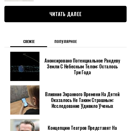
ЧИТАТЬ ДАЛЕЕ
СВЕЖЕЕ
ПОПУЛЯРНОЕ
Анонсировано Потенциальное Рандеву
Земли С Небесным Телом: Осталось
Три Года
Влияние Экранного Времени На Детей
Оказалось Не Таким Страшным:
Исследование Удивило Ученых
Концепцию Театров Представят На