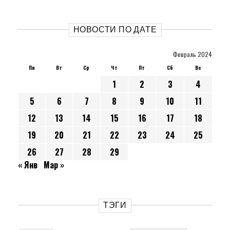
НОВОСТИ ПО ДАТЕ
Февраль 2024
Пн
Вт
Ср
Чт
Пт
Сб
Вс
1
2
3
4
5
6
7
8
9
10
11
12
13
14
15
16
17
18
19
20
21
22
23
24
25
26
27
28
29
« Янв
Мар »
ТЭГИ