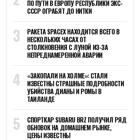
ПО ПУТИ В ЕВРОПУ РЕСПУБЛИКИ ЭКС-
СССР ОГРАБЯТ ДО НИТКИ
РАКЕТА SPACEX НАХОДИТСЯ ВСЕГО В
НЕСКОЛЬКИХ ЧАСАХ ОТ
СТОЛКНОВЕНИЯ С ЛУНОЙ ИЗ-ЗА
НЕПРЕДНАМЕРЕННОЙ АВАРИИ
«ЗАКОПАЛИ НА ХОЛМЕ»: СТАЛИ
ИЗВЕСТНЫ СТРАШНЫЕ ПОДРОБНОСТИ
УБИЙСТВА ДИАНЫ И РОМЫ В
ТАИЛАНДЕ
СПОРТКАР SUBARU BRZ ПОЛУЧИЛ РЯД
ОБНОВОК НА ДОМАШНЕМ РЫНКЕ,
ЦЕНЫ ИЗВЕСТНЫ