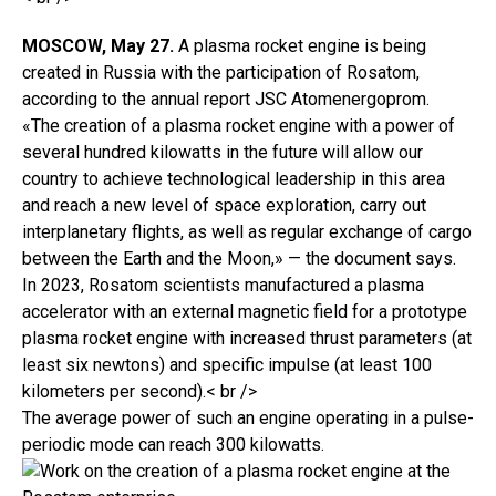
MOSCOW, May 27.
A plasma rocket engine is being
created in Russia with the participation of Rosatom,
according to the annual report
JSC Atomenergoprom
.
«The creation of a plasma rocket engine with a power of
several hundred kilowatts in the future will allow our
country to achieve technological leadership in this area
and reach a new level of space exploration, carry out
interplanetary flights, as well as regular exchange of cargo
between the Earth and the Moon,» — the document says.
In 2023, Rosatom scientists manufactured a plasma
accelerator with an external magnetic field for a prototype
plasma rocket engine with increased thrust parameters (at
least six newtons) and specific impulse (at least 100
kilometers per second).< br />
The average power of such an engine operating in a pulse-
periodic mode can reach 300 kilowatts.