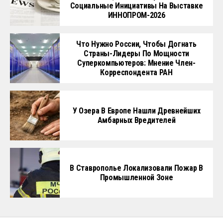
Социальные Инициативы На Выставке
ИННОПРОМ-2026
Что Нужно России, Чтобы Догнать
Страны-Лидеры По Мощности
Суперкомпьютеров: Мнение Член-
Корреспондента РАН
У Озера В Европе Нашли Древнейших
Амбарных Вредителей
В Ставрополье Локализовали Пожар В
Промышленной Зоне