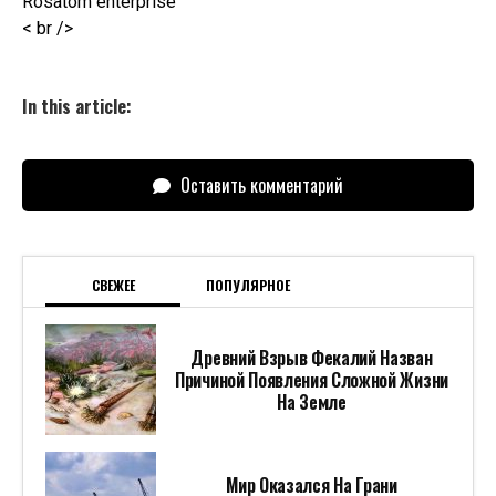
< br />
In this article:
Оставить комментарий
СВЕЖЕЕ
ПОПУЛЯРНОЕ
Древний Взрыв Фекалий Назван
Причиной Появления Сложной Жизни
На Земле
Мир Оказался На Грани