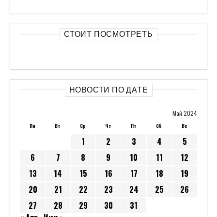
СТОИТ ПОСМОТРЕТЬ
НОВОСТИ ПО ДАТЕ
Май 2024
Пн
Вт
Ср
Чт
Пт
Сб
Вс
1
2
3
4
5
6
7
8
9
10
11
12
13
14
15
16
17
18
19
20
21
22
23
24
25
26
27
28
29
30
31