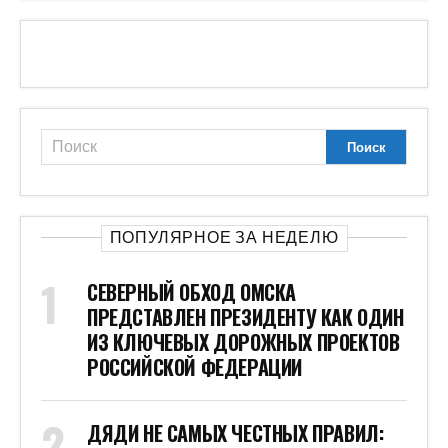
ПОПУЛЯРНОЕ ЗА НЕДЕЛЮ
СЕВЕРНЫЙ ОБХОД ОМСКА
ПРЕДСТАВЛЕН ПРЕЗИДЕНТУ КАК ОДИН
ИЗ КЛЮЧЕВЫХ ДОРОЖНЫХ ПРОЕКТОВ
РОССИЙСКОЙ ФЕДЕРАЦИИ
ДЯДИ НЕ САМЫХ ЧЕСТНЫХ ПРАВИЛ: