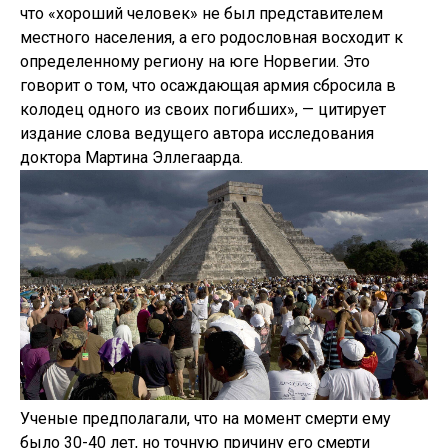
что «хороший человек» не был представителем
местного населения, а его родословная восходит к
определенному региону на юге Норвегии. Это
говорит о том, что осаждающая армия сбросила в
колодец одного из своих погибших», — цитирует
издание слова ведущего автора исследования
доктора Мартина Эллегаарда.
Ученые предполагали, что на момент смерти ему
было 30-40 лет, но точную причину его смерти