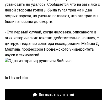
установить не удалось. Сообщается, что на затылке с
левой стороны головы была тупая травма и два
острых пореза, но ученые полагают, что эти травмы
были нанесены до смерти.
«Это первый случай, когда человека, описанного в
этих исторических текстах, действительно нашли», —
цитирует издание соавтора исследования Майкла Д.
Мартина, профессора Норвежского университета
науки и технологий.
In this article:
Оставить комментарий