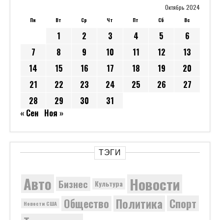
Октябрь 2024
Пн
Вт
Ср
Чт
Пт
Сб
Вс
1
2
3
4
5
6
7
8
9
10
11
12
13
14
15
16
17
18
19
20
21
22
23
24
25
26
27
28
29
30
31
« Сен
Ноя »
ТЭГИ
Новости
Авто
Бизнес
Культура
Политика
Общество
Спорт
Новости США