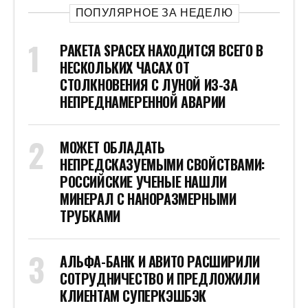
ПОПУЛЯРНОЕ ЗА НЕДЕЛЮ
РАКЕТА SPACEX НАХОДИТСЯ ВСЕГО В
НЕСКОЛЬКИХ ЧАСАХ ОТ
СТОЛКНОВЕНИЯ С ЛУНОЙ ИЗ-ЗА
НЕПРЕДНАМЕРЕННОЙ АВАРИИ
МОЖЕТ ОБЛАДАТЬ
НЕПРЕДСКАЗУЕМЫМИ СВОЙСТВАМИ:
РОССИЙСКИЕ УЧЕНЫЕ НАШЛИ
МИНЕРАЛ С НАНОРАЗМЕРНЫМИ
ТРУБКАМИ
АЛЬФА-БАНК И АВИТО РАСШИРИЛИ
СОТРУДНИЧЕСТВО И ПРЕДЛОЖИЛИ
КЛИЕНТАМ СУПЕРКЭШБЭК