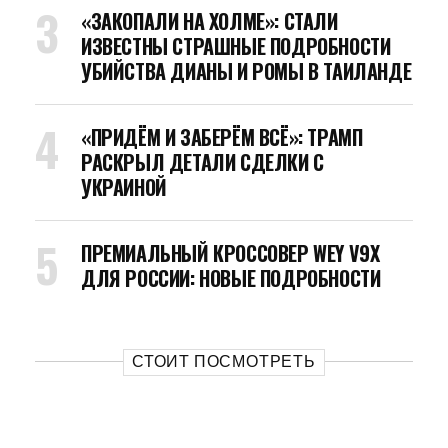
«ЗАКОПАЛИ НА ХОЛМЕ»: СТАЛИ
ИЗВЕСТНЫ СТРАШНЫЕ ПОДРОБНОСТИ
УБИЙСТВА ДИАНЫ И РОМЫ В ТАИЛАНДЕ
«ПРИДЁМ И ЗАБЕРЁМ ВСЁ»: ТРАМП
РАСКРЫЛ ДЕТАЛИ СДЕЛКИ С
УКРАИНОЙ
ПРЕМИАЛЬНЫЙ КРОССОВЕР WEY V9X
ДЛЯ РОССИИ: НОВЫЕ ПОДРОБНОСТИ
СТОИТ ПОСМОТРЕТЬ