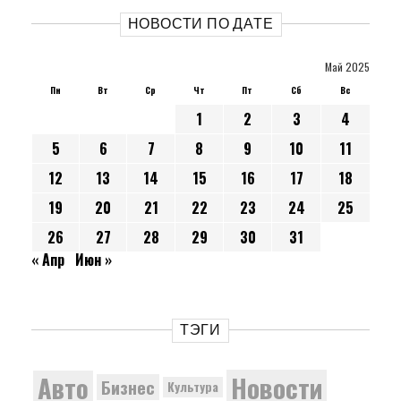
НОВОСТИ ПО ДАТЕ
Май 2025
Пн
Вт
Ср
Чт
Пт
Сб
Вс
1
2
3
4
5
6
7
8
9
10
11
12
13
14
15
16
17
18
19
20
21
22
23
24
25
26
27
28
29
30
31
« Апр
Июн »
ТЭГИ
Новости
Авто
Бизнес
Культура