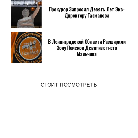
Прокурор Запросил Девять Лет Экс-
Директору Газманова
В Ленинградской Области Расширили
Зону Поисков Девятилетнего
Мальчика
СТОИТ ПОСМОТРЕТЬ