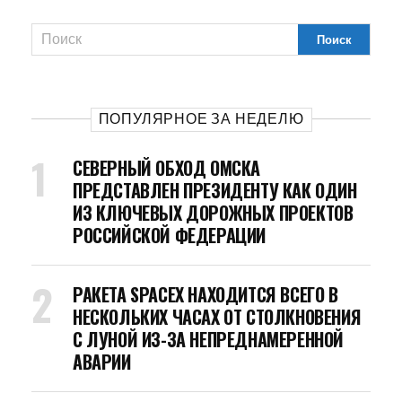
ПОПУЛЯРНОЕ ЗА НЕДЕЛЮ
СЕВЕРНЫЙ ОБХОД ОМСКА
ПРЕДСТАВЛЕН ПРЕЗИДЕНТУ КАК ОДИН
ИЗ КЛЮЧЕВЫХ ДОРОЖНЫХ ПРОЕКТОВ
РОССИЙСКОЙ ФЕДЕРАЦИИ
РАКЕТА SPACEX НАХОДИТСЯ ВСЕГО В
НЕСКОЛЬКИХ ЧАСАХ ОТ СТОЛКНОВЕНИЯ
С ЛУНОЙ ИЗ-ЗА НЕПРЕДНАМЕРЕННОЙ
АВАРИИ