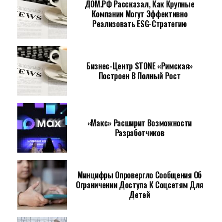
ДОМ.РФ Рассказал, Как Крупные
Компании Могут Эффективно
Реализовать ESG-Стратегию
Бизнес-Центр STONE «Римская»
Построен В Полный Рост
«Макс» Расширит Возможности
Разработчиков
Минцифры Опровергло Сообщения Об
Ограничении Доступа К Соцсетям Для
Детей