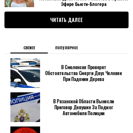
Эфире Бьюти-Блогера
ЧИТАТЬ ДАЛЕЕ
СВЕЖЕЕ
ПОПУЛЯРНОЕ
В Смоленске Проверят
Обстоятельства Смерти Двух Человек
При Падении Дерева
В Рязанской Области Вынесли
Приговор Девушке За Поджог
Автомобиля Полиции