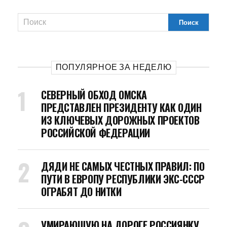
ПОПУЛЯРНОЕ ЗА НЕДЕЛЮ
СЕВЕРНЫЙ ОБХОД ОМСКА
ПРЕДСТАВЛЕН ПРЕЗИДЕНТУ КАК ОДИН
ИЗ КЛЮЧЕВЫХ ДОРОЖНЫХ ПРОЕКТОВ
РОССИЙСКОЙ ФЕДЕРАЦИИ
ДЯДИ НЕ САМЫХ ЧЕСТНЫХ ПРАВИЛ: ПО
ПУТИ В ЕВРОПУ РЕСПУБЛИКИ ЭКС-СССР
ОГРАБЯТ ДО НИТКИ
УМИРАЮЩУЮ НА ДОРОГЕ РОССИЯНКУ