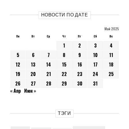
НОВОСТИ ПО ДАТЕ
Май 2025
Пн
Вт
Ср
Чт
Пт
Сб
Вс
1
2
3
4
5
6
7
8
9
10
11
12
13
14
15
16
17
18
19
20
21
22
23
24
25
26
27
28
29
30
31
« Апр
Июн »
ТЭГИ