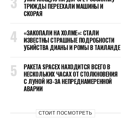
ТРИЖДЫ ПЕРЕЕХАЛИ МАШИНЫ И
СКОРАЯ
«ЗАКОПАЛИ НА ХОЛМЕ»: СТАЛИ
ИЗВЕСТНЫ СТРАШНЫЕ ПОДРОБНОСТИ
УБИЙСТВА ДИАНЫ И РОМЫ В ТАИЛАНДЕ
РАКЕТА SPACEX НАХОДИТСЯ ВСЕГО В
НЕСКОЛЬКИХ ЧАСАХ ОТ СТОЛКНОВЕНИЯ
С ЛУНОЙ ИЗ-ЗА НЕПРЕДНАМЕРЕННОЙ
АВАРИИ
СТОИТ ПОСМОТРЕТЬ