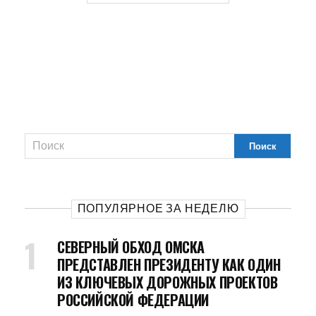
ПОПУЛЯРНОЕ ЗА НЕДЕЛЮ
СЕВЕРНЫЙ ОБХОД ОМСКА
ПРЕДСТАВЛЕН ПРЕЗИДЕНТУ КАК ОДИН
ИЗ КЛЮЧЕВЫХ ДОРОЖНЫХ ПРОЕКТОВ
РОССИЙСКОЙ ФЕДЕРАЦИИ