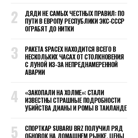
ДЯДИ НЕ САМЫХ ЧЕСТНЫХ ПРАВИЛ: ПО
ПУТИ В ЕВРОПУ РЕСПУБЛИКИ ЭКС-СССР
ОГРАБЯТ ДО НИТКИ
РАКЕТА SPACEX НАХОДИТСЯ ВСЕГО В
НЕСКОЛЬКИХ ЧАСАХ ОТ СТОЛКНОВЕНИЯ
С ЛУНОЙ ИЗ-ЗА НЕПРЕДНАМЕРЕННОЙ
АВАРИИ
«ЗАКОПАЛИ НА ХОЛМЕ»: СТАЛИ
ИЗВЕСТНЫ СТРАШНЫЕ ПОДРОБНОСТИ
УБИЙСТВА ДИАНЫ И РОМЫ В ТАИЛАНДЕ
СПОРТКАР SUBARU BRZ ПОЛУЧИЛ РЯД
ОБНОВОК НА ДОМАШНЕМ РЫНКЕ, ЦЕНЫ