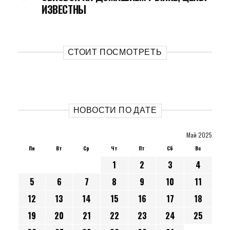
ИЗВЕСТНЫ
СТОИТ ПОСМОТРЕТЬ
НОВОСТИ ПО ДАТЕ
Май 2025
Пн
Вт
Ср
Чт
Пт
Сб
Вс
1
2
3
4
5
6
7
8
9
10
11
12
13
14
15
16
17
18
19
20
21
22
23
24
25