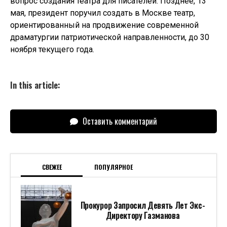
вопрос создания театра для писателей. Позднее, 13
мая, президент поручил создать в Москве театр,
ориентированный на продвижение современной
драматургии патриотической направленности, до 30
ноября текущего года.
In this article:
Оставить комментарий
СВЕЖЕЕ
ПОПУЛЯРНОЕ
Прокурор Запросил Девять Лет Экс-
Директору Газманова