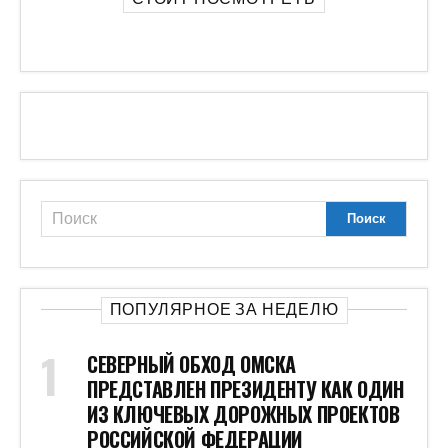
ПОПУЛЯРНОЕ ЗА НЕДЕЛЮ
СЕВЕРНЫЙ ОБХОД ОМСКА
ПРЕДСТАВЛЕН ПРЕЗИДЕНТУ КАК ОДИН
ИЗ КЛЮЧЕВЫХ ДОРОЖНЫХ ПРОЕКТОВ
РОССИЙСКОЙ ФЕДЕРАЦИИ