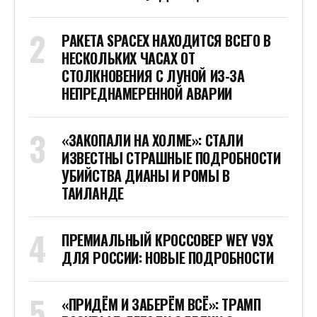
РАКЕТА SPACEX НАХОДИТСЯ ВСЕГО В
НЕСКОЛЬКИХ ЧАСАХ ОТ
СТОЛКНОВЕНИЯ С ЛУНОЙ ИЗ-ЗА
НЕПРЕДНАМЕРЕННОЙ АВАРИИ
«ЗАКОПАЛИ НА ХОЛМЕ»: СТАЛИ
ИЗВЕСТНЫ СТРАШНЫЕ ПОДРОБНОСТИ
УБИЙСТВА ДИАНЫ И РОМЫ В
ТАИЛАНДЕ
ПРЕМИАЛЬНЫЙ КРОССОВЕР WEY V9X
ДЛЯ РОССИИ: НОВЫЕ ПОДРОБНОСТИ
«ПРИДЁМ И ЗАБЕРЁМ ВСЁ»: ТРАМП