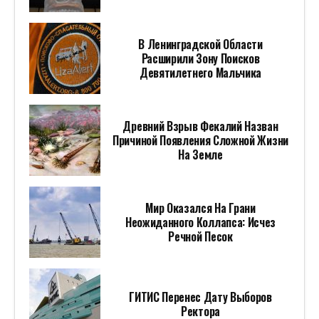
В Ленинградской Области
Расширили Зону Поисков
Девятилетнего Мальчика
Древний Взрыв Фекалий Назван
Причиной Появления Сложной Жизни
На Земле
Мир Оказался На Грани
Неожиданного Коллапса: Исчез
Речной Песок
ГИТИС Перенес Дату Выборов
Ректора