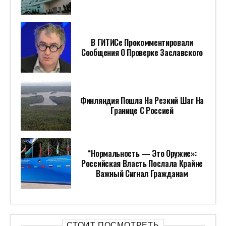
В ГИТИСе Прокомментировали
Сообщения О Проверке Заславского
Финляндия Пошла На Резкий Шаг На
Границе С Россией
“Нормальность — Это Оружие»:
Российская Власть Послала Крайне
Важный Сигнал Гражданам
СТОИТ ПОСМОТРЕТЬ