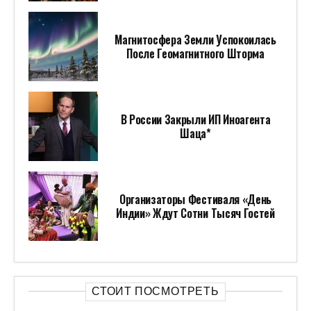
Магнитосфера Земли Успокоилась
После Геомагнитного Шторма
В России Закрыли ИП Иноагента
Шаца*
Организаторы Фестиваля «День
Индии» Ждут Сотни Тысяч Гостей
СТОИТ ПОСМОТРЕТЬ