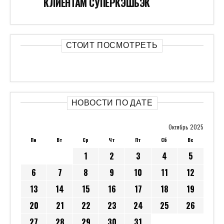
КЛИЕНТАМ СУПЕРКЭШБЭК
СТОИТ ПОСМОТРЕТЬ
НОВОСТИ ПО ДАТЕ
Октябрь 2025
Пн
Вт
Ср
Чт
Пт
Сб
Вс
1
2
3
4
5
6
7
8
9
10
11
12
13
14
15
16
17
18
19
20
21
22
23
24
25
26
27
28
29
30
31