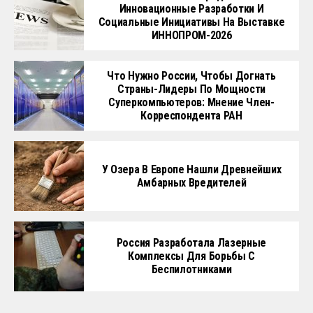
Инновационные Разработки И
Социальные Инициативы На Выставке
ИННОПРОМ-2026
Что Нужно России, Чтобы Догнать
Страны-Лидеры По Мощности
Суперкомпьютеров: Мнение Член-
Корреспондента РАН
У Озера В Европе Нашли Древнейших
Амбарных Вредителей
Россия Разработала Лазерные
Комплексы Для Борьбы С
Беспилотниками