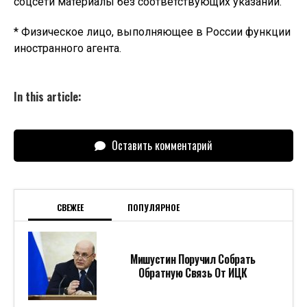
соцсети материалы без соответствующих указаний.
* Физическое лицо, выполняющее в России функции
иностранного агента.
In this article:
Оставить комментарий
СВЕЖЕЕ
ПОПУЛЯРНОЕ
Мишустин Поручил Собрать
Обратную Связь От ИЦК