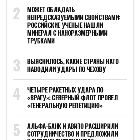
МОЖЕТ ОБЛАДАТЬ
НЕПРЕДСКАЗУЕМЫМИ СВОЙСТВАМИ:
РОССИЙСКИЕ УЧЕНЫЕ НАШЛИ
МИНЕРАЛ С НАНОРАЗМЕРНЫМИ
ТРУБКАМИ
ВЫЯСНИЛОСЬ, КАКИЕ СТРАНЫ НАТО
НАВОДИЛИ УДАРЫ ПО ЧЕХОВУ
ЧЕТЫРЕ РАКЕТНЫХ УДАРА ПО
«ВРАГУ»: СЕВЕРНЫЙ ФЛОТ ПРОВЕЛ
«ГЕНЕРАЛЬНУЮ РЕПЕТИЦИЮ»
АЛЬФА-БАНК И АВИТО РАСШИРИЛИ
СОТРУДНИЧЕСТВО И ПРЕДЛОЖИЛИ