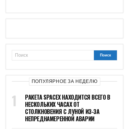
ПОПУЛЯРНОЕ ЗА НЕДЕЛЮ
РАКЕТА SPACEX НАХОДИТСЯ ВСЕГО В
НЕСКОЛЬКИХ ЧАСАХ ОТ
СТОЛКНОВЕНИЯ С ЛУНОЙ ИЗ-ЗА
НЕПРЕДНАМЕРЕННОЙ АВАРИИ