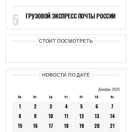
ГРУЗОВОЙ ЭКСПРЕСС ПОЧТЫ РОССИИ
СТОИТ ПОСМОТРЕТЬ
НОВОСТИ ПО ДАТЕ
Декабрь 2025
Пн
Вт
Ср
Чт
Пт
Сб
Вс
1
2
3
4
5
6
7
8
9
10
11
12
13
14
15
16
17
18
19
20
21