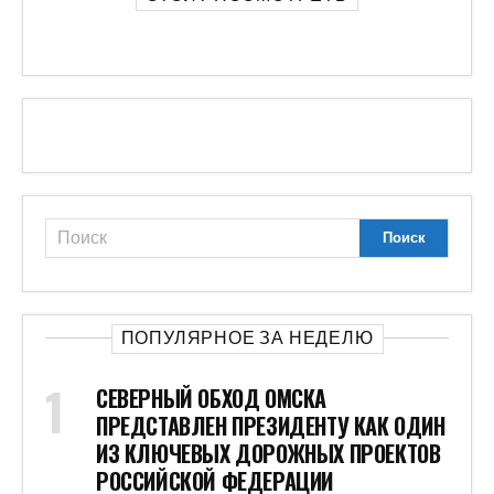
ПОПУЛЯРНОЕ ЗА НЕДЕЛЮ
СЕВЕРНЫЙ ОБХОД ОМСКА
ПРЕДСТАВЛЕН ПРЕЗИДЕНТУ КАК ОДИН
ИЗ КЛЮЧЕВЫХ ДОРОЖНЫХ ПРОЕКТОВ
РОССИЙСКОЙ ФЕДЕРАЦИИ