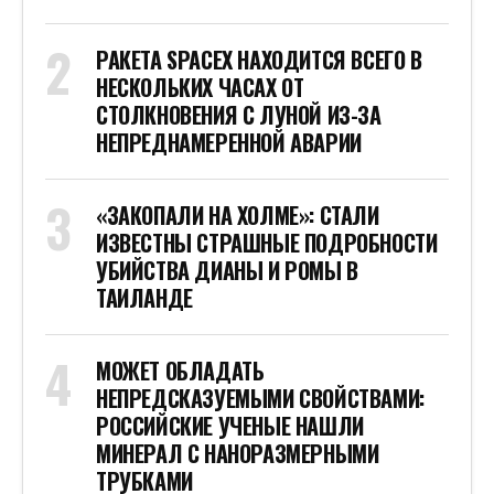
РАКЕТА SPACEX НАХОДИТСЯ ВСЕГО В
НЕСКОЛЬКИХ ЧАСАХ ОТ
СТОЛКНОВЕНИЯ С ЛУНОЙ ИЗ-ЗА
НЕПРЕДНАМЕРЕННОЙ АВАРИИ
«ЗАКОПАЛИ НА ХОЛМЕ»: СТАЛИ
ИЗВЕСТНЫ СТРАШНЫЕ ПОДРОБНОСТИ
УБИЙСТВА ДИАНЫ И РОМЫ В
ТАИЛАНДЕ
МОЖЕТ ОБЛАДАТЬ
НЕПРЕДСКАЗУЕМЫМИ СВОЙСТВАМИ:
РОССИЙСКИЕ УЧЕНЫЕ НАШЛИ
МИНЕРАЛ С НАНОРАЗМЕРНЫМИ
ТРУБКАМИ