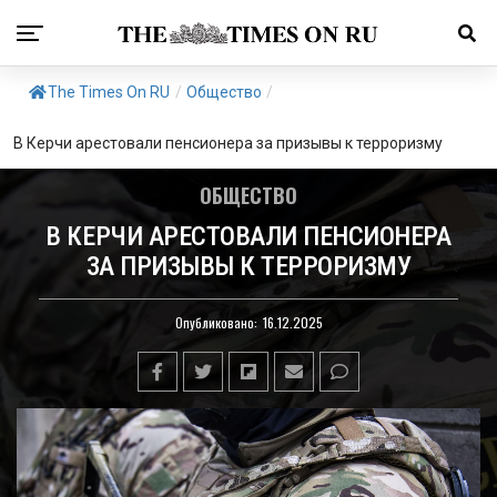
The Times On RU
/
Общество
/
В Керчи арестовали пенсионера за призывы к терроризму
ОБЩЕСТВО
В КЕРЧИ АРЕСТОВАЛИ ПЕНСИОНЕРА
ЗА ПРИЗЫВЫ К ТЕРРОРИЗМУ
Опубликовано:
16.12.2025