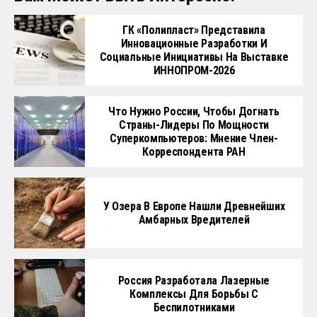
ГК «Полипласт» Представила
Инновационные Разработки И
Социальные Инициативы На Выставке
ИННОПРОМ-2026
Что Нужно России, Чтобы Догнать
Страны-Лидеры По Мощности
Суперкомпьютеров: Мнение Член-
Корреспондента РАН
У Озера В Европе Нашли Древнейших
Амбарных Вредителей
Россия Разработала Лазерные
Комплексы Для Борьбы С
Беспилотниками