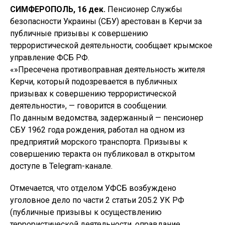
СИМФЕРОПОЛЬ, 16 дек.
Пенсионер Службы
безопасности Украины (СБУ) арестован в Керчи за
публичные призывы к совершению
террористической деятельности, сообщает крымское
управление ФСБ РФ.
«»Пресечена противоправная деятельность жителя
Керчи, который подозревается в публичных
призывах к совершению террористической
деятельности», — говорится в сообщении.
По данным ведомства, задержанный — пенсионер
СБУ 1962 года рождения, работал на одном из
предприятий морского транспорта. Призывы к
совершению теракта он публиковал в открытом
доступе в Telegram-канале.
Отмечается, что отделом УФСБ возбуждено
уголовное дело по части 2 статьи 205.2 УК РФ
(публичные призывы к осуществлению
террористической деятельности, оправдание