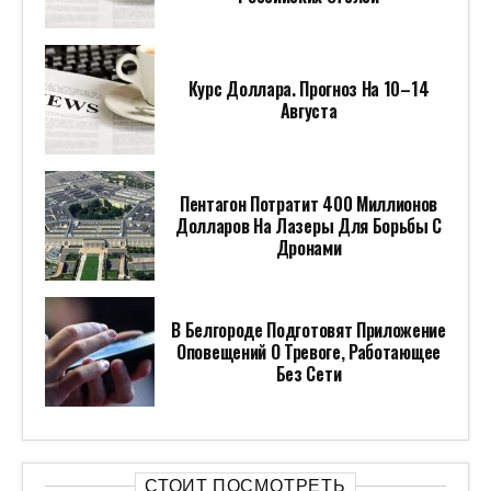
Курс Доллара. Прогноз На 10–14
Августа
Пентагон Потратит 400 Миллионов
Долларов На Лазеры Для Борьбы С
Дронами
В Белгороде Подготовят Приложение
Оповещений О Тревоге, Работающее
Без Сети
СТОИТ ПОСМОТРЕТЬ