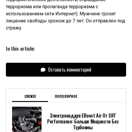
терроризма или пропаганда терроризма с
использованием сети Интернет). Мужчине грозит
лишение свободы сроком до 7 лет. Он отправлен под
стражу.
In this article:
Оставить комментарий
СВЕЖЕЕ
ПОПУЛЯРНОЕ
Электронаддув EBoost Air От SRT
Performance: Больше Мощности Без
Турбоямы