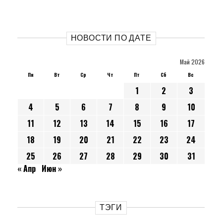
НОВОСТИ ПО ДАТЕ
Май 2026
Пн
Вт
Ср
Чт
Пт
Сб
Вс
1
2
3
4
5
6
7
8
9
10
11
12
13
14
15
16
17
18
19
20
21
22
23
24
25
26
27
28
29
30
31
« Апр
Июн »
ТЭГИ