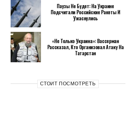
Паузы Не Будет: На Украине
Подсчитали Российские Ракеты И
Ужаснулись
«Не Только Украина»: Вассерман
Рассказал, Кто Организовал Атаку На
Татарстан
СТОИТ ПОСМОТРЕТЬ