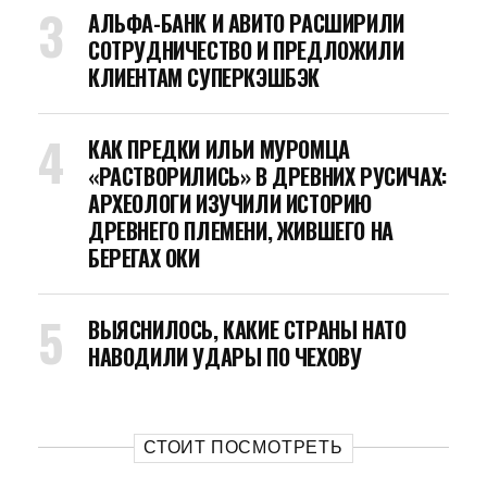
АЛЬФА-БАНК И АВИТО РАСШИРИЛИ
СОТРУДНИЧЕСТВО И ПРЕДЛОЖИЛИ
КЛИЕНТАМ СУПЕРКЭШБЭК
КАК ПРЕДКИ ИЛЬИ МУРОМЦА
«РАСТВОРИЛИСЬ» В ДРЕВНИХ РУСИЧАХ:
АРХЕОЛОГИ ИЗУЧИЛИ ИСТОРИЮ
ДРЕВНЕГО ПЛЕМЕНИ, ЖИВШЕГО НА
БЕРЕГАХ ОКИ
ВЫЯСНИЛОСЬ, КАКИЕ СТРАНЫ НАТО
НАВОДИЛИ УДАРЫ ПО ЧЕХОВУ
СТОИТ ПОСМОТРЕТЬ