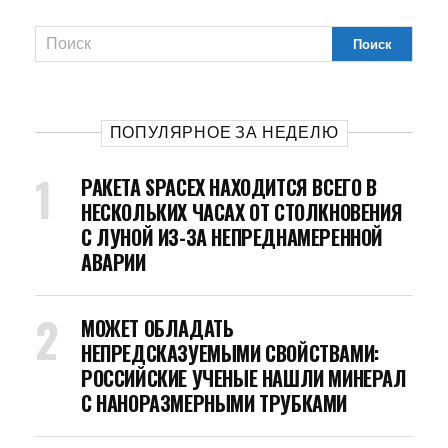
ПОПУЛЯРНОЕ ЗА НЕДЕЛЮ
РАКЕТА SPACEX НАХОДИТСЯ ВСЕГО В
НЕСКОЛЬКИХ ЧАСАХ ОТ СТОЛКНОВЕНИЯ
С ЛУНОЙ ИЗ-ЗА НЕПРЕДНАМЕРЕННОЙ
АВАРИИ
МОЖЕТ ОБЛАДАТЬ
НЕПРЕДСКАЗУЕМЫМИ СВОЙСТВАМИ:
РОССИЙСКИЕ УЧЕНЫЕ НАШЛИ МИНЕРАЛ
С НАНОРАЗМЕРНЫМИ ТРУБКАМИ