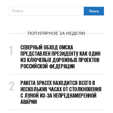
ПОПУЛЯРНОЕ ЗА НЕДЕЛЮ
СЕВЕРНЫЙ ОБХОД ОМСКА
ПРЕДСТАВЛЕН ПРЕЗИДЕНТУ КАК ОДИН
ИЗ КЛЮЧЕВЫХ ДОРОЖНЫХ ПРОЕКТОВ
РОССИЙСКОЙ ФЕДЕРАЦИИ
РАКЕТА SPACEX НАХОДИТСЯ ВСЕГО В
НЕСКОЛЬКИХ ЧАСАХ ОТ СТОЛКНОВЕНИЯ
С ЛУНОЙ ИЗ-ЗА НЕПРЕДНАМЕРЕННОЙ
АВАРИИ