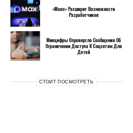
«Макс» Расширит Возможности
Разработчиков
Минцифры Опровергло Сообщения Об
Ограничении Доступа К Соцсетям Для
Детей
СТОИТ ПОСМОТРЕТЬ