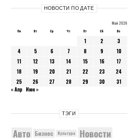
НОВОСТИ ПО ДАТЕ
Май 2026
Пн
Вт
Ср
Чт
Пт
Сб
Вс
1
2
3
4
5
6
7
8
9
10
11
12
13
14
15
16
17
18
19
20
21
22
23
24
25
26
27
28
29
30
31
« Апр
Июн »
ТЭГИ
Новости
Авто
Бизнес
Культура