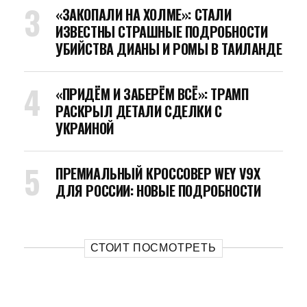
«ЗАКОПАЛИ НА ХОЛМЕ»: СТАЛИ
ИЗВЕСТНЫ СТРАШНЫЕ ПОДРОБНОСТИ
УБИЙСТВА ДИАНЫ И РОМЫ В ТАИЛАНДЕ
«ПРИДЁМ И ЗАБЕРЁМ ВСЁ»: ТРАМП
РАСКРЫЛ ДЕТАЛИ СДЕЛКИ С
УКРАИНОЙ
ПРЕМИАЛЬНЫЙ КРОССОВЕР WEY V9X
ДЛЯ РОССИИ: НОВЫЕ ПОДРОБНОСТИ
СТОИТ ПОСМОТРЕТЬ