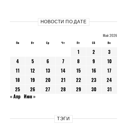
НОВОСТИ ПО ДАТЕ
Май 2026
Пн
Вт
Ср
Чт
Пт
Сб
Вс
1
2
3
4
5
6
7
8
9
10
11
12
13
14
15
16
17
18
19
20
21
22
23
24
25
26
27
28
29
30
31
« Апр
Июн »
ТЭГИ