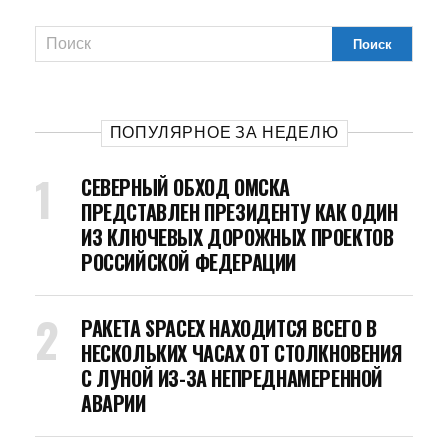
ПОПУЛЯРНОЕ ЗА НЕДЕЛЮ
СЕВЕРНЫЙ ОБХОД ОМСКА
ПРЕДСТАВЛЕН ПРЕЗИДЕНТУ КАК ОДИН
ИЗ КЛЮЧЕВЫХ ДОРОЖНЫХ ПРОЕКТОВ
РОССИЙСКОЙ ФЕДЕРАЦИИ
РАКЕТА SPACEX НАХОДИТСЯ ВСЕГО В
НЕСКОЛЬКИХ ЧАСАХ ОТ СТОЛКНОВЕНИЯ
С ЛУНОЙ ИЗ-ЗА НЕПРЕДНАМЕРЕННОЙ
АВАРИИ