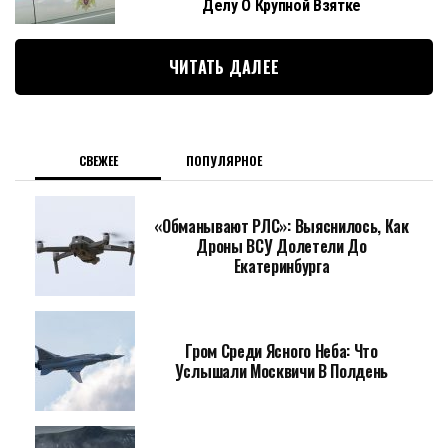
Делу О Крупной Взятке
ЧИТАТЬ ДАЛЕЕ
СВЕЖЕЕ
ПОПУЛЯРНОЕ
«Обманывают РЛС»: Выяснилось, Как
Дроны ВСУ Долетели До
Екатеринбурга
Гром Среди Ясного Неба: Что
Услышали Москвичи В Полдень