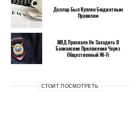
Доллар Был Куплен Бюджетным
Правилом
МВД Призвало Не Заходить В
Банковские Приложения Через
Общественный Wi-Fi
СТОИТ ПОСМОТРЕТЬ