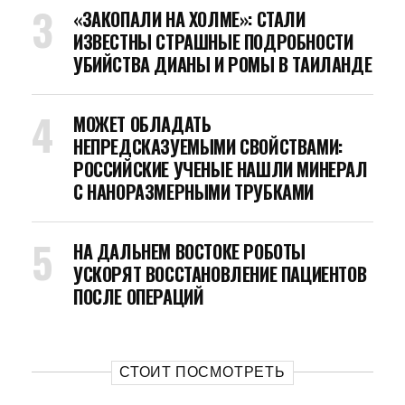
«ЗАКОПАЛИ НА ХОЛМЕ»: СТАЛИ
ИЗВЕСТНЫ СТРАШНЫЕ ПОДРОБНОСТИ
УБИЙСТВА ДИАНЫ И РОМЫ В ТАИЛАНДЕ
МОЖЕТ ОБЛАДАТЬ
НЕПРЕДСКАЗУЕМЫМИ СВОЙСТВАМИ:
РОССИЙСКИЕ УЧЕНЫЕ НАШЛИ МИНЕРАЛ
С НАНОРАЗМЕРНЫМИ ТРУБКАМИ
НА ДАЛЬНЕМ ВОСТОКЕ РОБОТЫ
УСКОРЯТ ВОССТАНОВЛЕНИЕ ПАЦИЕНТОВ
ПОСЛЕ ОПЕРАЦИЙ
СТОИТ ПОСМОТРЕТЬ