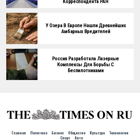
Корреспондента РАН
У Озера В Европе Нашли Древнейших
Амбарных Вредителей
Россия Разработала Лазерные
Комплексы Для Борьбы С
Беспилотниками
Главная
Политика
Бизнес
Общество
Культура
Технологии
Спорт
Авто