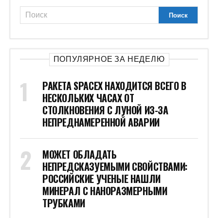
ПОПУЛЯРНОЕ ЗА НЕДЕЛЮ
РАКЕТА SPACEX НАХОДИТСЯ ВСЕГО В
НЕСКОЛЬКИХ ЧАСАХ ОТ
СТОЛКНОВЕНИЯ С ЛУНОЙ ИЗ-ЗА
НЕПРЕДНАМЕРЕННОЙ АВАРИИ
МОЖЕТ ОБЛАДАТЬ
НЕПРЕДСКАЗУЕМЫМИ СВОЙСТВАМИ:
РОССИЙСКИЕ УЧЕНЫЕ НАШЛИ
МИНЕРАЛ С НАНОРАЗМЕРНЫМИ
ТРУБКАМИ