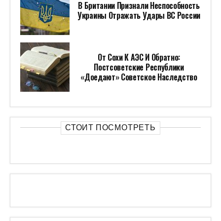
В Британии Признали Неспособность
Украины Отражать Удары ВС России
От Сохи К АЭС И Обратно:
Постсоветские Республики
«доедают» Советское Наследство
СТОИТ ПОСМОТРЕТЬ