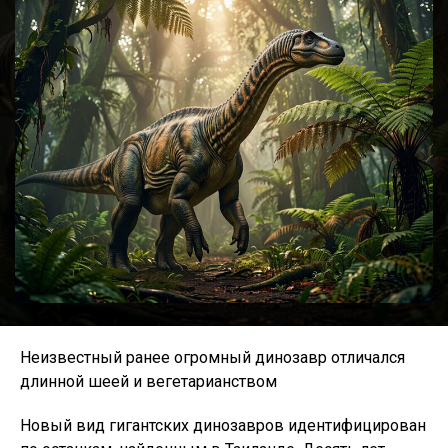
Неизвестный ранее огромный динозавр отличался
длинной шеей и вегетарианством
Новый вид гигантских динозавров идентифицирован