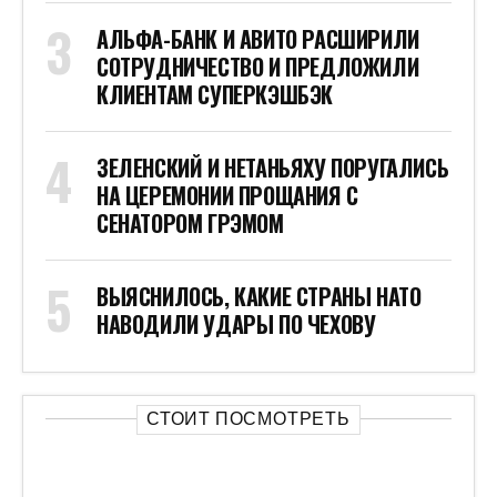
АЛЬФА-БАНК И АВИТО РАСШИРИЛИ
СОТРУДНИЧЕСТВО И ПРЕДЛОЖИЛИ
КЛИЕНТАМ СУПЕРКЭШБЭК
ЗЕЛЕНСКИЙ И НЕТАНЬЯХУ ПОРУГАЛИСЬ
НА ЦЕРЕМОНИИ ПРОЩАНИЯ С
СЕНАТОРОМ ГРЭМОМ
ВЫЯСНИЛОСЬ, КАКИЕ СТРАНЫ НАТО
НАВОДИЛИ УДАРЫ ПО ЧЕХОВУ
СТОИТ ПОСМОТРЕТЬ