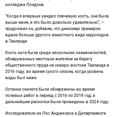
колледжа Лондона.
“Когда я впервые увидел плечевую кость, она была
выше меня, и это было довольно удивительно”, —
продолжил он, добавив, что динозавр примерно
вдвое больше другого известного вида зауроподов
в Таиланде.
Кость ноги была среди нескольких окаменелостей,
обнаруженных местным жителем на берегу
общественного пруда на северо-востоке Таиланда в
2016 году, во время сухого сезона, когда уровень
воды был ниже.
Останки скелета были обнаружены во время
полевых работ в период с 2016 по 2019 год, а
дальнейшие раскопки были проведены в 2024 году.
Исследователи из Лос-Анджелеса и Департамента