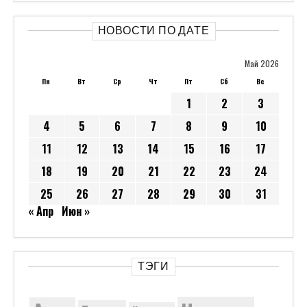
НОВОСТИ ПО ДАТЕ
Май 2026
Пн
Вт
Ср
Чт
Пт
Сб
Вс
1
2
3
4
5
6
7
8
9
10
11
12
13
14
15
16
17
18
19
20
21
22
23
24
25
26
27
28
29
30
31
« Апр
Июн »
ТЭГИ