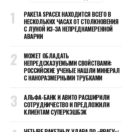
РАКЕТА SPACEX НАХОДИТСЯ ВСЕГО В
НЕСКОЛЬКИХ ЧАСАХ ОТ СТОЛКНОВЕНИЯ
С ЛУНОЙ ИЗ-ЗА НЕПРЕДНАМЕРЕННОЙ
АВАРИИ
МОЖЕТ ОБЛАДАТЬ
НЕПРЕДСКАЗУЕМЫМИ СВОЙСТВАМИ:
РОССИЙСКИЕ УЧЕНЫЕ НАШЛИ МИНЕРАЛ
С НАНОРАЗМЕРНЫМИ ТРУБКАМИ
АЛЬФА-БАНК И АВИТО РАСШИРИЛИ
СОТРУДНИЧЕСТВО И ПРЕДЛОЖИЛИ
КЛИЕНТАМ СУПЕРКЭШБЭК
ЧЕТЫРЕ РАКЕТНЫХ УДАРА ПО «ВРАГУ»: