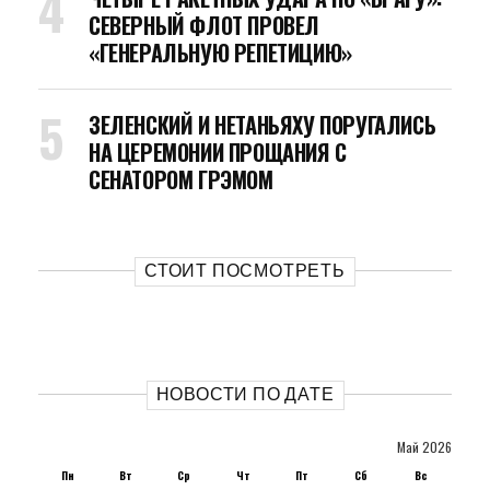
СЕВЕРНЫЙ ФЛОТ ПРОВЕЛ
«ГЕНЕРАЛЬНУЮ РЕПЕТИЦИЮ»
ЗЕЛЕНСКИЙ И НЕТАНЬЯХУ ПОРУГАЛИСЬ
НА ЦЕРЕМОНИИ ПРОЩАНИЯ С
СЕНАТОРОМ ГРЭМОМ
СТОИТ ПОСМОТРЕТЬ
НОВОСТИ ПО ДАТЕ
Май 2026
Пн
Вт
Ср
Чт
Пт
Сб
Вс