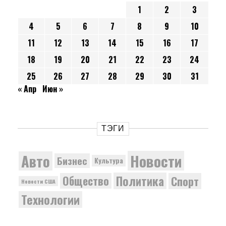
1
2
3
4
5
6
7
8
9
10
11
12
13
14
15
16
17
18
19
20
21
22
23
24
25
26
27
28
29
30
31
« Апр
Июн »
ТЭГИ
Новости
Авто
Бизнес
Культура
Политика
Общество
Спорт
Новости США
Технологии