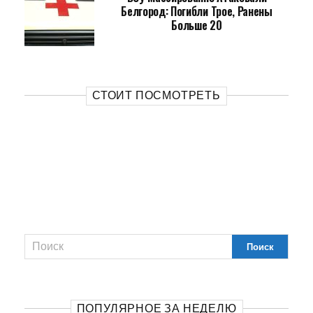
Белгород: Погибли Трое, Ранены
Больше 20
СТОИТ ПОСМОТРЕТЬ
ПОПУЛЯРНОЕ ЗА НЕДЕЛЮ