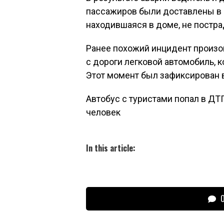
пассажиров были доставлены в 
находившаяся в доме, не постра
Ранее похожий инцидент произош
с дороги легковой автомобиль, 
Этот момент был зафиксирован 
Автобус с туристами попал в ДТ
человек
In this article:
О