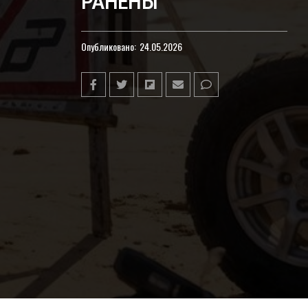
РАНЕНЫ
Опубликовано:
24.05.2026