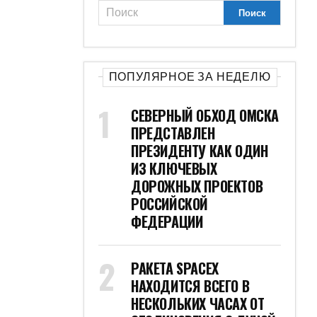
ПОПУЛЯРНОЕ ЗА НЕДЕЛЮ
СЕВЕРНЫЙ ОБХОД ОМСКА
ПРЕДСТАВЛЕН
ПРЕЗИДЕНТУ КАК ОДИН
ИЗ КЛЮЧЕВЫХ
ДОРОЖНЫХ ПРОЕКТОВ
РОССИЙСКОЙ
ФЕДЕРАЦИИ
РАКЕТА SPACEX
НАХОДИТСЯ ВСЕГО В
НЕСКОЛЬКИХ ЧАСАХ ОТ