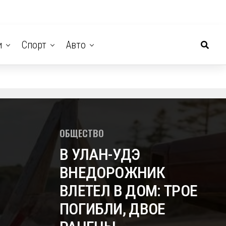
и
Спорт
Авто
ОБЩЕСТВО
В УЛАН-УДЭ
ВНЕДОРОЖНИК
ВЛЕТЕЛ В ДОМ: ТРОЕ
ПОГИБЛИ, ДВОЕ