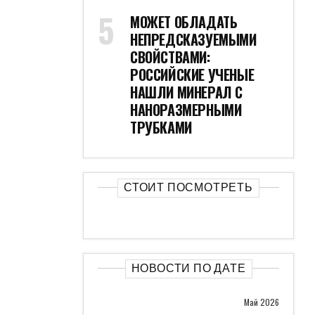
МОЖЕТ ОБЛАДАТЬ
НЕПРЕДСКАЗУЕМЫМИ
СВОЙСТВАМИ:
РОССИЙСКИЕ УЧЕНЫЕ
НАШЛИ МИНЕРАЛ С
НАНОРАЗМЕРНЫМИ
ТРУБКАМИ
СТОИТ ПОСМОТРЕТЬ
НОВОСТИ ПО ДАТЕ
Май 2026