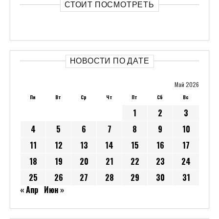
СТОИТ ПОСМОТРЕТЬ
НОВОСТИ ПО ДАТЕ
Май 2026
Пн
Вт
Ср
Чт
Пт
Сб
Вс
1
2
3
4
5
6
7
8
9
10
11
12
13
14
15
16
17
18
19
20
21
22
23
24
25
26
27
28
29
30
31
« Апр
Июн »