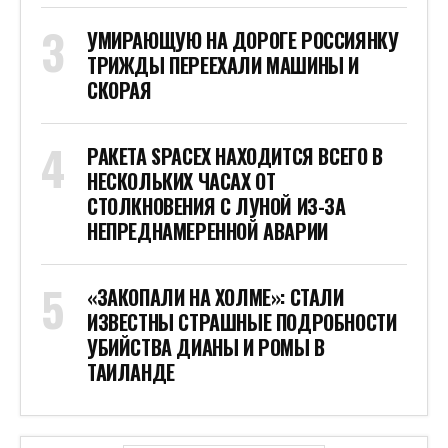
УМИРАЮЩУЮ НА ДОРОГЕ РОССИЯНКУ
ТРИЖДЫ ПЕРЕЕХАЛИ МАШИНЫ И
СКОРАЯ
РАКЕТА SPACEX НАХОДИТСЯ ВСЕГО В
НЕСКОЛЬКИХ ЧАСАХ ОТ
СТОЛКНОВЕНИЯ С ЛУНОЙ ИЗ-ЗА
НЕПРЕДНАМЕРЕННОЙ АВАРИИ
«ЗАКОПАЛИ НА ХОЛМЕ»: СТАЛИ
ИЗВЕСТНЫ СТРАШНЫЕ ПОДРОБНОСТИ
УБИЙСТВА ДИАНЫ И РОМЫ В
ТАИЛАНДЕ