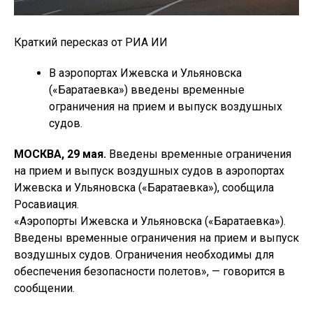
Краткий пересказ от РИА ИИ
В аэропортах Ижевска и Ульяновска
(«Баратаевка») введены временные
ограничения на прием и выпуск воздушных
судов.
МОСКВА, 29 мая.
Введены временные ограничения
на прием и выпуск воздушных судов в аэропортах
Ижевска и Ульяновска («Баратаевка»), сообщила
Росавиация.
«Аэропорты Ижевска и Ульяновска («Баратаевка»).
Введены временные ограничения на прием и выпуск
воздушных судов. Ограничения необходимы для
обеспечения безопасности полетов», — говорится в
сообщении.