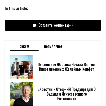
In this article:
Оставить комментарий
СВЕЖЕЕ
ПОПУЛЯРНОЕ
Пензенская Фабрика Начала Выпуск
Инновационных Желейных Конфет
«Крестный Отец» ИИ Предупредил О
Будущем Искусственного
Интеллекта