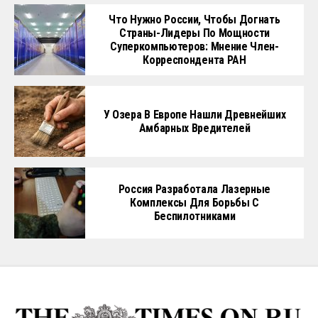
Что Нужно России, Чтобы Догнать
Страны-Лидеры По Мощности
Суперкомпьютеров: Мнение Член-
Корреспондента РАН
У Озера В Европе Нашли Древнейших
Амбарных Вредителей
Россия Разработала Лазерные
Комплексы Для Борьбы С
Беспилотниками