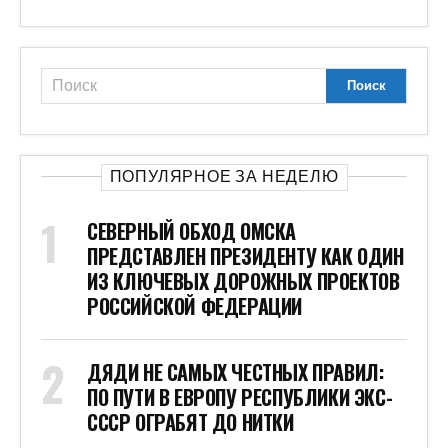
ПОПУЛЯРНОЕ ЗА НЕДЕЛЮ
СЕВЕРНЫЙ ОБХОД ОМСКА
ПРЕДСТАВЛЕН ПРЕЗИДЕНТУ КАК ОДИН
ИЗ КЛЮЧЕВЫХ ДОРОЖНЫХ ПРОЕКТОВ
РОССИЙСКОЙ ФЕДЕРАЦИИ
ДЯДИ НЕ САМЫХ ЧЕСТНЫХ ПРАВИЛ:
ПО ПУТИ В ЕВРОПУ РЕСПУБЛИКИ ЭКС-
СССР ОГРАБЯТ ДО НИТКИ