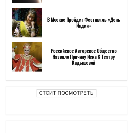
В Москве Пройдет Фестиваль «День
Индии»
Российское Авторское Общество
Назвало Причину Иска К Театру
Кадышевой
СТОИТ ПОСМОТРЕТЬ