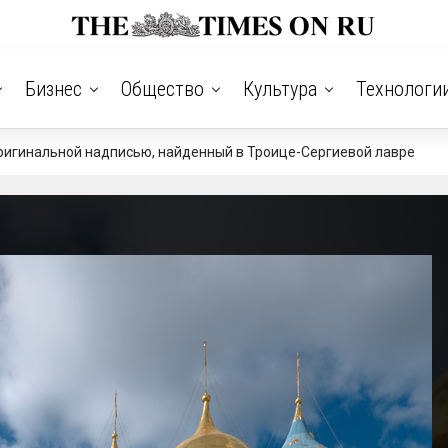
Бизнес
Общество
Культура
Технологи
оригинальной надписью, найденный в Троице-Сергиевой лавре