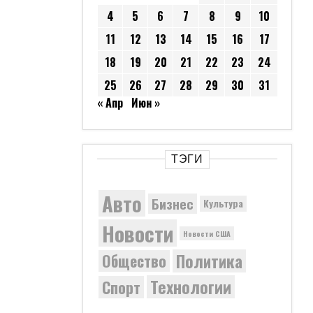
4
5
6
7
8
9
10
11
12
13
14
15
16
17
18
19
20
21
22
23
24
25
26
27
28
29
30
31
« Апр
Июн »
ТЭГИ
Авто
Бизнес
Культура
Новости
Новости США
Политика
Общество
Технологии
Спорт