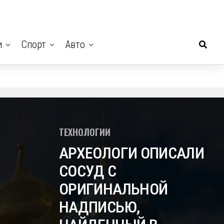
и
Спорт
Авто
ТЕХНОЛОГИИ
АРХЕОЛОГИ ОПИСАЛИ
СОСУД С
ОРИГИНАЛЬНОЙ
НАДПИСЬЮ,