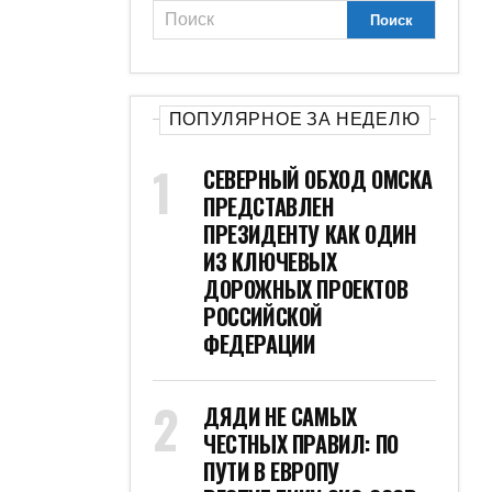
ПОПУЛЯРНОЕ ЗА НЕДЕЛЮ
СЕВЕРНЫЙ ОБХОД ОМСКА
ПРЕДСТАВЛЕН
ПРЕЗИДЕНТУ КАК ОДИН
ИЗ КЛЮЧЕВЫХ
ДОРОЖНЫХ ПРОЕКТОВ
РОССИЙСКОЙ
ФЕДЕРАЦИИ
ДЯДИ НЕ САМЫХ
ЧЕСТНЫХ ПРАВИЛ: ПО
ПУТИ В ЕВРОПУ