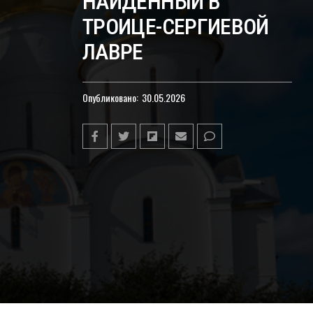
НАЙДЕННЫЙ В
ТРОИЦЕ-СЕРГИЕВОЙ
ЛАВРЕ
Опубликовано:
30.05.2026