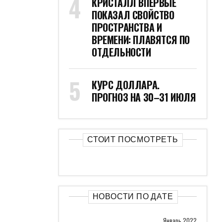
КРИСТАЛЛ ВПЕРВЫЕ
ПОКАЗАЛ СВОЙСТВО
ПРОСТРАНСТВА И
ВРЕМЕНИ: ПЛАВЯТСЯ ПО
ОТДЕЛЬНОСТИ
КУРС ДОЛЛАРА.
ПРОГНОЗ НА 30–31 ИЮЛЯ
СТОИТ ПОСМОТРЕТЬ
НОВОСТИ ПО ДАТЕ
Январь 2022