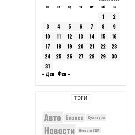
Пн
Вт
Ср
Чт
Пт
Сб
Вс
1
2
3
4
5
6
7
8
9
10
11
12
13
14
15
16
17
18
19
20
21
22
23
24
25
26
27
28
29
30
31
« Дек
Фев »
ТЭГИ
Авто
Бизнес
Культура
Новости
Новости США