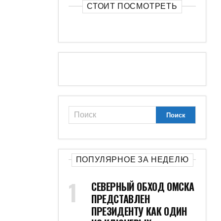
СТОИТ ПОСМОТРЕТЬ
ПОПУЛЯРНОЕ ЗА НЕДЕЛЮ
СЕВЕРНЫЙ ОБХОД ОМСКА
ПРЕДСТАВЛЕН
ПРЕЗИДЕНТУ КАК ОДИН