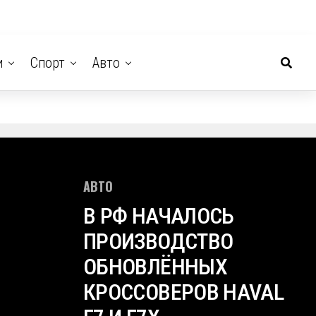
и
Спорт
Авто
АВТО
В РФ НАЧАЛОСЬ
ПРОИЗВОДСТВО
ОБНОВЛЁННЫХ
КРОССОВЕРОВ HAVAL