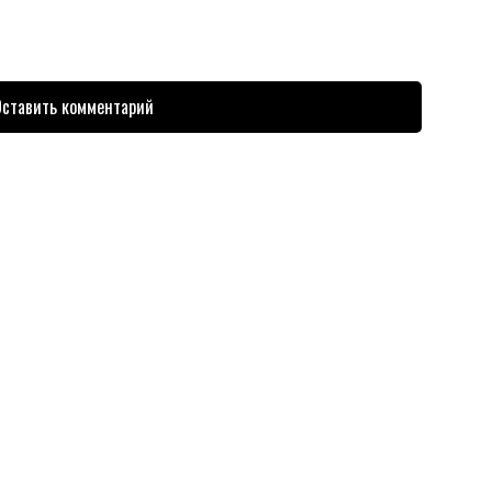
ставить комментарий