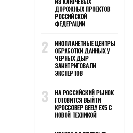
ИЗ КЛЮЧЕВЫХ
ДОРОЖНЫХ ПРОЕКТОВ
РОССИЙСКОЙ
ФЕДЕРАЦИИ
ИНОПЛАНЕТНЫЕ ЦЕНТРЫ
ОБРАБОТКИ ДАННЫХ У
ЧЕРНЫХ ДЫР
ЗАИНТРИГОВАЛИ
ЭКСПЕРТОВ
НА РОССИЙСКИЙ РЫНОК
ГОТОВИТСЯ ВЫЙТИ
КРОССОВЕР GEELY EX5 С
НОВОЙ ТЕХНИКОЙ