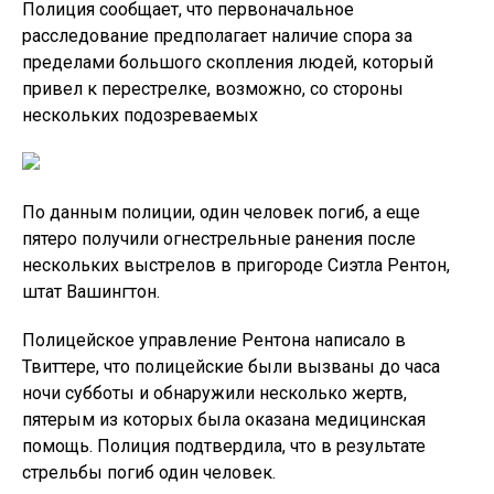
Полиция сообщает, что первоначальное
расследование предполагает наличие спора за
пределами большого скопления людей, который
привел к перестрелке, возможно, со стороны
нескольких подозреваемых
По данным полиции, один человек погиб, а еще
пятеро получили огнестрельные ранения после
нескольких выстрелов в пригороде Сиэтла Рентон,
штат Вашингтон.
Полицейское управление Рентона написало в
Твиттере, что полицейские были вызваны до часа
ночи субботы и обнаружили несколько жертв,
пятерым из которых была оказана медицинская
помощь. Полиция подтвердила, что в результате
стрельбы погиб один человек.