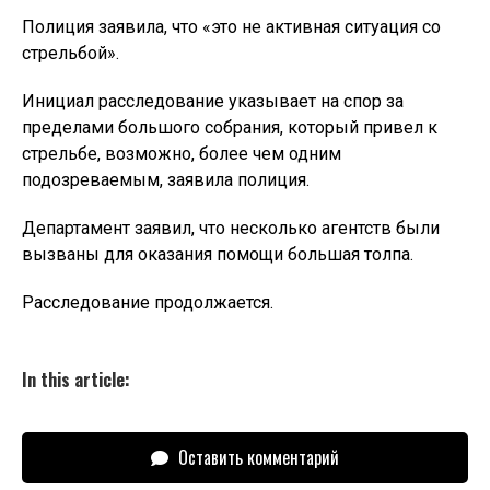
Полиция заявила, что «это не активная ситуация со
стрельбой».
Инициал расследование указывает на спор за
пределами большого собрания, который привел к
стрельбе, возможно, более чем одним
подозреваемым, заявила полиция.
Департамент заявил, что несколько агентств были
вызваны для оказания помощи большая толпа.
Расследование продолжается.
In this article:
Оставить комментарий