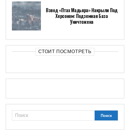
Взвод «Птах Мадьяра» Накрыли Под
Херсоном: Подземная База
Уничтожена
СТОИТ ПОСМОТРЕТЬ