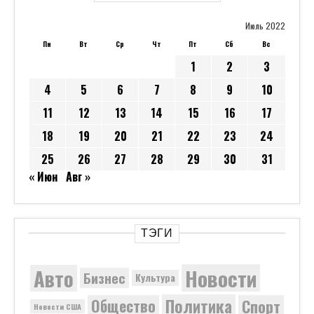
Июль 2022
Пн
Вт
Ср
Чт
Пт
Сб
Вс
1
2
3
4
5
6
7
8
9
10
11
12
13
14
15
16
17
18
19
20
21
22
23
24
25
26
27
28
29
30
31
« Июн
Авг »
ТЭГИ
Новости
Авто
Бизнес
Культура
Политика
Общество
Спорт
Новости США