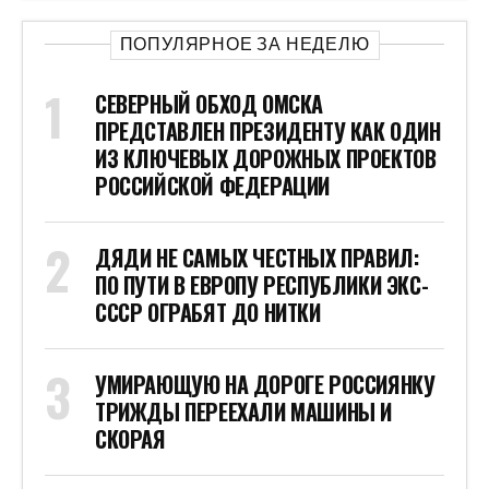
ПОПУЛЯРНОЕ ЗА НЕДЕЛЮ
СЕВЕРНЫЙ ОБХОД ОМСКА
ПРЕДСТАВЛЕН ПРЕЗИДЕНТУ КАК ОДИН
ИЗ КЛЮЧЕВЫХ ДОРОЖНЫХ ПРОЕКТОВ
РОССИЙСКОЙ ФЕДЕРАЦИИ
ДЯДИ НЕ САМЫХ ЧЕСТНЫХ ПРАВИЛ:
ПО ПУТИ В ЕВРОПУ РЕСПУБЛИКИ ЭКС-
СССР ОГРАБЯТ ДО НИТКИ
УМИРАЮЩУЮ НА ДОРОГЕ РОССИЯНКУ
ТРИЖДЫ ПЕРЕЕХАЛИ МАШИНЫ И
СКОРАЯ