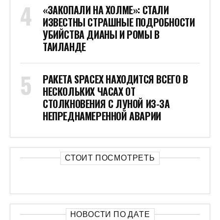
«ЗАКОПАЛИ НА ХОЛМЕ»: СТАЛИ
ИЗВЕСТНЫ СТРАШНЫЕ ПОДРОБНОСТИ
УБИЙСТВА ДИАНЫ И РОМЫ В
ТАИЛАНДЕ
РАКЕТА SPACEX НАХОДИТСЯ ВСЕГО В
НЕСКОЛЬКИХ ЧАСАХ ОТ
СТОЛКНОВЕНИЯ С ЛУНОЙ ИЗ-ЗА
НЕПРЕДНАМЕРЕННОЙ АВАРИИ
СТОИТ ПОСМОТРЕТЬ
НОВОСТИ ПО ДАТЕ