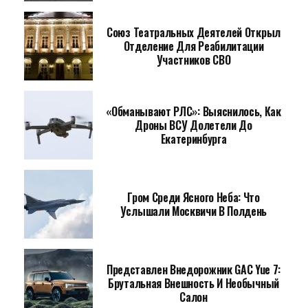
Союз Театральных Деятелей Открыл
Отделение Для Реабилитации
Участников СВО
«Обманывают РЛС»: Выяснилось, Как
Дроны ВСУ Долетели До
Екатеринбурга
Гром Среди Ясного Неба: Что
Услышали Москвичи В Полдень
Представлен Внедорожник GAC Yue 7:
Брутальная Внешность И Необычный
Салон