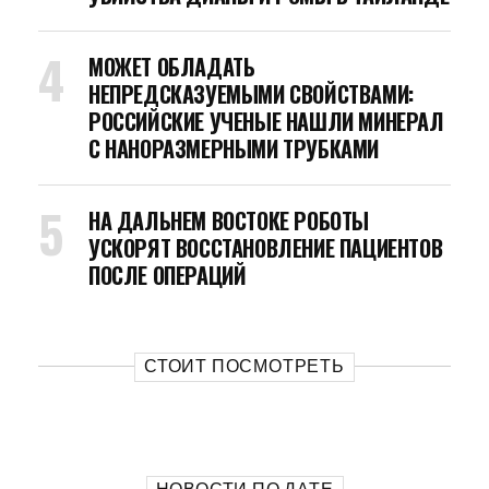
МОЖЕТ ОБЛАДАТЬ
НЕПРЕДСКАЗУЕМЫМИ СВОЙСТВАМИ:
РОССИЙСКИЕ УЧЕНЫЕ НАШЛИ МИНЕРАЛ
С НАНОРАЗМЕРНЫМИ ТРУБКАМИ
НА ДАЛЬНЕМ ВОСТОКЕ РОБОТЫ
УСКОРЯТ ВОССТАНОВЛЕНИЕ ПАЦИЕНТОВ
ПОСЛЕ ОПЕРАЦИЙ
СТОИТ ПОСМОТРЕТЬ