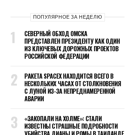
ПОПУЛЯРНОЕ ЗА НЕДЕЛЮ
СЕВЕРНЫЙ ОБХОД ОМСКА
ПРЕДСТАВЛЕН ПРЕЗИДЕНТУ КАК ОДИН
ИЗ КЛЮЧЕВЫХ ДОРОЖНЫХ ПРОЕКТОВ
РОССИЙСКОЙ ФЕДЕРАЦИИ
РАКЕТА SPACEX НАХОДИТСЯ ВСЕГО В
НЕСКОЛЬКИХ ЧАСАХ ОТ СТОЛКНОВЕНИЯ
С ЛУНОЙ ИЗ-ЗА НЕПРЕДНАМЕРЕННОЙ
АВАРИИ
«ЗАКОПАЛИ НА ХОЛМЕ»: СТАЛИ
ИЗВЕСТНЫ СТРАШНЫЕ ПОДРОБНОСТИ
УБИЙСТВА ДИАНЫ И РОМЫ В ТАИЛАНДЕ