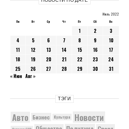
НОВОСТИ ПО ДАТЕ
Июль 2022
Пн
Вт
Ср
Чт
Пт
Сб
Вс
1
2
3
4
5
6
7
8
9
10
11
12
13
14
15
16
17
18
19
20
21
22
23
24
25
26
27
28
29
30
31
« Июн
Авг »
ТЭГИ
Новости
Авто
Бизнес
Культура
Политика
Общество
Спорт
Новости США