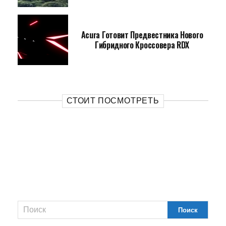
Acura Готовит Предвестника Нового
Гибридного Кроссовера RDX
СТОИТ ПОСМОТРЕТЬ