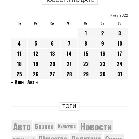
НОВОСТИ ПО ДАТЕ
Июль 2022
Пн
Вт
Ср
Чт
Пт
Сб
Вс
1
2
3
4
5
6
7
8
9
10
11
12
13
14
15
16
17
18
19
20
21
22
23
24
25
26
27
28
29
30
31
« Июн
Авг »
ТЭГИ
Новости
Авто
Бизнес
Культура
Политика
Общество
Спорт
Новости США