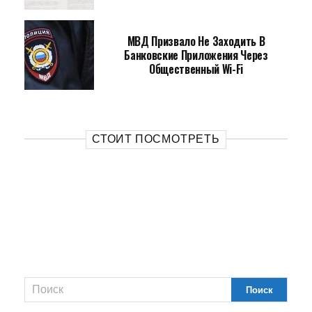
МВД Призвало Не Заходить В
Банковские Приложения Через
Общественный Wi-Fi
СТОИТ ПОСМОТРЕТЬ