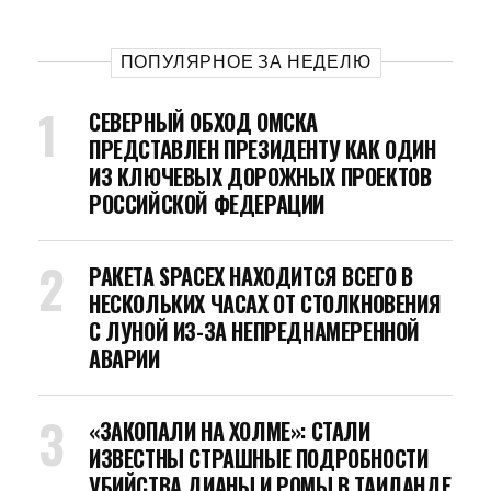
ПОПУЛЯРНОЕ ЗА НЕДЕЛЮ
СЕВЕРНЫЙ ОБХОД ОМСКА
ПРЕДСТАВЛЕН ПРЕЗИДЕНТУ КАК ОДИН
ИЗ КЛЮЧЕВЫХ ДОРОЖНЫХ ПРОЕКТОВ
РОССИЙСКОЙ ФЕДЕРАЦИИ
РАКЕТА SPACEX НАХОДИТСЯ ВСЕГО В
НЕСКОЛЬКИХ ЧАСАХ ОТ СТОЛКНОВЕНИЯ
С ЛУНОЙ ИЗ-ЗА НЕПРЕДНАМЕРЕННОЙ
АВАРИИ
«ЗАКОПАЛИ НА ХОЛМЕ»: СТАЛИ
ИЗВЕСТНЫ СТРАШНЫЕ ПОДРОБНОСТИ
УБИЙСТВА ДИАНЫ И РОМЫ В ТАИЛАНДЕ