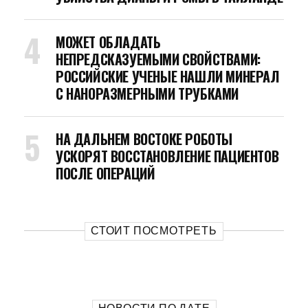
МОЖЕТ ОБЛАДАТЬ
НЕПРЕДСКАЗУЕМЫМИ СВОЙСТВАМИ:
РОССИЙСКИЕ УЧЕНЫЕ НАШЛИ МИНЕРАЛ
С НАНОРАЗМЕРНЫМИ ТРУБКАМИ
НА ДАЛЬНЕМ ВОСТОКЕ РОБОТЫ
УСКОРЯТ ВОССТАНОВЛЕНИЕ ПАЦИЕНТОВ
ПОСЛЕ ОПЕРАЦИЙ
СТОИТ ПОСМОТРЕТЬ