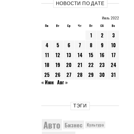
НОВОСТИ ПО ДАТЕ
Июль 2022
Пн
Вт
Ср
Чт
Пт
Сб
Вс
1
2
3
4
5
6
7
8
9
10
11
12
13
14
15
16
17
18
19
20
21
22
23
24
25
26
27
28
29
30
31
« Июн
Авг »
ТЭГИ
Авто
Бизнес
Культура