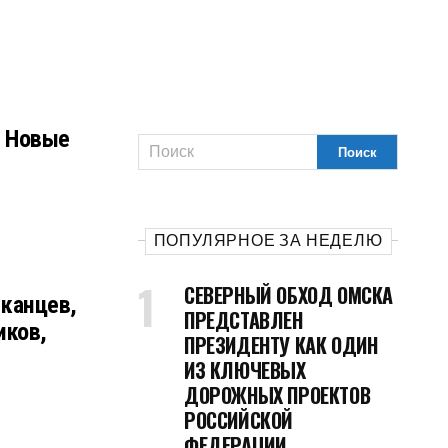
: Новые
ПОПУЛЯРНОЕ ЗА НЕДЕЛЮ
СЕВЕРНЫЙ ОБХОД ОМСКА
канцев,
ПРЕДСТАВЛЕН
иков,
ПРЕЗИДЕНТУ КАК ОДИН
ИЗ КЛЮЧЕВЫХ
ДОРОЖНЫХ ПРОЕКТОВ
РОССИЙСКОЙ
ФЕДЕРАЦИИ