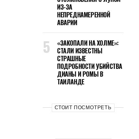
ИЗ-ЗА
НЕПРЕДНАМЕРЕННОЙ
АВАРИИ
«ЗАКОПАЛИ НА ХОЛМЕ»:
СТАЛИ ИЗВЕСТНЫ
СТРАШНЫЕ
ПОДРОБНОСТИ УБИЙСТВА
ДИАНЫ И РОМЫ В
ТАИЛАНДЕ
СТОИТ ПОСМОТРЕТЬ