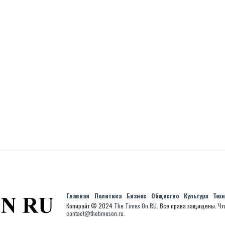
Главная
Политика
Бизнес
Общество
Культура
Тех
Копирайт © 2024
The Times On RU
. Все права защищены. Чт
contact@thetimeson.ru
.