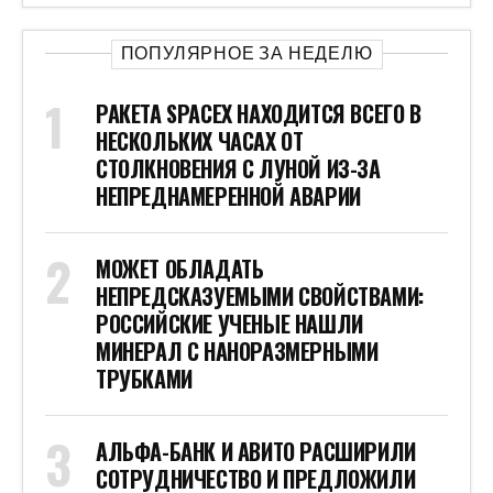
ПОПУЛЯРНОЕ ЗА НЕДЕЛЮ
РАКЕТА SPACEX НАХОДИТСЯ ВСЕГО В
НЕСКОЛЬКИХ ЧАСАХ ОТ
СТОЛКНОВЕНИЯ С ЛУНОЙ ИЗ-ЗА
НЕПРЕДНАМЕРЕННОЙ АВАРИИ
МОЖЕТ ОБЛАДАТЬ
НЕПРЕДСКАЗУЕМЫМИ СВОЙСТВАМИ:
РОССИЙСКИЕ УЧЕНЫЕ НАШЛИ
МИНЕРАЛ С НАНОРАЗМЕРНЫМИ
ТРУБКАМИ
АЛЬФА-БАНК И АВИТО РАСШИРИЛИ
СОТРУДНИЧЕСТВО И ПРЕДЛОЖИЛИ