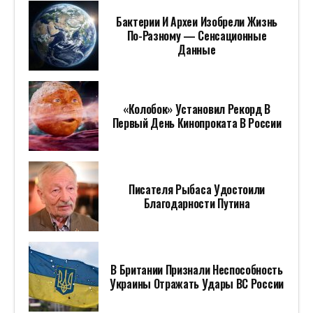
Бактерии И Археи Изобрели Жизнь
По-Разному — Сенсационные
Данные
«Колобок» Установил Рекорд В
Первый День Кинопроката В России
Писателя Рыбаса Удостоили
Благодарности Путина
В Британии Признали Неспособность
Украины Отражать Удары ВС России