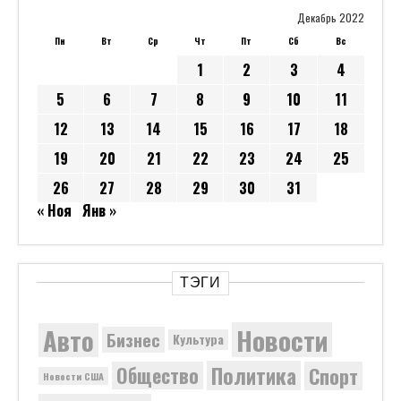
Декабрь 2022
Пн
Вт
Ср
Чт
Пт
Сб
Вс
1
2
3
4
5
6
7
8
9
10
11
12
13
14
15
16
17
18
19
20
21
22
23
24
25
26
27
28
29
30
31
« Ноя
Янв »
ТЭГИ
Новости
Авто
Бизнес
Культура
Политика
Общество
Спорт
Новости США