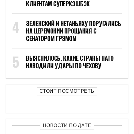
КЛИЕНТАМ СУПЕРКЭШБЭК
ЗЕЛЕНСКИЙ И НЕТАНЬЯХУ ПОРУГАЛИСЬ
НА ЦЕРЕМОНИИ ПРОЩАНИЯ С
СЕНАТОРОМ ГРЭМОМ
ВЫЯСНИЛОСЬ, КАКИЕ СТРАНЫ НАТО
НАВОДИЛИ УДАРЫ ПО ЧЕХОВУ
СТОИТ ПОСМОТРЕТЬ
НОВОСТИ ПО ДАТЕ