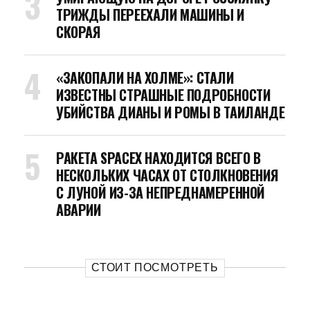
ТРИЖДЫ ПЕРЕЕХАЛИ МАШИНЫ И
СКОРАЯ
«ЗАКОПАЛИ НА ХОЛМЕ»: СТАЛИ
ИЗВЕСТНЫ СТРАШНЫЕ ПОДРОБНОСТИ
УБИЙСТВА ДИАНЫ И РОМЫ В ТАИЛАНДЕ
РАКЕТА SPACEX НАХОДИТСЯ ВСЕГО В
НЕСКОЛЬКИХ ЧАСАХ ОТ СТОЛКНОВЕНИЯ
С ЛУНОЙ ИЗ-ЗА НЕПРЕДНАМЕРЕННОЙ
АВАРИИ
СТОИТ ПОСМОТРЕТЬ