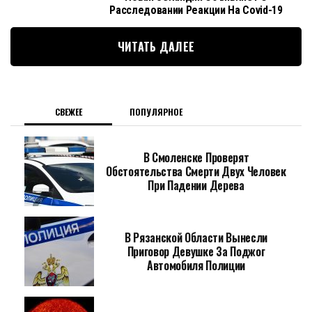
Расследовании Реакции На Covid-19
ЧИТАТЬ ДАЛЕЕ
СВЕЖЕЕ
ПОПУЛЯРНОЕ
В Смоленске Проверят
Обстоятельства Смерти Двух Человек
При Падении Дерева
В Рязанской Области Вынесли
Приговор Девушке За Поджог
Автомобиля Полиции