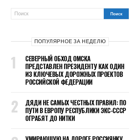
ПОПУЛЯРНОЕ ЗА НЕДЕЛЮ
СЕВЕРНЫЙ ОБХОД ОМСКА
ПРЕДСТАВЛЕН ПРЕЗИДЕНТУ КАК ОДИН
ИЗ КЛЮЧЕВЫХ ДОРОЖНЫХ ПРОЕКТОВ
РОССИЙСКОЙ ФЕДЕРАЦИИ
ДЯДИ НЕ САМЫХ ЧЕСТНЫХ ПРАВИЛ: ПО
ПУТИ В ЕВРОПУ РЕСПУБЛИКИ ЭКС-СССР
ОГРАБЯТ ДО НИТКИ
УМИРАЮЩУЮ НА ДОРОГЕ РОССИЯНКУ