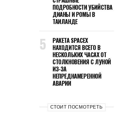
СТРАШНЫЕ
ПОДРОБНОСТИ УБИЙСТВА
ДИАНЫ И РОМЫ В
ТАИЛАНДЕ
РАКЕТА SPACEX
НАХОДИТСЯ ВСЕГО В
НЕСКОЛЬКИХ ЧАСАХ ОТ
СТОЛКНОВЕНИЯ С ЛУНОЙ
ИЗ-ЗА
НЕПРЕДНАМЕРЕННОЙ
АВАРИИ
СТОИТ ПОСМОТРЕТЬ