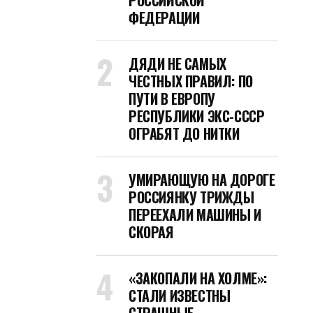
РОССИЙСКОЙ
ФЕДЕРАЦИИ
ДЯДИ НЕ САМЫХ
ЧЕСТНЫХ ПРАВИЛ: ПО
ПУТИ В ЕВРОПУ
РЕСПУБЛИКИ ЭКС-СССР
ОГРАБЯТ ДО НИТКИ
УМИРАЮЩУЮ НА ДОРОГЕ
РОССИЯНКУ ТРИЖДЫ
ПЕРЕЕХАЛИ МАШИНЫ И
СКОРАЯ
«ЗАКОПАЛИ НА ХОЛМЕ»:
СТАЛИ ИЗВЕСТНЫ