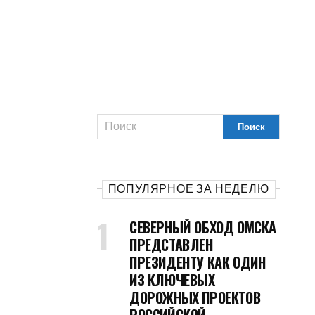
ПОПУЛЯРНОЕ ЗА НЕДЕЛЮ
СЕВЕРНЫЙ ОБХОД ОМСКА
ПРЕДСТАВЛЕН
ПРЕЗИДЕНТУ КАК ОДИН
ИЗ КЛЮЧЕВЫХ
ДОРОЖНЫХ ПРОЕКТОВ