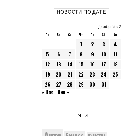
НОВОСТИ ПО ДАТЕ
Декабрь 2022
Пн
Вт
Ср
Чт
Пт
Сб
Вс
1
2
3
4
5
6
7
8
9
10
11
12
13
14
15
16
17
18
19
20
21
22
23
24
25
26
27
28
29
30
31
« Ноя
Янв »
ТЭГИ
Авто
Бизнес
Культура