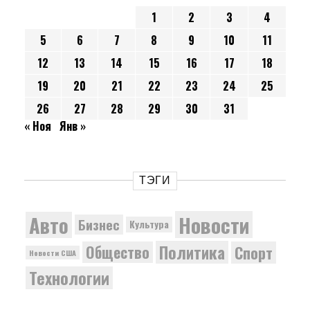
1
2
3
4
5
6
7
8
9
10
11
12
13
14
15
16
17
18
19
20
21
22
23
24
25
26
27
28
29
30
31
« Ноя
Янв »
ТЭГИ
Новости
Авто
Бизнес
Культура
Политика
Общество
Спорт
Новости США
Технологии