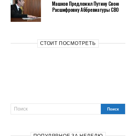
Машков Предложил Путину Свою
Расшифровку Аббревиатуры СВО
СТОИТ ПОСМОТРЕТЬ
ПОПУЛЯРНОЕ ЗА НЕДЕЛЮ