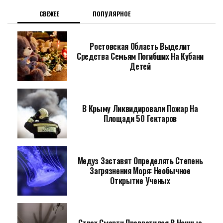
СВЕЖЕЕ
ПОПУЛЯРНОЕ
Ростовская Область Выделит
Средства Семьям Погибших На Кубани
Детей
В Крыму Ликвидировали Пожар На
Площади 50 Гектаров
Медуз Заставят Определять Степень
Загрязнения Моря: Необычное
Открытие Ученых