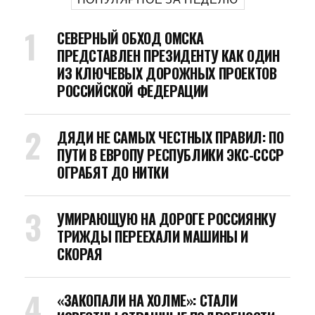
СЕВЕРНЫЙ ОБХОД ОМСКА
ПРЕДСТАВЛЕН ПРЕЗИДЕНТУ КАК ОДИН
ИЗ КЛЮЧЕВЫХ ДОРОЖНЫХ ПРОЕКТОВ
РОССИЙСКОЙ ФЕДЕРАЦИИ
ДЯДИ НЕ САМЫХ ЧЕСТНЫХ ПРАВИЛ: ПО
ПУТИ В ЕВРОПУ РЕСПУБЛИКИ ЭКС-СССР
ОГРАБЯТ ДО НИТКИ
УМИРАЮЩУЮ НА ДОРОГЕ РОССИЯНКУ
ТРИЖДЫ ПЕРЕЕХАЛИ МАШИНЫ И
СКОРАЯ
«ЗАКОПАЛИ НА ХОЛМЕ»: СТАЛИ