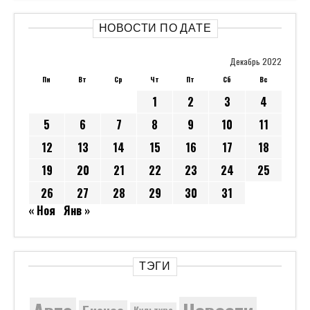
НОВОСТИ ПО ДАТЕ
Декабрь 2022
Пн
Вт
Ср
Чт
Пт
Сб
Вс
1
2
3
4
5
6
7
8
9
10
11
12
13
14
15
16
17
18
19
20
21
22
23
24
25
26
27
28
29
30
31
« Ноя
Янв »
ТЭГИ