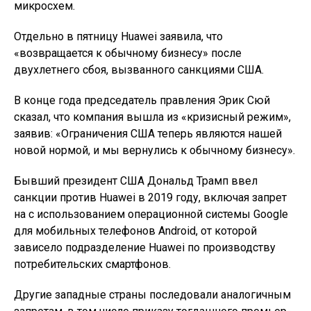
микросхем.
Отдельно в пятницу Huawei заявила, что
«возвращается к обычному бизнесу» после
двухлетнего сбоя, вызванного санкциями США.
В конце года председатель правления Эрик Сюй
сказал, что компания вышла из «кризисный режим»,
заявив: «Ограничения США теперь являются нашей
новой нормой, и мы вернулись к обычному бизнесу».
Бывший президент США Дональд Трамп ввел
санкции против Huawei в 2019 году, включая запрет
на с использованием операционной системы Google
для мобильных телефонов Android, от которой
зависело подразделение Huawei по производству
потребительских смартфонов.
Другие западные страны последовали аналогичным