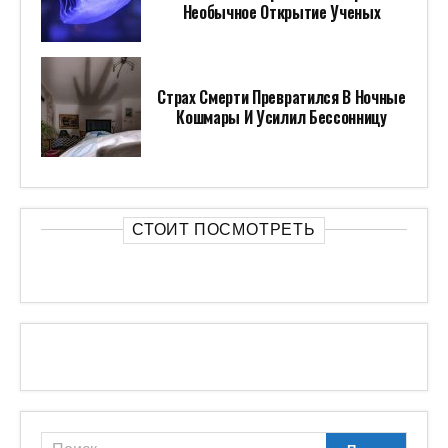
Необычное Открытие Ученых
Страх Смерти Превратился В Ночные
Кошмары И Усилил Бессонницу
СТОИТ ПОСМОТРЕТЬ