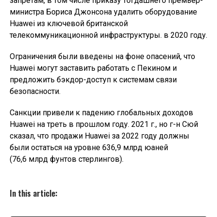
запретам, в том числе приказу тогдашнего премьер-
министра Бориса Джонсона удалить оборудование
Huawei из ключевой британской
телекоммуникационной инфраструктуры. в 2020 году.
Ограничения были введены на фоне опасений, что
Huawei могут заставить работать с Пекином и
предложить бэкдор-доступ к системам связи
безопасности.
Санкции привели к падению глобальных доходов
Huawei на треть в прошлом году. 2021 г., но г-н Сюй
сказал, что продажи Huawei за 2022 году должны
были остаться на уровне 636,9 млрд юаней
(76,6 млрд фунтов стерлингов).
In this article: