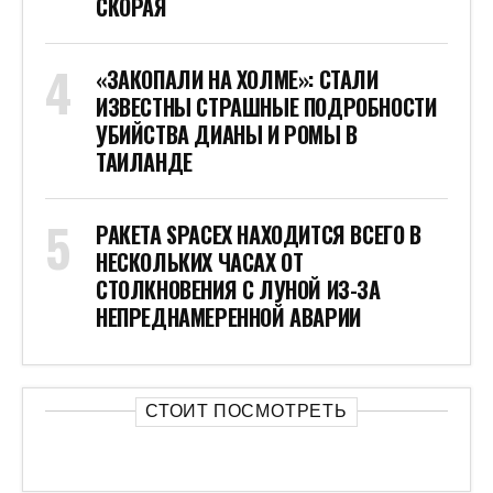
СКОРАЯ
«ЗАКОПАЛИ НА ХОЛМЕ»: СТАЛИ
ИЗВЕСТНЫ СТРАШНЫЕ ПОДРОБНОСТИ
УБИЙСТВА ДИАНЫ И РОМЫ В
ТАИЛАНДЕ
РАКЕТА SPACEX НАХОДИТСЯ ВСЕГО В
НЕСКОЛЬКИХ ЧАСАХ ОТ
СТОЛКНОВЕНИЯ С ЛУНОЙ ИЗ-ЗА
НЕПРЕДНАМЕРЕННОЙ АВАРИИ
СТОИТ ПОСМОТРЕТЬ