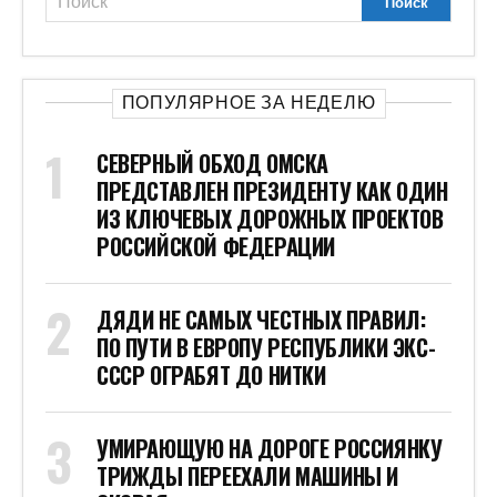
ПОПУЛЯРНОЕ ЗА НЕДЕЛЮ
СЕВЕРНЫЙ ОБХОД ОМСКА
ПРЕДСТАВЛЕН ПРЕЗИДЕНТУ КАК ОДИН
ИЗ КЛЮЧЕВЫХ ДОРОЖНЫХ ПРОЕКТОВ
РОССИЙСКОЙ ФЕДЕРАЦИИ
ДЯДИ НЕ САМЫХ ЧЕСТНЫХ ПРАВИЛ:
ПО ПУТИ В ЕВРОПУ РЕСПУБЛИКИ ЭКС-
СССР ОГРАБЯТ ДО НИТКИ
УМИРАЮЩУЮ НА ДОРОГЕ РОССИЯНКУ
ТРИЖДЫ ПЕРЕЕХАЛИ МАШИНЫ И