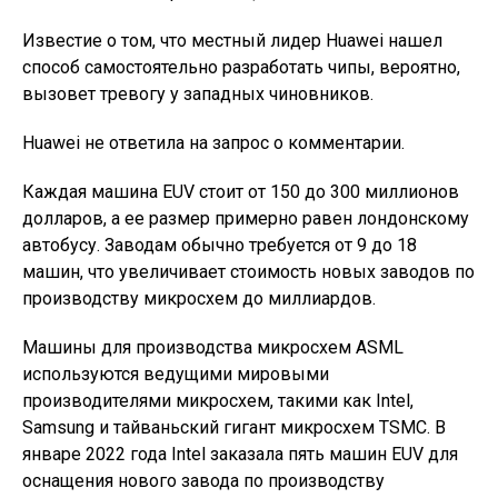
Известие о том, что местный лидер Huawei нашел
способ самостоятельно разработать чипы, вероятно,
вызовет тревогу у западных чиновников.
Huawei не ответила на запрос о комментарии.
Каждая машина EUV стоит от 150 до 300 миллионов
долларов, а ее размер примерно равен лондонскому
автобусу. Заводам обычно требуется от 9 до 18
машин, что увеличивает стоимость новых заводов по
производству микросхем до миллиардов.
Машины для производства микросхем ASML
используются ведущими мировыми
производителями микросхем, такими как Intel,
Samsung и тайваньский гигант микросхем TSMC. В
январе 2022 года Intel заказала пять машин EUV для
оснащения нового завода по производству