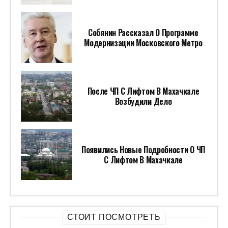
Собянин Рассказал О Программе
Модернизации Московского Метро
После ЧП С Лифтом В Махачкале
Возбудили Дело
Появились Новые Подробности О ЧП
С Лифтом В Махачкале
СТОИТ ПОСМОТРЕТЬ