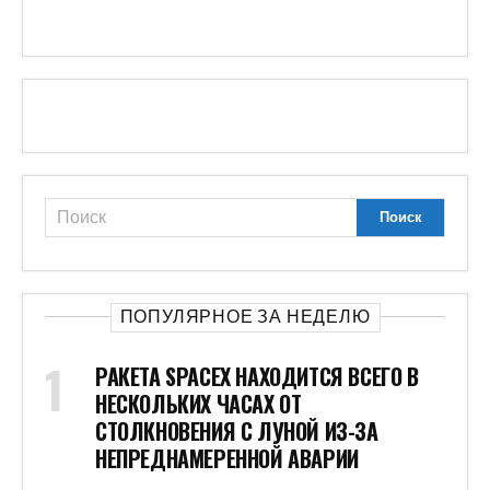
ПОПУЛЯРНОЕ ЗА НЕДЕЛЮ
РАКЕТА SPACEX НАХОДИТСЯ ВСЕГО В
НЕСКОЛЬКИХ ЧАСАХ ОТ
СТОЛКНОВЕНИЯ С ЛУНОЙ ИЗ-ЗА
НЕПРЕДНАМЕРЕННОЙ АВАРИИ