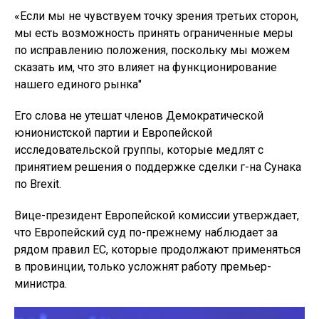
«Если мы не чувствуем точку зрения третьих сторон,
мы есть возможность принять ограниченные меры
по исправлению положения, поскольку мы можем
сказать им, что это влияет на функционирование
нашего единого рынка"
Его слова не утешат членов Демократической
юнионистской партии и Европейской
исследовательской группы, которые медлят с
принятием решения о поддержке сделки г-на Сунака
по Brexit.
Вице-президент Европейской комиссии утверждает,
что Европейский суд по-прежнему наблюдает за
рядом правил ЕС, которые продолжают применяться
в провинции, только усложнят работу премьер-
министра.