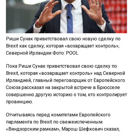
Риши Сунак приветствовал свою новую сделку по
Brexit как сделку, которая «возвращает контроль»;
Северной Ирландии Фото: POOL
Пока Риши Сунак приветствовал свою сделку по
Brexit, которая «возвращает контроль» над Северной
Ирландией, главный переговорщик от Европейского
Союза рассказал на закрытой встрече в Брюсселе
совершенно другую историю о том, кто контролирует
провинцию.
Отчитываясь перед комитетами Европейского
парламента по Brexit по свежеиспеченным
«Виндзорским рамкам», Марош Шефкович сказал,