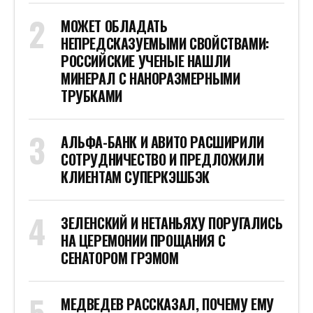
МОЖЕТ ОБЛАДАТЬ
НЕПРЕДСКАЗУЕМЫМИ СВОЙСТВАМИ:
РОССИЙСКИЕ УЧЕНЫЕ НАШЛИ
МИНЕРАЛ С НАНОРАЗМЕРНЫМИ
ТРУБКАМИ
АЛЬФА-БАНК И АВИТО РАСШИРИЛИ
СОТРУДНИЧЕСТВО И ПРЕДЛОЖИЛИ
КЛИЕНТАМ СУПЕРКЭШБЭК
ЗЕЛЕНСКИЙ И НЕТАНЬЯХУ ПОРУГАЛИСЬ
НА ЦЕРЕМОНИИ ПРОЩАНИЯ С
СЕНАТОРОМ ГРЭМОМ
МЕДВЕДЕВ РАССКАЗАЛ, ПОЧЕМУ ЕМУ