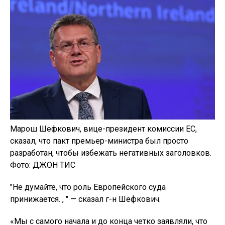
Марош Шефкович, вице-президент комиссии ЕС,
сказал, что пакт премьер-министра был просто
разработан, чтобы избежать негативных заголовков.
Фото: ДЖОН ТИС
"Не думайте, что роль Европейского суда
принижается. , " — сказал г-н Шефкович.
«Мы с самого начала и до конца четко заявляли, что