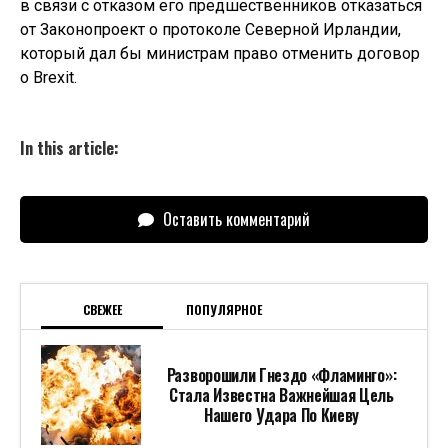
в связи с отказом его предшественников отказаться
от Законопроект о протоколе Северной Ирландии,
который дал бы министрам право отменить договор
о Brexit.
In this article:
Оставить комментарий
СВЕЖЕЕ
ПОПУЛЯРНОЕ
Разворошили Гнездо «Фламинго»:
Стала Известна Важнейшая Цель
Нашего Удара По Киеву