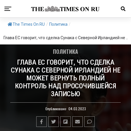
The Times On RU
/
Политика
/
Глава ЕС говорит, что сделка Сунака с Северной Ирландией не ..
ПОЛИТИКА
ГЛАВА ЕС ГОВОРИТ, ЧТО СДЕЛКА
СУНАКА С СЕВЕРНОЙ ИРЛАНДИЕЙ НЕ
МОЖЕТ ВЕРНУТЬ ПОЛНЫЙ
КОНТРОЛЬ НАД ПРОСОЧИВШЕЙСЯ
ЗАПИСЬЮ
Опубликовано:
04.03.2023