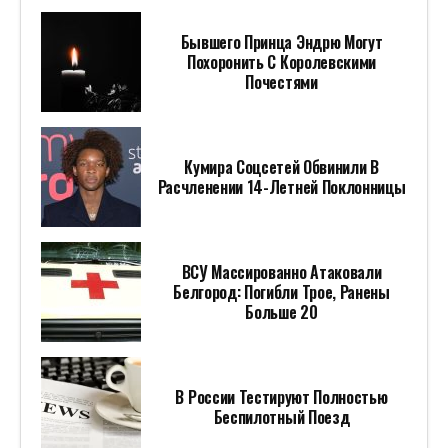
Бывшего Принца Эндрю Могут
Похоронить С Королевскими
Почестями
Кумира Соцсетей Обвинили В
Расчленении 14-Летней Поклонницы
ВСУ Массированно Атаковали
Белгород: Погибли Трое, Ранены
Больше 20
В России Тестируют Полностью
Беспилотный Поезд