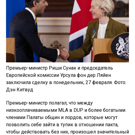
Премьер-министр Риши Сунак и председатель
Европейской комиссии Урсула фон дер Ляйен
заключила сделку в понедельник, 27 февраля. Фото:
Дэн Китвуд
Премьер-министр полагал, что между
низкооплачиваемыми MLA в DUP и более богатыми
членами Палаты общин и лордов, которые могут
позволить себе зайти в тупик в отношении пакта,
чтобы действовать без них, произошел значительный