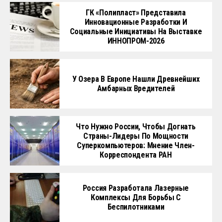
ГК «Полипласт» Представила
Инновационные Разработки И
Социальные Инициативы На Выставке
ИННОПРОМ-2026
У Озера В Европе Нашли Древнейших
Амбарных Вредителей
Что Нужно России, Чтобы Догнать
Страны-Лидеры По Мощности
Суперкомпьютеров: Мнение Член-
Корреспондента РАН
Россия Разработала Лазерные
Комплексы Для Борьбы С
Беспилотниками