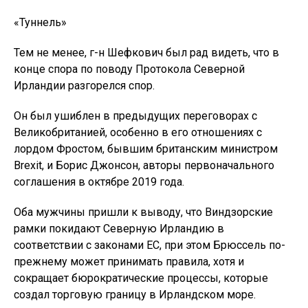
«Туннель»
Тем не менее, г-н Шефкович был рад видеть, что в
конце спора по поводу Протокола Северной
Ирландии разгорелся спор.
Он был ушиблен в предыдущих переговорах с
Великобританией, особенно в его отношениях с
лордом Фростом, бывшим британским министром
Brexit, и Борис Джонсон, авторы первоначального
соглашения в октябре 2019 года.
Оба мужчины пришли к выводу, что Виндзорские
рамки покидают Северную Ирландию в
соответствии с законами ЕС, при этом Брюссель по-
прежнему может принимать правила, хотя и
сокращает бюрократические процессы, которые
создал торговую границу в Ирландском море.