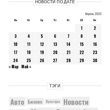
НОВОСТИ ПО ДАТЕ
Апрель 2023
Пн
Вт
Ср
Чт
Пт
Сб
Вс
1
2
3
4
5
6
7
8
9
10
11
12
13
14
15
16
17
18
19
20
21
22
23
24
25
26
27
28
29
30
« Мар
Май »
ТЭГИ
Новости
Авто
Бизнес
Культура