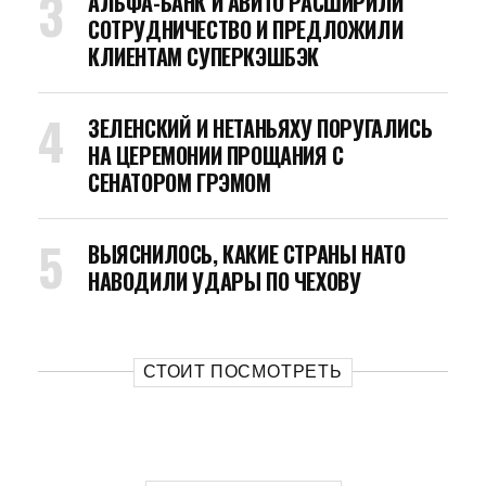
АЛЬФА-БАНК И АВИТО РАСШИРИЛИ
СОТРУДНИЧЕСТВО И ПРЕДЛОЖИЛИ
КЛИЕНТАМ СУПЕРКЭШБЭК
ЗЕЛЕНСКИЙ И НЕТАНЬЯХУ ПОРУГАЛИСЬ
НА ЦЕРЕМОНИИ ПРОЩАНИЯ С
СЕНАТОРОМ ГРЭМОМ
ВЫЯСНИЛОСЬ, КАКИЕ СТРАНЫ НАТО
НАВОДИЛИ УДАРЫ ПО ЧЕХОВУ
СТОИТ ПОСМОТРЕТЬ