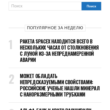
ПОПУЛЯРНОЕ ЗА НЕДЕЛЮ
РАКЕТА SPACEX НАХОДИТСЯ ВСЕГО В
НЕСКОЛЬКИХ ЧАСАХ ОТ СТОЛКНОВЕНИЯ
С ЛУНОЙ ИЗ-ЗА НЕПРЕДНАМЕРЕННОЙ
АВАРИИ
МОЖЕТ ОБЛАДАТЬ
НЕПРЕДСКАЗУЕМЫМИ СВОЙСТВАМИ:
РОССИЙСКИЕ УЧЕНЫЕ НАШЛИ МИНЕРАЛ
С НАНОРАЗМЕРНЫМИ ТРУБКАМИ