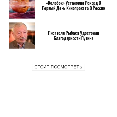
«Колобок» Установил Рекорд В
Первый День Кинопроката В России
Писателя Рыбаса Удостоили
Благодарности Путина
СТОИТ ПОСМОТРЕТЬ