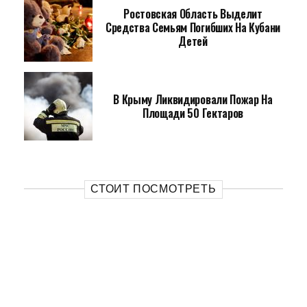
Ростовская Область Выделит
Средства Семьям Погибших На Кубани
Детей
В Крыму Ликвидировали Пожар На
Площади 50 Гектаров
СТОИТ ПОСМОТРЕТЬ