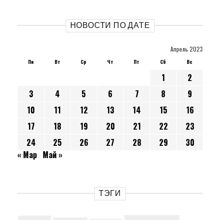
НОВОСТИ ПО ДАТЕ
Апрель 2023
Пн
Вт
Ср
Чт
Пт
Сб
Вс
1
2
3
4
5
6
7
8
9
10
11
12
13
14
15
16
17
18
19
20
21
22
23
24
25
26
27
28
29
30
« Мар
Май »
ТЭГИ