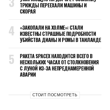
ТРИЖДЫ ПЕРЕЕХАЛИ МАШИНЫ И
СКОРАЯ
«ЗАКОПАЛИ НА ХОЛМЕ»: СТАЛИ
ИЗВЕСТНЫ СТРАШНЫЕ ПОДРОБНОСТИ
УБИЙСТВА ДИАНЫ И РОМЫ В ТАИЛАНДЕ
РАКЕТА SPACEX НАХОДИТСЯ ВСЕГО В
НЕСКОЛЬКИХ ЧАСАХ ОТ СТОЛКНОВЕНИЯ
С ЛУНОЙ ИЗ-ЗА НЕПРЕДНАМЕРЕННОЙ
АВАРИИ
СТОИТ ПОСМОТРЕТЬ