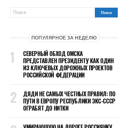
ПОПУЛЯРНОЕ ЗА НЕДЕЛЮ
СЕВЕРНЫЙ ОБХОД ОМСКА
ПРЕДСТАВЛЕН ПРЕЗИДЕНТУ КАК ОДИН
ИЗ КЛЮЧЕВЫХ ДОРОЖНЫХ ПРОЕКТОВ
РОССИЙСКОЙ ФЕДЕРАЦИИ
ДЯДИ НЕ САМЫХ ЧЕСТНЫХ ПРАВИЛ: ПО
ПУТИ В ЕВРОПУ РЕСПУБЛИКИ ЭКС-СССР
ОГРАБЯТ ДО НИТКИ
УМИРАЮЩУЮ НА ДОРОГЕ РОССИЯНКУ