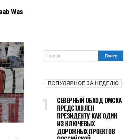
Raab Was
ПОПУЛЯРНОЕ ЗА НЕДЕЛЮ
СЕВЕРНЫЙ ОБХОД ОМСКА
ПРЕДСТАВЛЕН
ПРЕЗИДЕНТУ КАК ОДИН
ИЗ КЛЮЧЕВЫХ
ДОРОЖНЫХ ПРОЕКТОВ