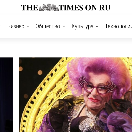
Бизнес
Общество
Культура
Технологи