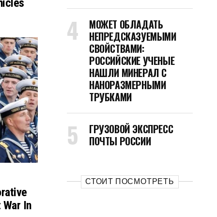
hicles
МОЖЕТ ОБЛАДАТЬ
НЕПРЕДСКАЗУЕМЫМИ
СВОЙСТВАМИ:
РОССИЙСКИЕ УЧЕНЫЕ
НАШЛИ МИНЕРАЛ С
НАНОРАЗМЕРНЫМИ
ТРУБКАМИ
ГРУЗОВОЙ ЭКСПРЕСС
ПОЧТЫ РОССИИ
СТОИТ ПОСМОТРЕТЬ
rative
 War In