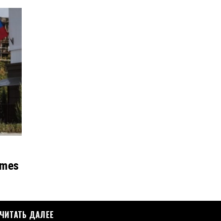
rimes
ЧИТАТЬ ДАЛЕЕ