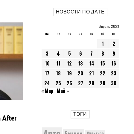
НОВОСТИ ПО ДАТЕ
Апрель 2023
Пн
Вт
Ср
Чт
Пт
Сб
Вс
1
2
3
4
5
6
7
8
9
10
11
12
13
14
15
16
17
18
19
20
21
22
23
24
25
26
27
28
29
30
« Мар
Май »
ТЭГИ
n After
Авто
Бизнес
Культура