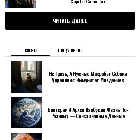
Capital Gains Tax
ЧИТАТЬ ДАЛЕЕ
СВЕЖЕЕ
ПОПУЛЯРНОЕ
Не Грязь, А Нужные Микробы: Собаки
Укрепляют Иммунитет Младенцев
Бактерии И Археи Изобрели Жизнь По-
Разному — Сенсационные Данные