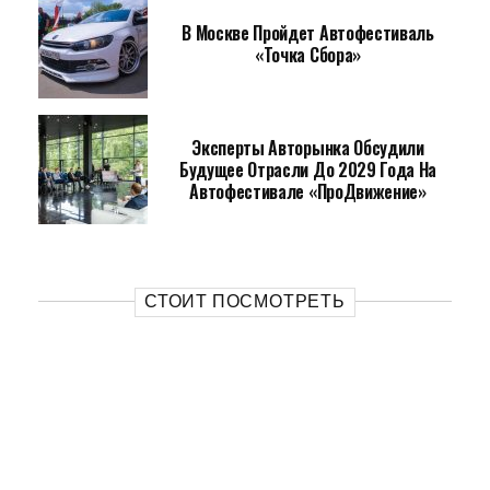
В Москве Пройдет Автофестиваль
«Точка Сбора»
Эксперты Авторынка Обсудили
Будущее Отрасли До 2029 Года На
Автофестивале «ПроДвижение»
СТОИТ ПОСМОТРЕТЬ