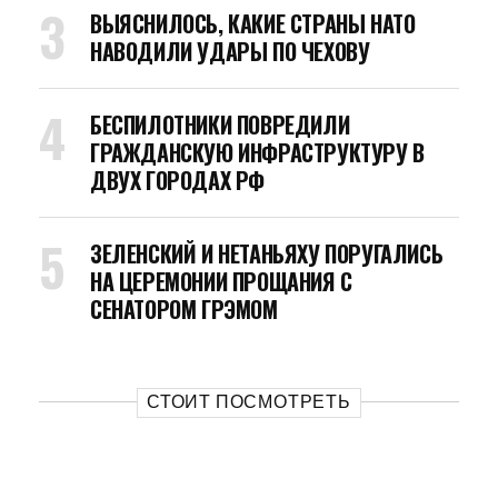
ВЫЯСНИЛОСЬ, КАКИЕ СТРАНЫ НАТО
НАВОДИЛИ УДАРЫ ПО ЧЕХОВУ
БЕСПИЛОТНИКИ ПОВРЕДИЛИ
ГРАЖДАНСКУЮ ИНФРАСТРУКТУРУ В
ДВУХ ГОРОДАХ РФ
ЗЕЛЕНСКИЙ И НЕТАНЬЯХУ ПОРУГАЛИСЬ
НА ЦЕРЕМОНИИ ПРОЩАНИЯ С
СЕНАТОРОМ ГРЭМОМ
СТОИТ ПОСМОТРЕТЬ