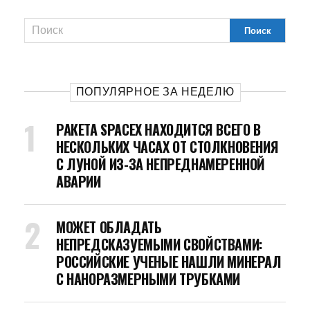
ПОПУЛЯРНОЕ ЗА НЕДЕЛЮ
РАКЕТА SPACEX НАХОДИТСЯ ВСЕГО В
НЕСКОЛЬКИХ ЧАСАХ ОТ СТОЛКНОВЕНИЯ
С ЛУНОЙ ИЗ-ЗА НЕПРЕДНАМЕРЕННОЙ
АВАРИИ
МОЖЕТ ОБЛАДАТЬ
НЕПРЕДСКАЗУЕМЫМИ СВОЙСТВАМИ:
РОССИЙСКИЕ УЧЕНЫЕ НАШЛИ МИНЕРАЛ
С НАНОРАЗМЕРНЫМИ ТРУБКАМИ