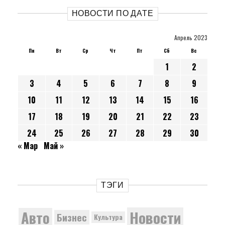
НОВОСТИ ПО ДАТЕ
Апрель 2023
Пн
Вт
Ср
Чт
Пт
Сб
Вс
1
2
3
4
5
6
7
8
9
10
11
12
13
14
15
16
17
18
19
20
21
22
23
24
25
26
27
28
29
30
« Мар
Май »
ТЭГИ
Новости
Авто
Бизнес
Культура