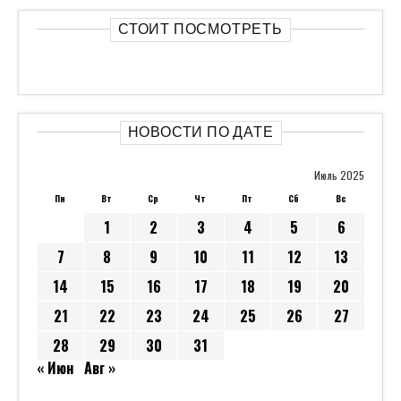
СТОИТ ПОСМОТРЕТЬ
НОВОСТИ ПО ДАТЕ
Июль 2025
Пн
Вт
Ср
Чт
Пт
Сб
Вс
1
2
3
4
5
6
7
8
9
10
11
12
13
14
15
16
17
18
19
20
21
22
23
24
25
26
27
28
29
30
31
« Июн
Авг »