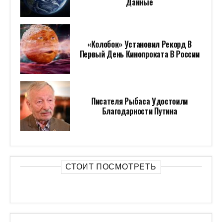
Данные
«Колобок» Установил Рекорд В
Первый День Кинопроката В России
Писателя Рыбаса Удостоили
Благодарности Путина
СТОИТ ПОСМОТРЕТЬ