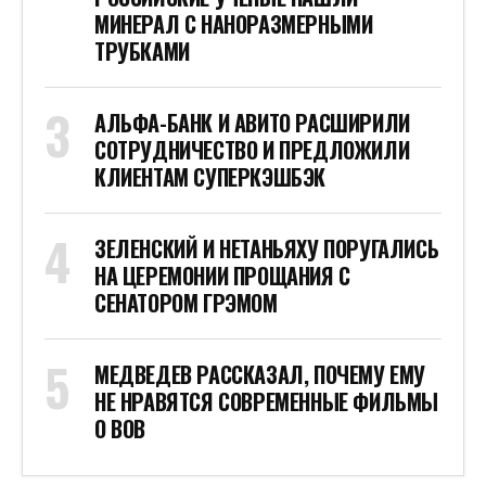
МИНЕРАЛ С НАНОРАЗМЕРНЫМИ
ТРУБКАМИ
АЛЬФА-БАНК И АВИТО РАСШИРИЛИ
СОТРУДНИЧЕСТВО И ПРЕДЛОЖИЛИ
КЛИЕНТАМ СУПЕРКЭШБЭК
ЗЕЛЕНСКИЙ И НЕТАНЬЯХУ ПОРУГАЛИСЬ
НА ЦЕРЕМОНИИ ПРОЩАНИЯ С
СЕНАТОРОМ ГРЭМОМ
МЕДВЕДЕВ РАССКАЗАЛ, ПОЧЕМУ ЕМУ
НЕ НРАВЯТСЯ СОВРЕМЕННЫЕ ФИЛЬМЫ
О ВОВ