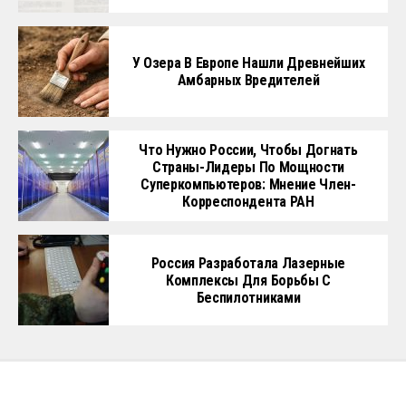
У Озера В Европе Нашли Древнейших
Амбарных Вредителей
Что Нужно России, Чтобы Догнать
Страны-Лидеры По Мощности
Суперкомпьютеров: Мнение Член-
Корреспондента РАН
Россия Разработала Лазерные
Комплексы Для Борьбы С
Беспилотниками