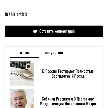
In this article:
Оставить комментарий
СВЕЖЕЕ
ПОПУЛЯРНОЕ
В России Тестируют Полностью
Беспилотный Поезд
Собянин Рассказал О Программе
Модернизации Московского Метро