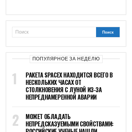
ПОПУЛЯРНОЕ ЗА НЕДЕЛЮ
РАКЕТА SPACEX НАХОДИТСЯ ВСЕГО В
НЕСКОЛЬКИХ ЧАСАХ ОТ
СТОЛКНОВЕНИЯ С ЛУНОЙ ИЗ-ЗА
НЕПРЕДНАМЕРЕННОЙ АВАРИИ
МОЖЕТ ОБЛАДАТЬ
НЕПРЕДСКАЗУЕМЫМИ СВОЙСТВАМИ:
РОССИЙСКИЕ УЧЕНЫЕ НАШЛИ