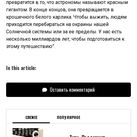
превратится в то, что астрономы называют красным
гигантом. В конце концов, она превращается в
крошечного белого карлика. Чтобы выжить, людям
приходится перебираться на окраины нашей
Солнечной системы или за ее пределы. У нас есть
несколько миллиардов лет, чтобы подготовиться к
этому путешествию”.
In this article:
Оставить комментарий
СВЕЖЕЕ
ПОПУЛЯРНОЕ