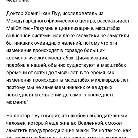
Доктор Хоанг Нхан Луу, исследователь из
Международного физического центра, рассказывает
MailOnline: «Разумные цивилизации в масштабах
солнечной системы или даже галактики не заметили
бы никаких очевидных явлений, потому что эти
изменения происходят в гораздо больших
космологических масштабах. Цивилизации,
подобные нашей, обычно существуют в масштабах
времени от сотен до тысяч лет, в то время как
изменения происходят в масштабах миллиардов лет,
поэтому мы не замечаем никаких очевидных
повседневных явлений до самого последнего
момента”.
Но доктор Луу говорит, что любой наблюдательный
человек, который еще жив во Вселенной, сможет
заметить предупреждающие знаки. Точно так же, как
мы можем наблюдать за удаленными галактиками,