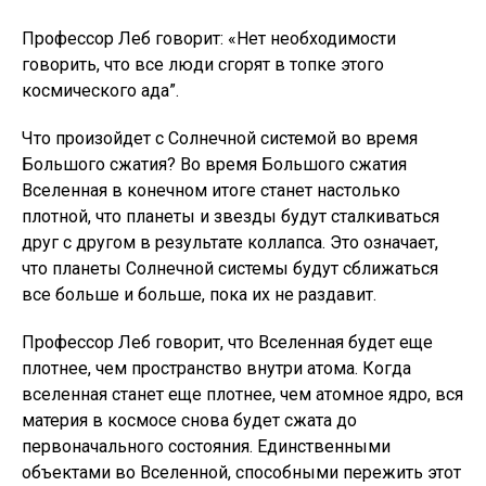
Профессор Леб говорит: «Нет необходимости
говорить, что все люди сгорят в топке этого
космического ада”.
Что произойдет с Солнечной системой во время
Большого сжатия? Во время Большого сжатия
Вселенная в конечном итоге станет настолько
плотной, что планеты и звезды будут сталкиваться
друг с другом в результате коллапса. Это означает,
что планеты Солнечной системы будут сближаться
все больше и больше, пока их не раздавит.
Профессор Леб говорит, что Вселенная будет еще
плотнее, чем пространство внутри атома. Когда
вселенная станет еще плотнее, чем атомное ядро, вся
материя в космосе снова будет сжата до
первоначального состояния. Единственными
объектами во Вселенной, способными пережить этот