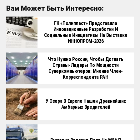
Вам Может Быть Интересно:
ГК «Полипласт» Представила
Инновационные Разработки И
Социальные Инициативы На Выставке
ИННОПРОМ-2026
Что Нужно России, Чтобы Догнать
Страны-Лидеры По Мощности
Суперкомпьютеров: Мнение Член-
Корреспондента РАН
У Озера В Европе Нашли Древнейших
Амбарных Вредителей