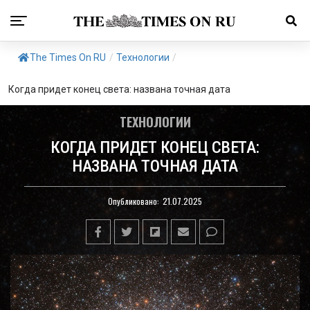
The Times On RU
/
Технологии
/
Когда придет конец света: названа точная дата
ТЕХНОЛОГИИ
КОГДА ПРИДЕТ КОНЕЦ СВЕТА:
НАЗВАНА ТОЧНАЯ ДАТА
Опубликовано:
21.07.2025