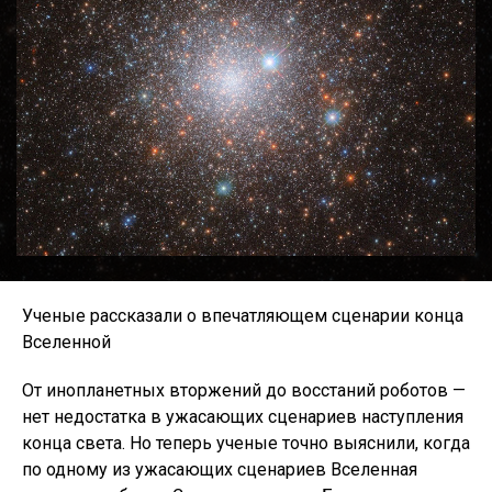
Ученые рассказали о впечатляющем сценарии конца
Вселенной
От инопланетных вторжений до восстаний роботов —
нет недостатка в ужасающих сценариев наступления
конца света. Но теперь ученые точно выяснили, когда
по одному из ужасающих сценариев Вселенная