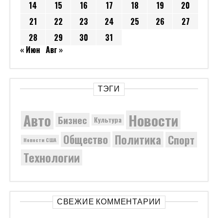
14
15
16
17
18
19
20
21
22
23
24
25
26
27
28
29
30
31
« Июн
Авг »
ТЭГИ
Новости
Авто
Бизнес
Культура
Политика
Общество
Спорт
Новости США
Технологии
СВЕЖИЕ КОММЕНТАРИИ