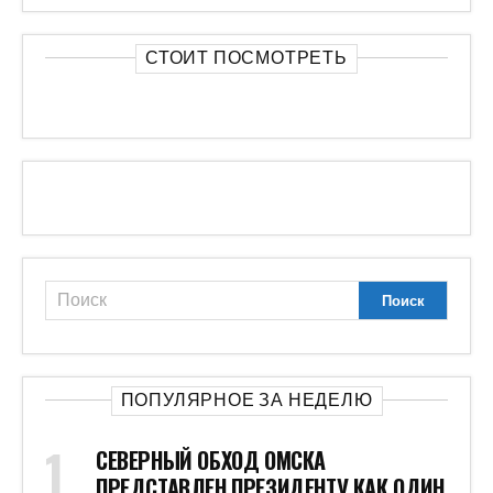
СТОИТ ПОСМОТРЕТЬ
ПОПУЛЯРНОЕ ЗА НЕДЕЛЮ
СЕВЕРНЫЙ ОБХОД ОМСКА
ПРЕДСТАВЛЕН ПРЕЗИДЕНТУ КАК ОДИН