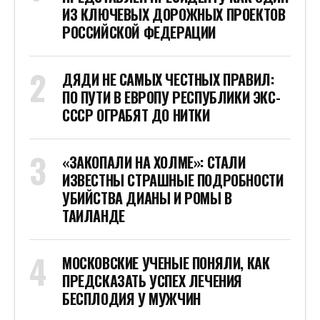
ИЗ КЛЮЧЕВЫХ ДОРОЖНЫХ ПРОЕКТОВ
РОССИЙСКОЙ ФЕДЕРАЦИИ
ДЯДИ НЕ САМЫХ ЧЕСТНЫХ ПРАВИЛ:
ПО ПУТИ В ЕВРОПУ РЕСПУБЛИКИ ЭКС-
СССР ОГРАБЯТ ДО НИТКИ
«ЗАКОПАЛИ НА ХОЛМЕ»: СТАЛИ
ИЗВЕСТНЫ СТРАШНЫЕ ПОДРОБНОСТИ
УБИЙСТВА ДИАНЫ И РОМЫ В
ТАИЛАНДЕ
МОСКОВСКИЕ УЧЕНЫЕ ПОНЯЛИ, КАК
ПРЕДСКАЗАТЬ УСПЕХ ЛЕЧЕНИЯ
БЕСПЛОДИЯ У МУЖЧИН