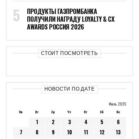
ПРОДУКТЫ ГАЗПРОМБАНКА
ПОЛУЧИЛИ НАГРАДУ LOYALTY & CX
AWARDS РОССИЯ 2026
СТОИТ ПОСМОТРЕТЬ
НОВОСТИ ПО ДАТЕ
Июль 2025
Пн
Вт
Ср
Чт
Пт
Сб
Вс
1
2
3
4
5
6
7
8
9
10
11
12
13