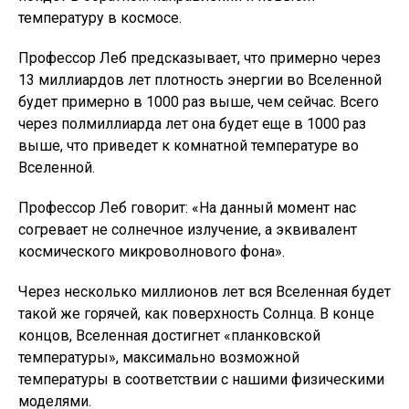
температуру в космосе.
Профессор Леб предсказывает, что примерно через
13 миллиардов лет плотность энергии во Вселенной
будет примерно в 1000 раз выше, чем сейчас. Всего
через полмиллиарда лет она будет еще в 1000 раз
выше, что приведет к комнатной температуре во
Вселенной.
Профессор Леб говорит: «На данный момент нас
согревает не солнечное излучение, а эквивалент
космического микроволнового фона».
Через несколько миллионов лет вся Вселенная будет
такой же горячей, как поверхность Солнца. В конце
концов, Вселенная достигнет «планковской
температуры», максимально возможной
температуры в соответствии с нашими физическими
моделями.