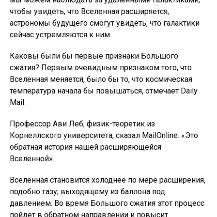
чтобы увидеть, что Вселенная расширяется,
астрономы будущего смогут увидеть, что галактики
сейчас устремляются к ним.
Каковы были бы первые признаки Большого
сжатия? Первым очевидным признаком того, что
Вселенная меняется, было бы то, что космическая
температура начала бы повышаться, отмечает Daily
Mail.
Профессор Ави Леб, физик-теоретик из
Корнеллского университета, сказал MailOnline: «Это
обратная история нашей расширяющейся
Вселенной».
Вселенная становится холоднее по мере расширения,
подобно газу, выходящему из баллона под
давлением. Во время Большого сжатия этот процесс
пойдет в обратном направлении и повысит