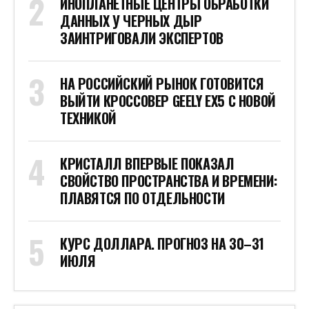
ИНОПЛАНЕТНЫЕ ЦЕНТРЫ ОБРАБОТКИ
ДАННЫХ У ЧЕРНЫХ ДЫР
ЗАИНТРИГОВАЛИ ЭКСПЕРТОВ
НА РОССИЙСКИЙ РЫНОК ГОТОВИТСЯ
ВЫЙТИ КРОССОВЕР GEELY EX5 С НОВОЙ
ТЕХНИКОЙ
КРИСТАЛЛ ВПЕРВЫЕ ПОКАЗАЛ
СВОЙСТВО ПРОСТРАНСТВА И ВРЕМЕНИ:
ПЛАВЯТСЯ ПО ОТДЕЛЬНОСТИ
КУРС ДОЛЛАРА. ПРОГНОЗ НА 30–31
ИЮЛЯ