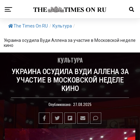
The Times On RU
/
Культура
/
Украина осудила Вуди Аллена за участие в Московской неделе
кино
КУЛЬТУРА
УКРАИНА ОСУДИЛА ВУДИ АЛЛЕНА ЗА
УЧАСТИЕ В МОСКОВСКОЙ НЕДЕЛЕ
КИНО
Опубликовано:
27.08.2025