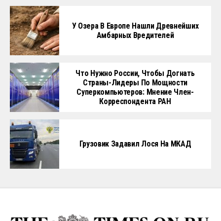
У Озера В Европе Нашли Древнейших
Амбарных Вредителей
Что Нужно России, Чтобы Догнать
Страны-Лидеры По Мощности
Суперкомпьютеров: Мнение Член-
Корреспондента РАН
Грузовик Задавил Лося На МКАД