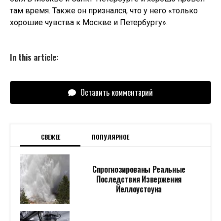
там время. Также он признался, что у него «только
хорошие чувства к Москве и Петербургу».
In this article:
Оставить комментарий
СВЕЖЕЕ
ПОПУЛЯРНОЕ
Спрогнозированы Реальные
Последствия Извержения
Йеллоустоуна