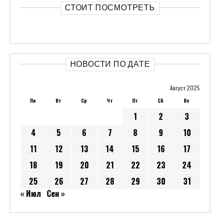
СТОИТ ПОСМОТРЕТЬ
НОВОСТИ ПО ДАТЕ
Август 2025
Пн
Вт
Ср
Чт
Пт
Сб
Вс
1
2
3
4
5
6
7
8
9
10
11
12
13
14
15
16
17
18
19
20
21
22
23
24
25
26
27
28
29
30
31
« Июл
Сен »