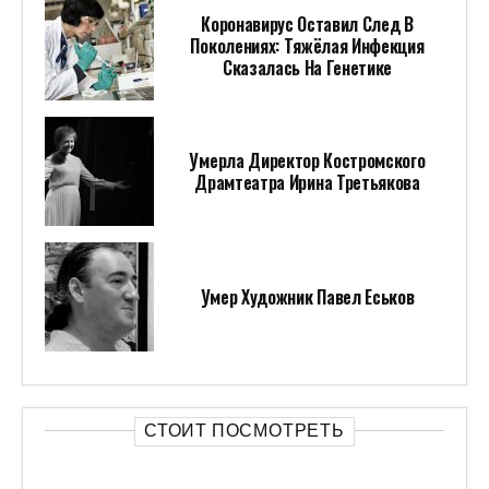
Коронавирус Оставил След В
Поколениях: Тяжёлая Инфекция
Сказалась На Генетике
Умерла Директор Костромского
Драмтеатра Ирина Третьякова
Умер Художник Павел Еськов
СТОИТ ПОСМОТРЕТЬ