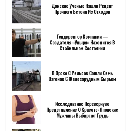
Донские Ученые Нашли Рецепт
Прочного Бетона Из Отходов
Гендиректор Компании —
Создателя «Упыря» Находится В
Стабильном Состоянии
В Орске С Рельсов Сошли Семь
Вагонов С Железорудным Сырьем
Исследование Перевернуло
Представление О Красоте: Японские
Мужчины Выбирают Грудь