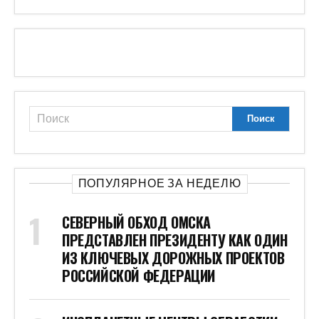
ПОПУЛЯРНОЕ ЗА НЕДЕЛЮ
СЕВЕРНЫЙ ОБХОД ОМСКА
ПРЕДСТАВЛЕН ПРЕЗИДЕНТУ КАК ОДИН
ИЗ КЛЮЧЕВЫХ ДОРОЖНЫХ ПРОЕКТОВ
РОССИЙСКОЙ ФЕДЕРАЦИИ