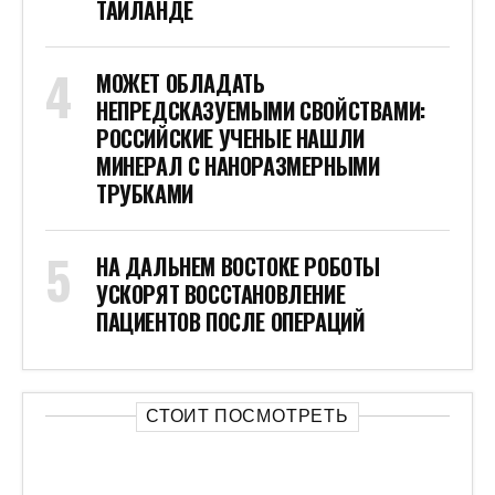
ТАИЛАНДЕ
МОЖЕТ ОБЛАДАТЬ
НЕПРЕДСКАЗУЕМЫМИ СВОЙСТВАМИ:
РОССИЙСКИЕ УЧЕНЫЕ НАШЛИ
МИНЕРАЛ С НАНОРАЗМЕРНЫМИ
ТРУБКАМИ
НА ДАЛЬНЕМ ВОСТОКЕ РОБОТЫ
УСКОРЯТ ВОССТАНОВЛЕНИЕ
ПАЦИЕНТОВ ПОСЛЕ ОПЕРАЦИЙ
СТОИТ ПОСМОТРЕТЬ