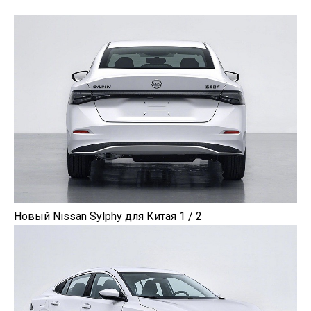
Новый Nissan Sylphy для Китая 1 / 2