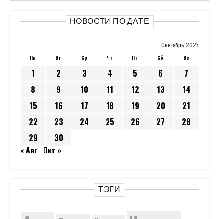
НОВОСТИ ПО ДАТЕ
Сентябрь 2025
Пн
Вт
Ср
Чт
Пт
Сб
Вс
1
2
3
4
5
6
7
8
9
10
11
12
13
14
15
16
17
18
19
20
21
22
23
24
25
26
27
28
29
30
« Авг
Окт »
ТЭГИ