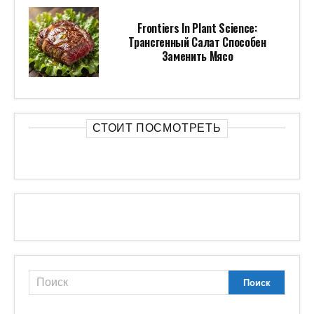
Frontiers In Plant Science:
Трансгенный Салат Способен
Заменить Мясо
СТОИТ ПОСМОТРЕТЬ