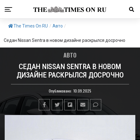
The Times On RU
/
Авто
/
Седан Nissan Sentra в новом дизайне раскрылся досрочно
АВТО
СЕДАН NISSAN SENTRA В НОВОМ
ДИЗАЙНЕ РАСКРЫЛСЯ ДОСРОЧНО
Опубликовано:
10.09.2025