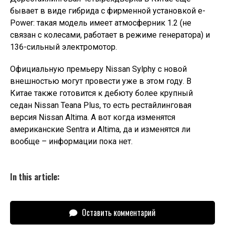
бывает в виде гибрида с фирменной установкой e-
Power: такая модель имеет атмосферник 1.2 (не
связан с колесами, работает в режиме генератора) и
136-сильный электромотор.
Официальную премьеру Nissan Sylphy с новой
внешностью могут провести уже в этом году. В
Китае также готовится к дебюту более крупный
седан Nissan Teana Plus, то есть рестайлинговая
версия Nissan Altima. А вот когда изменятся
американские Sentra и Altima, да и изменятся ли
вообще – информации пока нет.
In this article:
Оставить комментарий