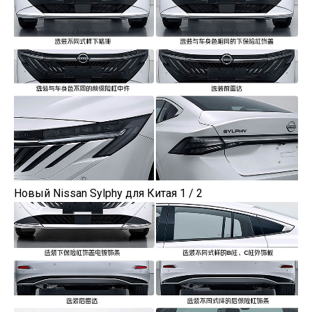
Новый Nissan Sylphy для Китая 1 / 2