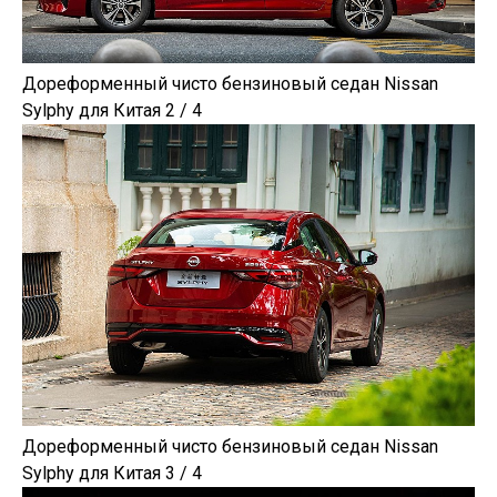
Дореформенный чисто бензиновый седан Nissan
Sylphy для Китая 2 / 4
Дореформенный чисто бензиновый седан Nissan
Sylphy для Китая 3 / 4