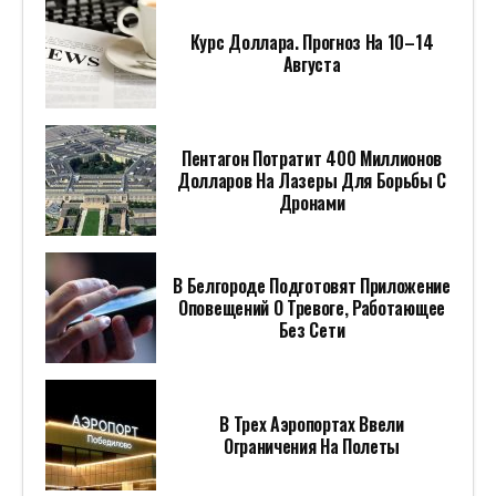
Курс Доллара. Прогноз На 10–14
Августа
Пентагон Потратит 400 Миллионов
Долларов На Лазеры Для Борьбы С
Дронами
В Белгороде Подготовят Приложение
Оповещений О Тревоге, Работающее
Без Сети
В Трех Аэропортах Ввели
Ограничения На Полеты