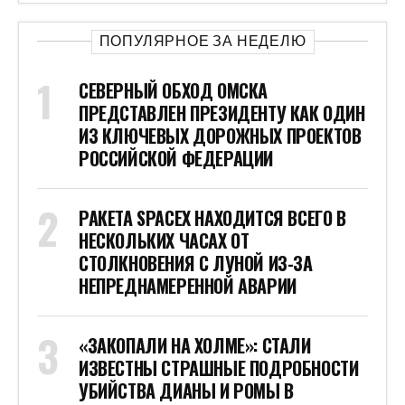
ПОПУЛЯРНОЕ ЗА НЕДЕЛЮ
СЕВЕРНЫЙ ОБХОД ОМСКА
ПРЕДСТАВЛЕН ПРЕЗИДЕНТУ КАК ОДИН
ИЗ КЛЮЧЕВЫХ ДОРОЖНЫХ ПРОЕКТОВ
РОССИЙСКОЙ ФЕДЕРАЦИИ
РАКЕТА SPACEX НАХОДИТСЯ ВСЕГО В
НЕСКОЛЬКИХ ЧАСАХ ОТ
СТОЛКНОВЕНИЯ С ЛУНОЙ ИЗ-ЗА
НЕПРЕДНАМЕРЕННОЙ АВАРИИ
«ЗАКОПАЛИ НА ХОЛМЕ»: СТАЛИ
ИЗВЕСТНЫ СТРАШНЫЕ ПОДРОБНОСТИ
УБИЙСТВА ДИАНЫ И РОМЫ В