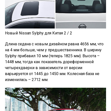
Новый Nissan Sylphy для Китая 2 / 2
Длина седана с новым дизайном равна 4656 мм, что
на 4 мм больше, чем у предшественника. В ширину
Sylphy прибавил 10 мм (теперь 1825 мм). Высота –
1448 мм, тогда как показатель дореформенной
четырехдверки в зависимости от версии
варьируется от 1445 до 1450 мм. Колесная база не
изменилась – 2712 мм.