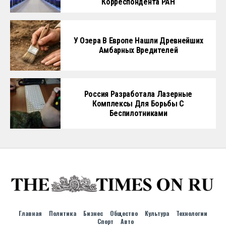
Корреспондента РАН
У Озера В Европе Нашли Древнейших
Амбарных Вредителей
Россия Разработала Лазерные
Комплексы Для Борьбы С
Беспилотниками
Главная
Политика
Бизнес
Общество
Культура
Технологии
Спорт
Авто