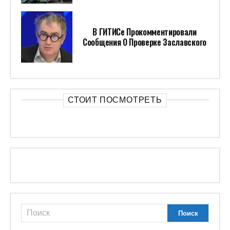
В ГИТИСе Прокомментировали
Сообщения О Проверке Заславского
СТОИТ ПОСМОТРЕТЬ