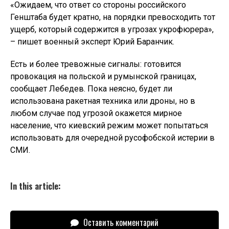
«Ожидаем, что ответ со стороны российского
Генштаба будет кратно, на порядки превосходить тот
ущерб, который содержится в угрозах укрофюрера»,
– пишет военный эксперт Юрий Баранчик.
Есть и более тревожные сигналы: готовится
провокация на польской и румынской границах,
сообщает Лебедев. Пока неясно, будет ли
использована ракетная техника или дроны, но в
любом случае под угрозой окажется мирное
население, что киевский режим может попытаться
использовать для очередной русофобской истерии в
СМИ.
In this article:
Оставить комментарий