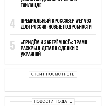
ТАИЛАНДЕ
ПРЕМИАЛЬНЫЙ КРОССОВЕР WEY V9X
ДЛЯ РОССИИ: НОВЫЕ ПОДРОБНОСТИ
«ПРИДЁМ И ЗАБЕРЁМ ВСЁ»: ТРАМП
РАСКРЫЛ ДЕТАЛИ СДЕЛКИ С
УКРАИНОЙ
СТОИТ ПОСМОТРЕТЬ
НОВОСТИ ПО ДАТЕ