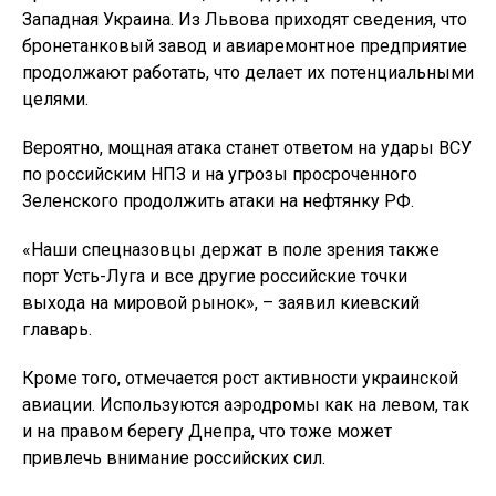
Западная Украина. Из Львова приходят сведения, что
бронетанковый завод и авиаремонтное предприятие
продолжают работать, что делает их потенциальными
целями.
Вероятно, мощная атака станет ответом на удары ВСУ
по российским НПЗ и на угрозы просроченного
Зеленского продолжить атаки на нефтянку РФ.
«Наши спецназовцы держат в поле зрения также
порт Усть-Луга и все другие российские точки
выхода на мировой рынок», – заявил киевский
главарь.
Кроме того, отмечается рост активности украинской
авиации. Используются аэродромы как на левом, так
и на правом берегу Днепра, что тоже может
привлечь внимание российских сил.