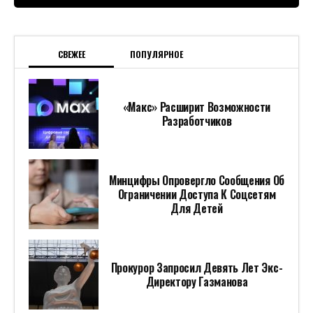
СВЕЖЕЕ
ПОПУЛЯРНОЕ
«Макс» Расширит Возможности
Разработчиков
Минцифры Опровергло Сообщения Об
Ограничении Доступа К Соцсетям
Для Детей
Прокурор Запросил Девять Лет Экс-
Директору Газманова