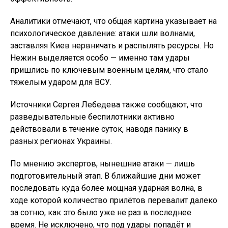
Аналитики отмечают, что общая картина указывает на
психологическое давление: атаки шли волнами,
заставляя Киев нервничать и распылять ресурсы. Но
Нежин выделяется особо — именно там удары
пришлись по ключевым военным целям, что стало
тяжелым ударом для ВСУ.
Источники Сергея Лебедева также сообщают, что
разведывательные беспилотники активно
действовали в течение суток, наводя панику в
разных регионах Украины.
По мнению экспертов, нынешние атаки — лишь
подготовительный этап. В ближайшие дни может
последовать куда более мощная ударная волна, в
ходе которой количество прилётов перевалит далеко
за сотню, как это было уже не раз в последнее
время. Не исключено, что под удары попадёт и