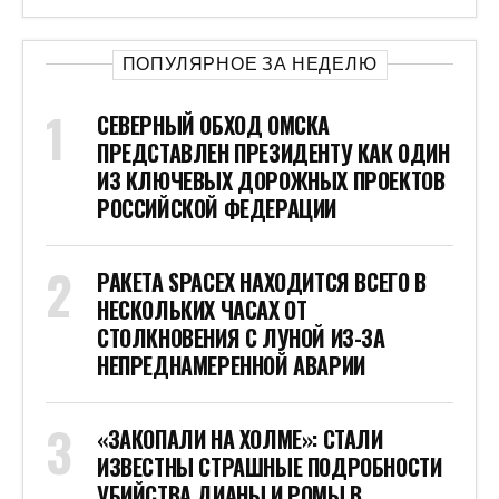
ПОПУЛЯРНОЕ ЗА НЕДЕЛЮ
СЕВЕРНЫЙ ОБХОД ОМСКА
ПРЕДСТАВЛЕН ПРЕЗИДЕНТУ КАК ОДИН
ИЗ КЛЮЧЕВЫХ ДОРОЖНЫХ ПРОЕКТОВ
РОССИЙСКОЙ ФЕДЕРАЦИИ
РАКЕТА SPACEX НАХОДИТСЯ ВСЕГО В
НЕСКОЛЬКИХ ЧАСАХ ОТ
СТОЛКНОВЕНИЯ С ЛУНОЙ ИЗ-ЗА
НЕПРЕДНАМЕРЕННОЙ АВАРИИ
«ЗАКОПАЛИ НА ХОЛМЕ»: СТАЛИ
ИЗВЕСТНЫ СТРАШНЫЕ ПОДРОБНОСТИ
УБИЙСТВА ДИАНЫ И РОМЫ В