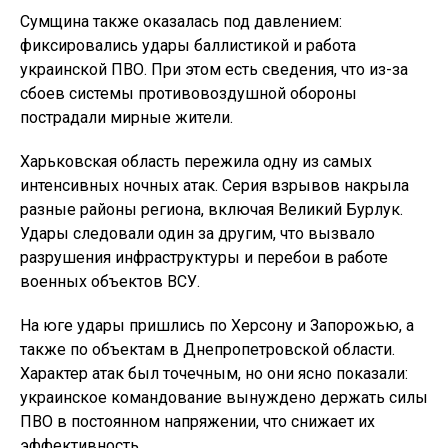
Сумщина также оказалась под давлением:
фиксировались удары баллистикой и работа
украинской ПВО. При этом есть сведения, что из-за
сбоев системы противовоздушной обороны
пострадали мирные жители.
Харьковская область пережила одну из самых
интенсивных ночных атак. Серия взрывов накрыла
разные районы региона, включая Великий Бурлук.
Удары следовали один за другим, что вызвало
разрушения инфраструктуры и перебои в работе
военных объектов ВСУ.
На юге удары пришлись по Херсону и Запорожью, а
также по объектам в Днепропетровской области.
Характер атак был точечным, но они ясно показали:
украинское командование вынуждено держать силы
ПВО в постоянном напряжении, что снижает их
эффективность.