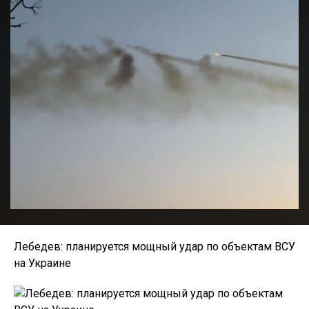
Лебедев: планируется мощный удар по объектам ВСУ
на Украине