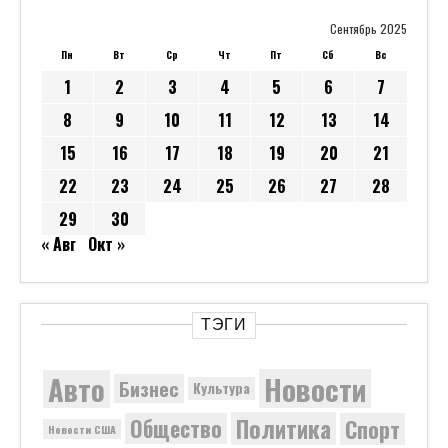
Сентябрь 2025
Пн
Вт
Ср
Чт
Пт
Сб
Вс
1
2
3
4
5
6
7
8
9
10
11
12
13
14
15
16
17
18
19
20
21
22
23
24
25
26
27
28
29
30
« Авг
Окт »
ТЭГИ
Новости
Авто
Бизнес
Культура
Политика
Общество
Спорт
Новости США