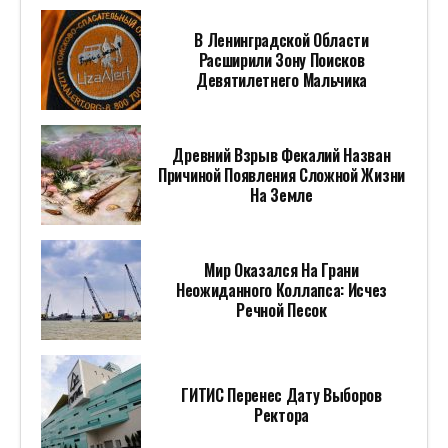
В Ленинградской Области
Расширили Зону Поисков
Девятилетнего Мальчика
Древний Взрыв Фекалий Назван
Причиной Появления Сложной Жизни
На Земле
Мир Оказался На Грани
Неожиданного Коллапса: Исчез
Речной Песок
ГИТИС Перенес Дату Выборов
Ректора