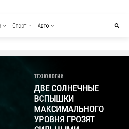
и
Спорт
Авто
ТЕХНОЛОГИИ
ДВЕ СОЛНЕЧНЫЕ
ВСПЫШКИ
МАКСИМАЛЬНОГО
УРОВНЯ ГРОЗЯТ