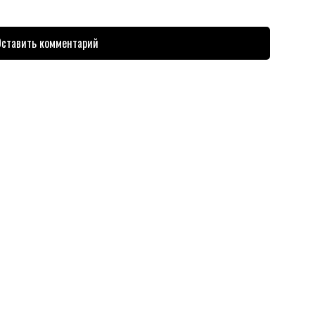
ставить комментарий