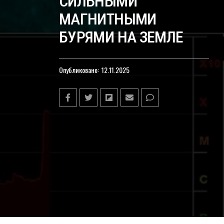
СИЛЬНЫМИ
МАГНИТНЫМИ
БУРЯМИ НА ЗЕМЛЕ
Опубликовано:
12.11.2025