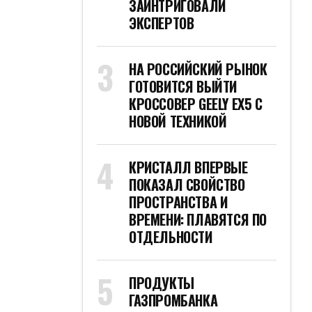
ЗАИНТРИГОВАЛИ
ЭКСПЕРТОВ
НА РОССИЙСКИЙ РЫНОК
ГОТОВИТСЯ ВЫЙТИ
КРОССОВЕР GEELY EX5 С
НОВОЙ ТЕХНИКОЙ
КРИСТАЛЛ ВПЕРВЫЕ
ПОКАЗАЛ СВОЙСТВО
ПРОСТРАНСТВА И
ВРЕМЕНИ: ПЛАВЯТСЯ ПО
ОТДЕЛЬНОСТИ
ПРОДУКТЫ
ГАЗПРОМБАНКА