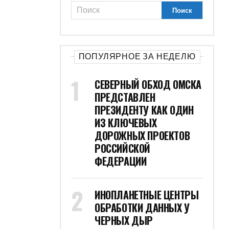
ПОПУЛЯРНОЕ ЗА НЕДЕЛЮ
СЕВЕРНЫЙ ОБХОД ОМСКА
ПРЕДСТАВЛЕН
ПРЕЗИДЕНТУ КАК ОДИН
ИЗ КЛЮЧЕВЫХ
ДОРОЖНЫХ ПРОЕКТОВ
РОССИЙСКОЙ
ФЕДЕРАЦИИ
ИНОПЛАНЕТНЫЕ ЦЕНТРЫ
ОБРАБОТКИ ДАННЫХ У
ЧЕРНЫХ ДЫР