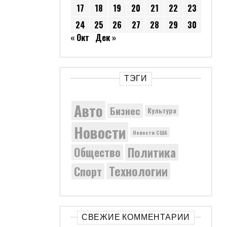
17
18
19
20
21
22
23
24
25
26
27
28
29
30
« Окт
Дек »
ТЭГИ
Авто
Бизнес
Культура
Новости
Новости США
Политика
Общество
Технологии
Спорт
СВЕЖИЕ КОММЕНТАРИИ