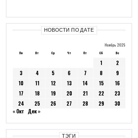
НОВОСТИ ПО ДАТЕ
Ноябрь 2025
Пн
Вт
Ср
Чт
Пт
Сб
Вс
1
2
3
4
5
6
7
8
9
10
11
12
13
14
15
16
17
18
19
20
21
22
23
24
25
26
27
28
29
30
« Окт
Дек »
ТЭГИ