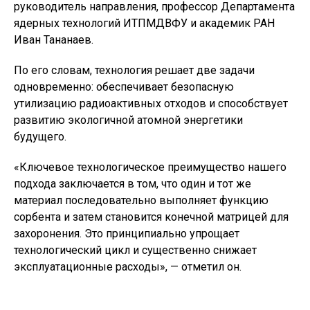
руководитель направления, профессор Департамента
ядерных технологий ИТПМДВФУ и академик РАН
Иван Тананаев.
По его словам, технология решает две задачи
одновременно: обеспечивает безопасную
утилизацию радиоактивных отходов и способствует
развитию экологичной атомной энергетики
будущего.
«Ключевое технологическое преимущество нашего
подхода заключается в том, что один и тот же
материал последовательно выполняет функцию
сорбента и затем становится конечной матрицей для
захоронения. Это принципиально упрощает
технологический цикл и существенно снижает
эксплуатационные расходы», — отметил он.