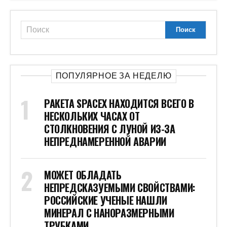
ПОПУЛЯРНОЕ ЗА НЕДЕЛЮ
РАКЕТА SPACEX НАХОДИТСЯ ВСЕГО В
НЕСКОЛЬКИХ ЧАСАХ ОТ
СТОЛКНОВЕНИЯ С ЛУНОЙ ИЗ-ЗА
НЕПРЕДНАМЕРЕННОЙ АВАРИИ
МОЖЕТ ОБЛАДАТЬ
НЕПРЕДСКАЗУЕМЫМИ СВОЙСТВАМИ:
РОССИЙСКИЕ УЧЕНЫЕ НАШЛИ
МИНЕРАЛ С НАНОРАЗМЕРНЫМИ
ТРУБКАМИ