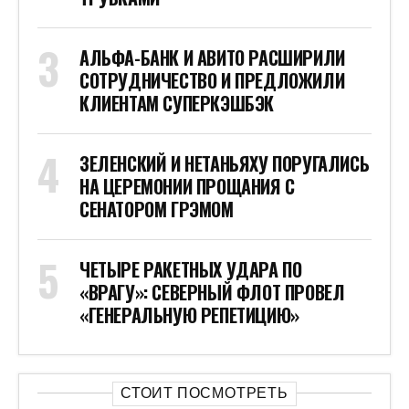
АЛЬФА-БАНК И АВИТО РАСШИРИЛИ
СОТРУДНИЧЕСТВО И ПРЕДЛОЖИЛИ
КЛИЕНТАМ СУПЕРКЭШБЭК
ЗЕЛЕНСКИЙ И НЕТАНЬЯХУ ПОРУГАЛИСЬ
НА ЦЕРЕМОНИИ ПРОЩАНИЯ С
СЕНАТОРОМ ГРЭМОМ
ЧЕТЫРЕ РАКЕТНЫХ УДАРА ПО
«ВРАГУ»: СЕВЕРНЫЙ ФЛОТ ПРОВЕЛ
«ГЕНЕРАЛЬНУЮ РЕПЕТИЦИЮ»
СТОИТ ПОСМОТРЕТЬ