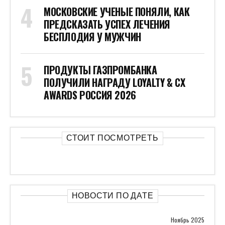
МОСКОВСКИЕ УЧЕНЫЕ ПОНЯЛИ, КАК
ПРЕДСКАЗАТЬ УСПЕХ ЛЕЧЕНИЯ
БЕСПЛОДИЯ У МУЖЧИН
ПРОДУКТЫ ГАЗПРОМБАНКА
ПОЛУЧИЛИ НАГРАДУ LOYALTY & CX
AWARDS РОССИЯ 2026
СТОИТ ПОСМОТРЕТЬ
НОВОСТИ ПО ДАТЕ
Ноябрь 2025