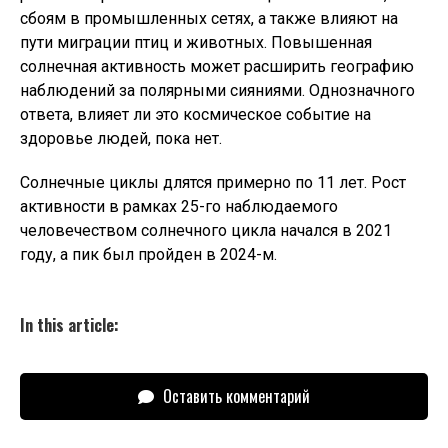
сбоям в промышленных сетях, а также влияют на
пути миграции птиц и животных. Повышенная
солнечная активность может расширить географию
наблюдений за полярными сияниями. Однозначного
ответа, влияет ли это космическое событие на
здоровье людей, пока нет.
Солнечные циклы длятся примерно по 11 лет. Рост
активности в рамках 25-го наблюдаемого
человечеством солнечного цикла начался в 2021
году, а пик был пройден в 2024-м.
In this article:
Оставить комментарий