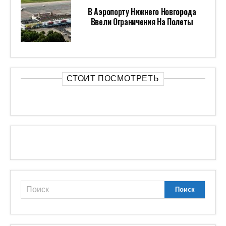
В Аэропорту Нижнего Новгорода
Ввели Ограничения На Полеты
СТОИТ ПОСМОТРЕТЬ