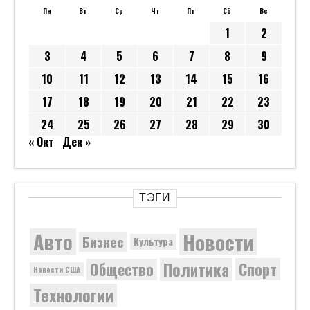
Пн
Вт
Ср
Чт
Пт
Сб
Вс
1
2
3
4
5
6
7
8
9
10
11
12
13
14
15
16
17
18
19
20
21
22
23
24
25
26
27
28
29
30
« Окт
Дек »
ТЭГИ
Новости
Авто
Бизнес
Культура
Политика
Общество
Спорт
Новости США
Технологии