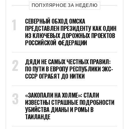
ПОПУЛЯРНОЕ ЗА НЕДЕЛЮ
СЕВЕРНЫЙ ОБХОД ОМСКА
ПРЕДСТАВЛЕН ПРЕЗИДЕНТУ КАК ОДИН
ИЗ КЛЮЧЕВЫХ ДОРОЖНЫХ ПРОЕКТОВ
РОССИЙСКОЙ ФЕДЕРАЦИИ
ДЯДИ НЕ САМЫХ ЧЕСТНЫХ ПРАВИЛ:
ПО ПУТИ В ЕВРОПУ РЕСПУБЛИКИ ЭКС-
СССР ОГРАБЯТ ДО НИТКИ
«ЗАКОПАЛИ НА ХОЛМЕ»: СТАЛИ
ИЗВЕСТНЫ СТРАШНЫЕ ПОДРОБНОСТИ
УБИЙСТВА ДИАНЫ И РОМЫ В
ТАИЛАНДЕ